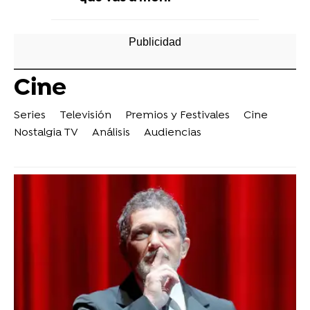
Cine
Series
Televisión
Premios y Festivales
Cine
Nostalgia TV
Análisis
Audiencias