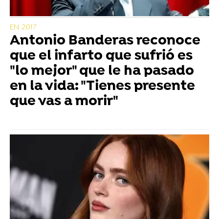
EN 2017
Antonio Banderas reconoce
que el infarto que sufrió es
"lo mejor" que le ha pasado
en la vida: "Tienes presente
que vas a morir"