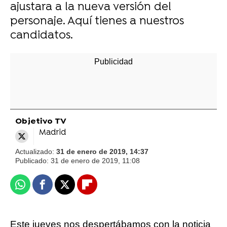
ajustara a la nueva versión del
personaje. Aquí tienes a nuestros
candidatos.
Objetivo TV
Madrid
Actualizado:
31 de enero de 2019, 14:37
Publicado:
31 de enero de 2019, 11:08
Whatsapp
Facebook
X
Flipboard
Este jueves nos despertábamos con la noticia