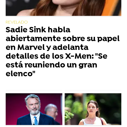
REVELADO
Sadie Sink habla
abiertamente sobre su papel
en Marvel y adelanta
detalles de los X-Men: "Se
está reuniendo un gran
elenco"