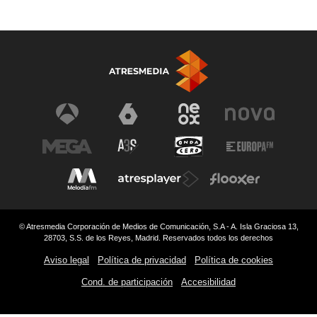
© Atresmedia Corporación de Medios de Comunicación, S.A - A. Isla Graciosa 13,
28703, S.S. de los Reyes, Madrid. Reservados todos los derechos
Aviso legal
Política de privacidad
Política de cookies
Cond. de participación
Accesibilidad