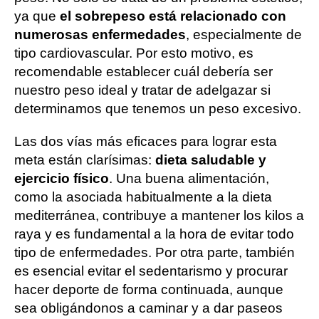
ya que
el sobrepeso está relacionado con
numerosas enfermedades
, especialmente de
tipo cardiovascular. Por esto motivo, es
recomendable establecer cuál debería ser
nuestro peso ideal y tratar de adelgazar si
determinamos que tenemos un peso excesivo.
Las dos vías más eficaces para lograr esta
meta están clarísimas:
dieta saludable y
ejercicio físico
. Una buena alimentación,
como la asociada habitualmente a la dieta
mediterránea, contribuye a mantener los kilos a
raya y es fundamental a la hora de evitar todo
tipo de enfermedades. Por otra parte, también
es esencial evitar el sedentarismo y procurar
hacer deporte de forma continuada, aunque
sea obligándonos a caminar y a dar paseos