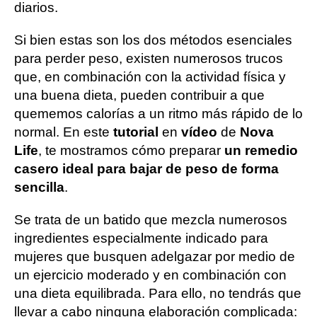
diarios.
Si bien estas son los dos métodos esenciales
para perder peso, existen numerosos trucos
que, en combinación con la actividad física y
una buena dieta, pueden contribuir a que
quememos calorías a un ritmo más rápido de lo
normal. En este
tutorial
en
vídeo
de
Nova
Life
, te mostramos cómo preparar
un remedio
casero ideal para bajar de peso de forma
sencilla
.
Se trata de un batido que mezcla numerosos
ingredientes especialmente indicado para
mujeres que busquen adelgazar por medio de
un ejercicio moderado y en combinación con
una dieta equilibrada. Para ello, no tendrás que
llevar a cabo ninguna elaboración complicada: