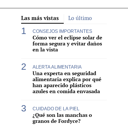
Las más vistas
Lo último
CONSEJOS IMPORTANTES
Cómo ver el eclipse solar de
forma segura y evitar daños
en la vista
ALERTA ALIMENTARIA
Una experta en seguridad
alimentaria explica por qué
han aparecido plásticos
azules en comida envasada
CUIDADO DE LA PIEL
¿Qué son las manchas o
granos de Fordyce?