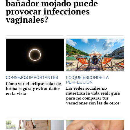
bañador mojado puede
provocar infecciones
vaginales?
CONSEJOS IMPORTANTES
LO QUE ESCONDE LA
PERFECCIÓN
Cómo ver el eclipse solar de
Las redes sociales no
forma segura y evitar daños
muestran la vida real: guía
en la vista
para no comparar tus
vacaciones con las de otros