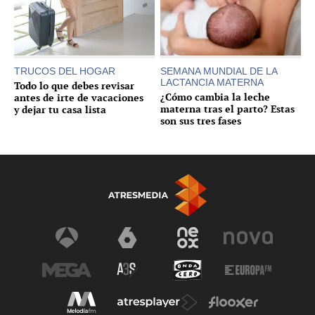
TRUCOS DEL HOGAR
SEMANA MUNDIAL DE LA
LACTANCIA MATERNA
Todo lo que debes revisar
¿Cómo cambia la leche
antes de irte de vacaciones
materna tras el parto? Estas
y dejar tu casa lista
son sus tres fases