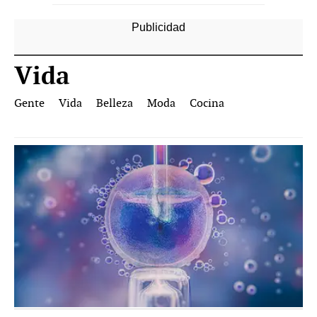
Vida
Gente
Vida
Belleza
Moda
Cocina