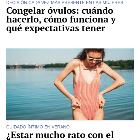
DECISIÓN CADA VEZ MÁS PRESENTE EN LAS MUJERES
Congelar óvulos: cuándo
hacerlo, cómo funciona y
qué expectativas tener
CUIDADO ÍNTIMO EN VERANO
¿Estar mucho rato con el