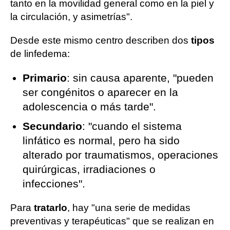
tanto en la movilidad general como en la piel y
la circulación, y asimetrías".
Desde este mismo centro describen dos
tipos
de linfedema:
Primario
: sin causa aparente, "pueden
ser congénitos o aparecer en la
adolescencia o más tarde".
Secundario
: "cuando el sistema
linfático es normal, pero ha sido
alterado por traumatismos, operaciones
quirúrgicas, irradiaciones o
infecciones".
Para
tratarlo
, hay "una serie de medidas
preventivas y terapéuticas" que se realizan en