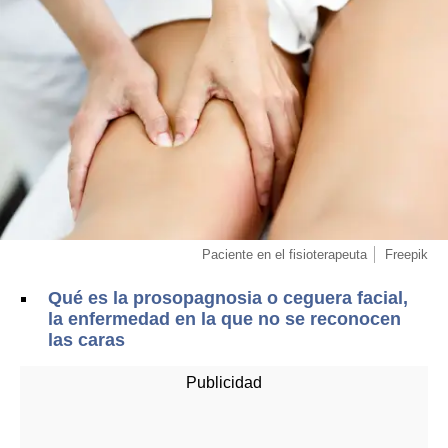
Paciente en el fisioterapeuta
Freepik
Qué es la prosopagnosia o ceguera facial,
la enfermedad en la que no se reconocen
las caras