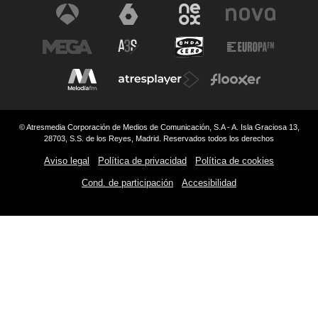
© Atresmedia Corporación de Medios de Comunicación, S.A - A. Isla Graciosa 13,
28703, S.S. de los Reyes, Madrid. Reservados todos los derechos
Aviso legal
Política de privacidad
Política de cookies
Cond. de participación
Accesibilidad