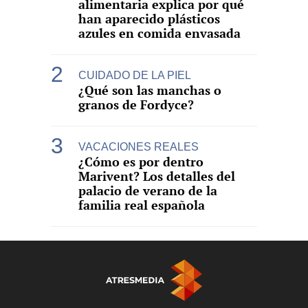
alimentaria explica por qué
han aparecido plásticos
azules en comida envasada
CUIDADO DE LA PIEL
¿Qué son las manchas o
granos de Fordyce?
VACACIONES REALES
¿Cómo es por dentro
Marivent? Los detalles del
palacio de verano de la
familia real española