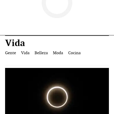
Vida
Gente
Vida
Belleza
Moda
Cocina