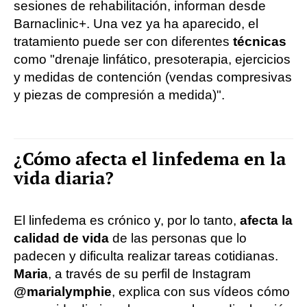
sesiones de rehabilitación, informan desde
Barnaclinic+. Una vez ya ha aparecido, el
tratamiento puede ser con diferentes
técnicas
como "drenaje linfático, presoterapia, ejercicios
y medidas de contención (vendas compresivas
y piezas de compresión a medida)".
¿Cómo afecta el linfedema en la
vida diaria?
El linfedema es crónico y, por lo tanto,
afecta la
calidad de vida
de las personas que lo
padecen y dificulta realizar tareas cotidianas.
Maria
, a través de su perfil de Instagram
@marialymphie
, explica con sus vídeos cómo