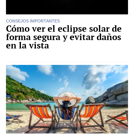
CONSEJOS IMPORTANTES
Cómo ver el eclipse solar de
forma segura y evitar daños
en la vista