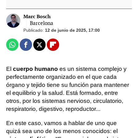
Marc Bosch
Barcelona
Publicado:
12 de junio de 2025, 17:00
Whatsapp
Facebook
X
Flipboard
El
cuerpo humano
es un sistema complejo y
perfectamente organizado en el que cada
órgano y tejido tiene su función para mantener
el equilibrio y la salud. Está formado, entre
otros, por los sistemas nervioso, circulatorio,
respiratorio, digestivo, reproductor...
En este caso, vamos a hablar de uno que
quizá sea uno de los menos conocidos: el