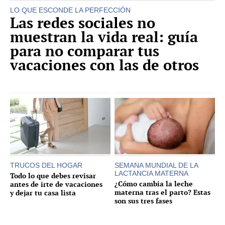
LO QUE ESCONDE LA PERFECCIÓN
Las redes sociales no
muestran la vida real: guía
para no comparar tus
vacaciones con las de otros
TRUCOS DEL HOGAR
SEMANA MUNDIAL DE LA
LACTANCIA MATERNA
Todo lo que debes revisar
¿Cómo cambia la leche
antes de irte de vacaciones
materna tras el parto? Estas
y dejar tu casa lista
son sus tres fases