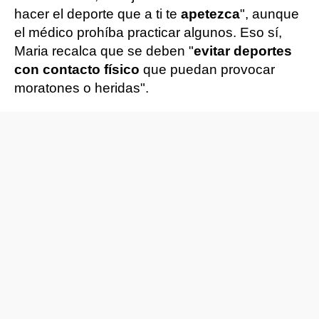
hacer el deporte que a ti te
apetezca
", aunque
el médico prohíba practicar algunos. Eso sí,
Maria recalca que se deben "
evitar deportes
con contacto físico
que puedan provocar
moratones o heridas".