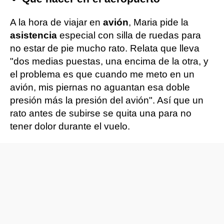
A la hora de viajar en
avión
, Maria pide la
asistencia
especial con silla de ruedas para
no estar de pie mucho rato. Relata que lleva
"dos medias puestas, una encima de la otra, y
el problema es que cuando me meto en un
avión, mis piernas no aguantan esa doble
presión más la presión del avión". Así que un
rato antes de subirse se quita una para no
tener dolor durante el vuelo.