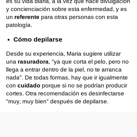
es su vida diaria, a la vez que hace divulgación
y concienciación sobre esta enfermedad, y es
un
referente
para otras personas con esta
patología.
Cómo depilarse
Desde su experiencia, Maria sugiere utilizar
una
rasuradora
, "ya que corta el pelo, pero no
llega a entrar dentro de la piel, no te arranca
nada". De todas formas, hay que ir igualmente
con
cuidado
porque si no se podrían producir
cortes. Otra recomendación es desinfectarse
"muy, muy bien" después de depilarse.