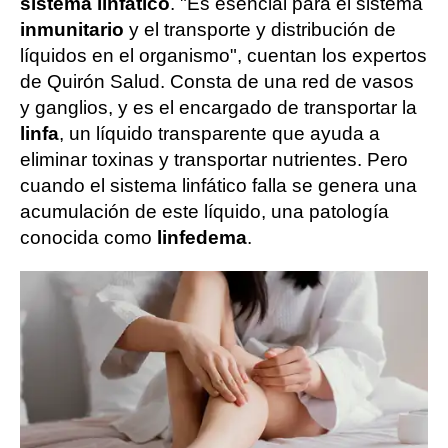
sistema linfático
. "Es esencial para el sistema
inmunitario
y el transporte y distribución de
líquidos en el organismo", cuentan los expertos
de Quirón Salud. Consta de una red de vasos
y ganglios, y es el encargado de transportar la
linfa
, un líquido transparente que ayuda a
eliminar toxinas y transportar nutrientes. Pero
cuando el sistema linfático falla se genera una
acumulación de este líquido, una patología
conocida como
linfedema
.