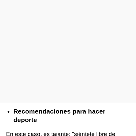
Recomendaciones para hacer
deporte
En este caso, es tajante: "siéntete libre de