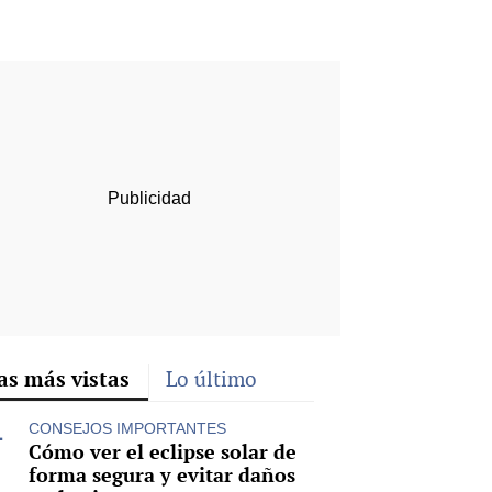
rd
as más vistas
Lo último
CONSEJOS IMPORTANTES
Cómo ver el eclipse solar de
forma segura y evitar daños