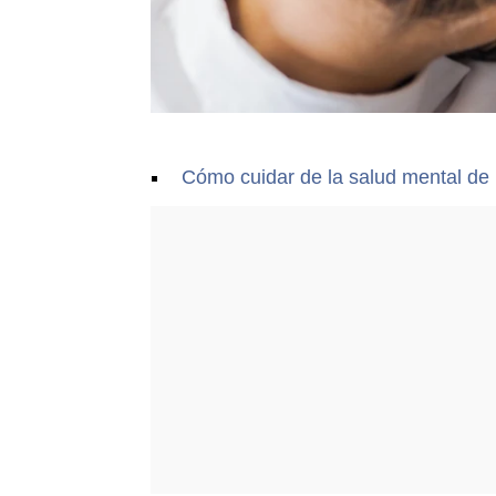
Cómo cuidar de la salud mental de