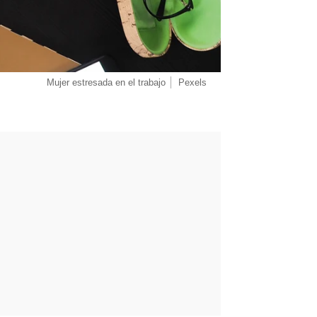
Mujer estresada en el trabajo
Pexels