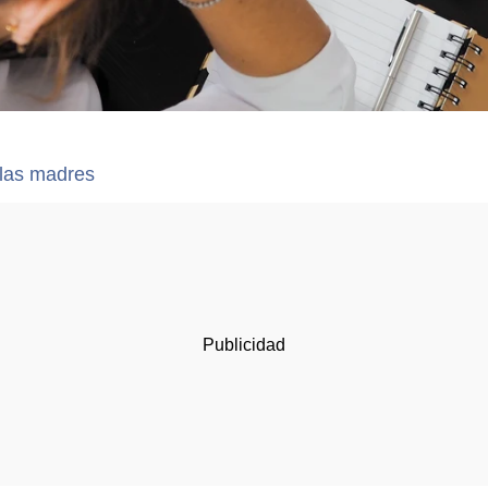
 las madres