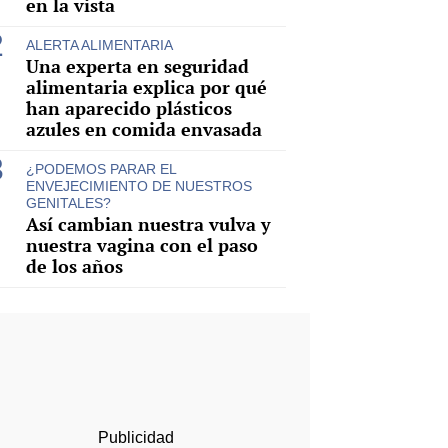
en la vista
ALERTA ALIMENTARIA
Una experta en seguridad
alimentaria explica por qué
han aparecido plásticos
azules en comida envasada
¿PODEMOS PARAR EL
ENVEJECIMIENTO DE NUESTROS
GENITALES?
Así cambian nuestra vulva y
nuestra vagina con el paso
de los años