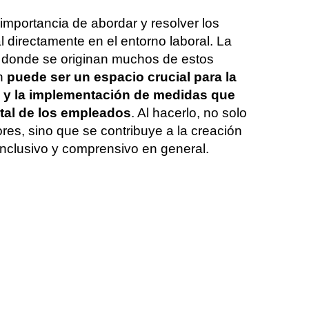
a importancia de abordar y resolver los
 directamente en el entorno laboral. La
r donde se originan muchos de estos
n
puede ser un espacio crucial para la
yo y la implementación de medidas que
tal de los empleados
. Al hacerlo, no solo
ores, sino que se contribuye a la creación
inclusivo y comprensivo en general.