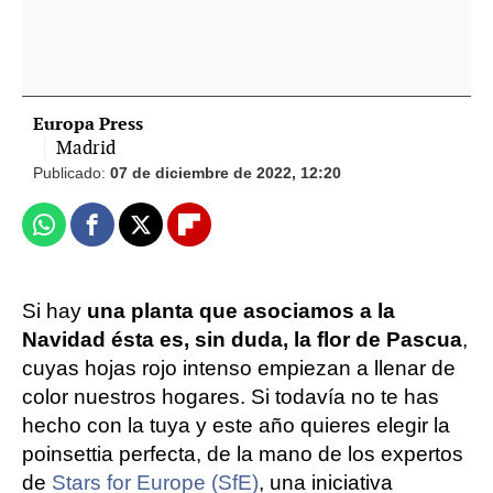
Europa Press
Madrid
Publicado:
07 de diciembre de 2022, 12:20
Whatsapp
Facebook
X
Flipboard
Si hay
una planta que asociamos a la
Navidad ésta es, sin duda, la flor de Pascua
,
cuyas hojas rojo intenso empiezan a llenar de
color nuestros hogares. Si todavía no te has
hecho con la tuya y este año quieres elegir la
poinsettia perfecta, de la mano de los expertos
de
Stars for Europe (SfE)
, una iniciativa