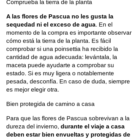
Comprueba la tierra de la planta
A las flores de Pascua no les gusta la
sequedad ni el exceso de agua
. En el
momento de la compra es importante observar
cómo está la tierra de la planta. Es fácil
comprobar si una poinsettia ha recibido la
cantidad de agua adecuada: levántala, la
maceta puede ayudarte a comprobar su
estado. Si es muy ligera o notablemente
pesada, desconfía. En caso de duda, siempre
es mejor elegir otra.
Bien protegida de camino a casa
Para que las flores de Pascua sobrevivan a la
dureza del invierno,
durante el viaje a casa
deben estar bien envueltas y protegidas de