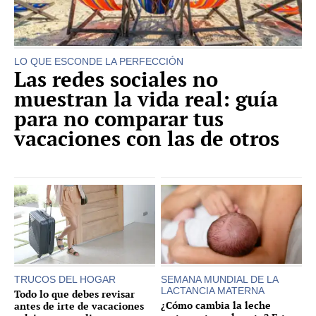
LO QUE ESCONDE LA PERFECCIÓN
Las redes sociales no
muestran la vida real: guía
para no comparar tus
vacaciones con las de otros
TRUCOS DEL HOGAR
SEMANA MUNDIAL DE LA
LACTANCIA MATERNA
Todo lo que debes revisar
¿Cómo cambia la leche
antes de irte de vacaciones