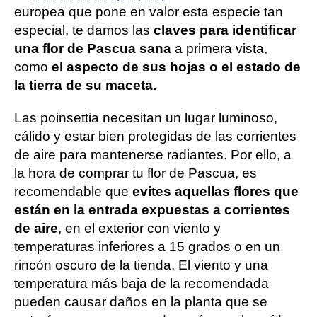
europea que pone en valor esta especie tan
especial, te damos las
claves para identificar
una flor de Pascua sana
a primera vista,
como
el aspecto de sus hojas o el estado de
la tierra de su maceta.
Las poinsettia necesitan un lugar luminoso,
cálido y estar bien protegidas de las corrientes
de aire para mantenerse radiantes. Por ello, a
la hora de comprar tu flor de Pascua, es
recomendable que
evites aquellas flores que
están en la entrada expuestas a corrientes
de aire
, en el exterior con viento y
temperaturas inferiores a 15 grados o en un
rincón oscuro de la tienda. El viento y una
temperatura más baja de la recomendada
pueden causar daños en la planta que se