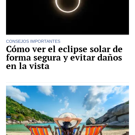
CONSEJOS IMPORTANTES
Cómo ver el eclipse solar de
forma segura y evitar daños
en la vista