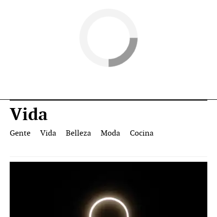
Vida
Gente
Vida
Belleza
Moda
Cocina