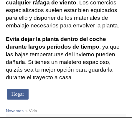
cualquier ráfaga de viento
. Los comercios
especializados suelen estar bien equipados
para ello y disponer de los materiales de
embalaje necesarios para envolver la planta.
Evita dejar la planta dentro del coche
durante largos períodos de tiempo
, ya que
las bajas temperaturas del invierno pueden
dañarla. Si tienes un maletero espacioso,
quizás sea tu mejor opción para guardarla
durante el trayecto a casa.
Hogar
Novamas
» Vida