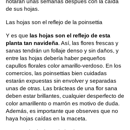
notarán unas semanas después con la caída
de sus hojas.
Las hojas son el reflejo de la poinsettia
Y es que
las hojas son el reflejo de esta
planta tan navideña
. Así, las flores frescas y
sanas tendrán un follaje denso y sin daños, y
entre las hojas debería haber pequeños
capullos florales color amarillo-verdoso. En los
comercios, las poinsettias bien cuidadas
estarán expuestas sin envolver y separadas
unas de otras. Las brácteas de una flor sana
deben estar brillantes, cualquier desperfecto de
color amarillento o marrón es motivo de duda.
Además, es importante que observes que no
haya hojas caídas en la maceta.