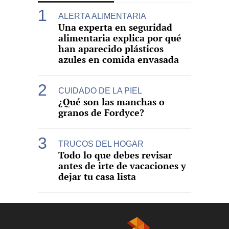
ALERTA ALIMENTARIA
Una experta en seguridad
alimentaria explica por qué
han aparecido plásticos
azules en comida envasada
CUIDADO DE LA PIEL
¿Qué son las manchas o
granos de Fordyce?
TRUCOS DEL HOGAR
Todo lo que debes revisar
antes de irte de vacaciones y
dejar tu casa lista