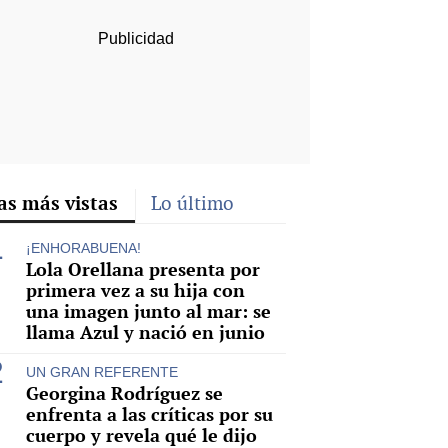
as más vistas
Lo último
¡ENHORABUENA!
Lola Orellana presenta por
primera vez a su hija con
una imagen junto al mar: se
llama Azul y nació en junio
UN GRAN REFERENTE
Georgina Rodríguez se
enfrenta a las críticas por su
cuerpo y revela qué le dijo