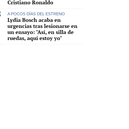
Cristiano Ronaldo
A POCOS DÍAS DEL ESTRENO
Lydia Bosch acaba en
urgencias tras lesionarse en
un ensayo: "Así, en silla de
ruedas, aquí estoy yo"