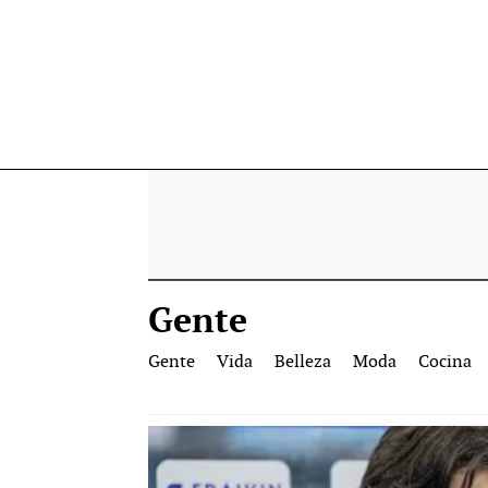
Gente
Gente
Vida
Belleza
Moda
Cocina