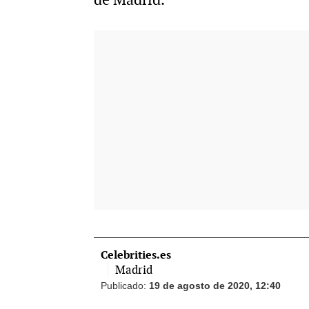
-
Celebrities.es
Madrid
Publicado:
19 de agosto de 2020, 12:40