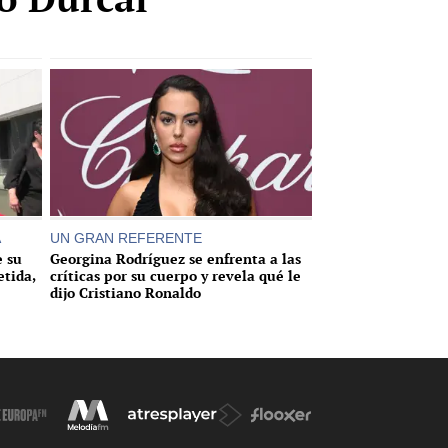
A
UN GRAN REFERENTE
e su
Georgina Rodríguez se enfrenta a las
tida,
críticas por su cuerpo y revela qué le
dijo Cristiano Ronaldo