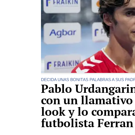
DECIDA UNAS BONITAS PALABRAS A SUS PAD
Pablo Urdangarin
con un llamativo
look y lo compar
futbolista Ferran