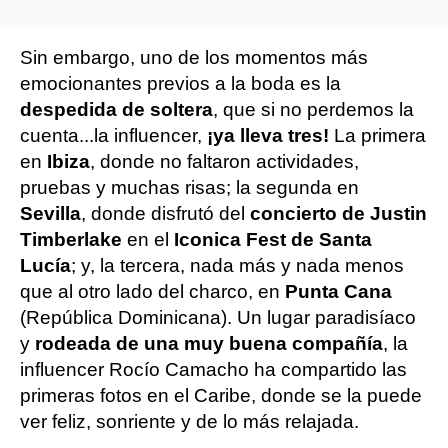
Sin embargo, uno de los momentos más
emocionantes previos a la boda es la
despedida de soltera
, que si no perdemos la
cuenta...la influencer,
¡ya lleva tres!
La primera
en
Ibiza
, donde no faltaron actividades,
pruebas y muchas risas; la segunda en
Sevilla
, donde disfrutó del
concierto de Justin
Timberlake
en el
Iconica Fest de Santa
Lucía
; y, la tercera, nada más y nada menos
que al otro lado del charco, en
Punta Cana
(República Dominicana). Un lugar paradisíaco
y
rodeada de una muy buena compañía
, la
influencer Rocío Camacho ha compartido las
primeras fotos en el Caribe, donde se la puede
ver feliz, sonriente y de lo más relajada.