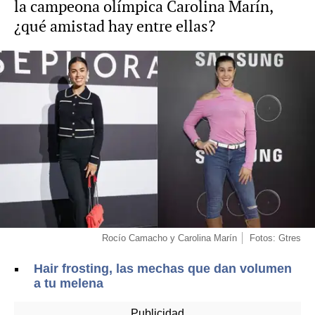
la campeona olímpica Carolina Marín,
¿qué amistad hay entre ellas?
Rocío Camacho y Carolina Marín
Fotos: Gtres
Hair frosting, las mechas que dan volumen
a tu melena