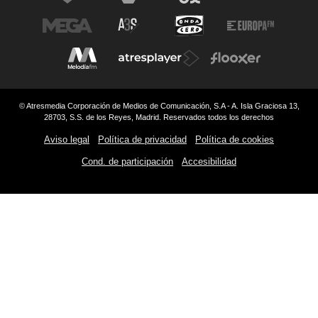
© Atresmedia Corporación de Medios de Comunicación, S.A - A. Isla Graciosa 13,
28703, S.S. de los Reyes, Madrid. Reservados todos los derechos
Aviso legal
Política de privacidad
Política de cookies
Cond. de participación
Accesibilidad