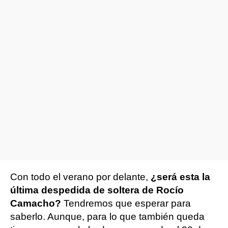
Con todo el verano por delante,
¿será esta la
última despedida de soltera de Rocío
Camacho?
Tendremos que esperar para
saberlo. Aunque, para lo que también queda