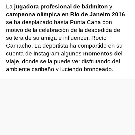
La
jugadora profesional de bádmiton
y
campeona olímpica en Río de Janeiro 2016
,
se ha desplazado hasta Punta Cana con
motivo de la celebración de la despedida de
soltera de su amiga e influencer, Rocío
Camacho. La deportista ha compartido en su
cuenta de Instagram algunos
momentos del
viaje
, donde se la puede ver disfrutando del
ambiente caribeño y luciendo bronceado.