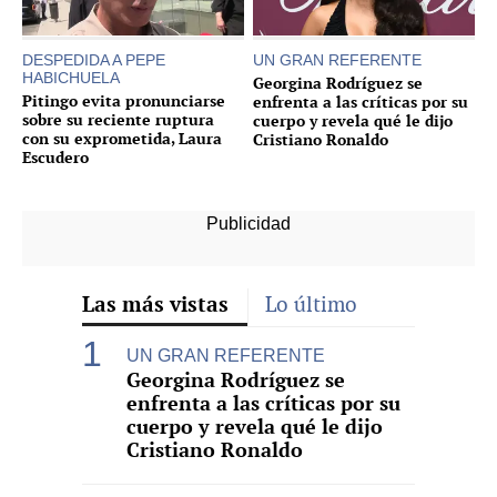
DESPEDIDA A PEPE
UN GRAN REFERENTE
HABICHUELA
Georgina Rodríguez se
Pitingo evita pronunciarse
enfrenta a las críticas por su
sobre su reciente ruptura
cuerpo y revela qué le dijo
con su exprometida, Laura
Cristiano Ronaldo
Escudero
Las más vistas
Lo último
UN GRAN REFERENTE
Georgina Rodríguez se
enfrenta a las críticas por su
cuerpo y revela qué le dijo
Cristiano Ronaldo