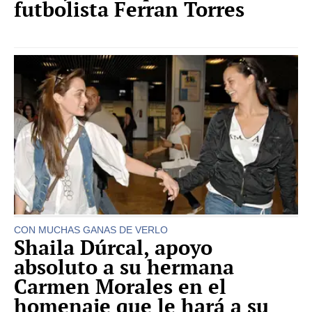
futbolista Ferran Torres
CON MUCHAS GANAS DE VERLO
Shaila Dúrcal, apoyo
absoluto a su hermana
Carmen Morales en el
homenaje que le hará a su