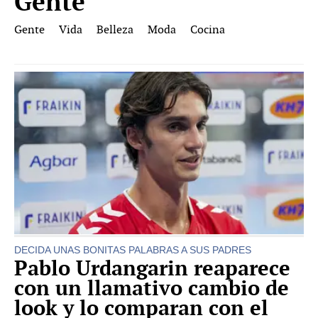
Gente
Gente
Vida
Belleza
Moda
Cocina
DECIDA UNAS BONITAS PALABRAS A SUS PADRES
Pablo Urdangarin reaparece
con un llamativo cambio de
look y lo comparan con el