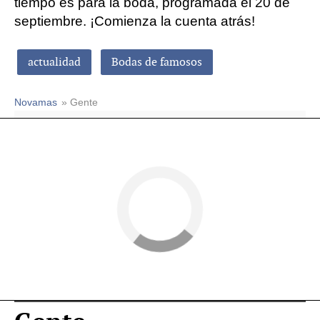
tiempo es para la boda, programada el 20 de
septiembre. ¡Comienza la cuenta atrás!
actualidad
Bodas de famosos
Novamas
» Gente