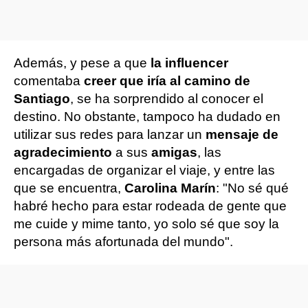
Además, y pese a que
la influencer
comentaba
creer que iría al camino de
Santiago
, se ha sorprendido al conocer el
destino. No obstante, tampoco ha dudado en
utilizar sus redes para lanzar un
mensaje de
agradecimiento
a sus
amigas
, las
encargadas de organizar el viaje, y entre las
que se encuentra,
Carolina Marín
: "No sé qué
habré hecho para estar rodeada de gente que
me cuide y mime tanto, yo solo sé que soy la
persona más afortunada del mundo".