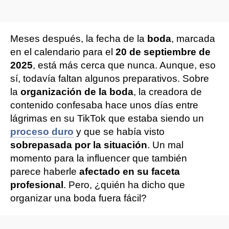
Meses después, la fecha de la
boda
, marcada
en el calendario para el
20 de septiembre de
2025
, está más cerca que nunca. Aunque, eso
sí, todavía faltan algunos preparativos. Sobre
la
organización de la boda
, la creadora de
contenido confesaba hace unos días entre
lágrimas en su TikTok que estaba siendo un
proceso duro
y que se había visto
sobrepasada por la situación
. Un mal
momento para la influencer que también
parece haberle
afectado en su faceta
profesional
. Pero, ¿quién ha dicho que
organizar una boda fuera fácil?