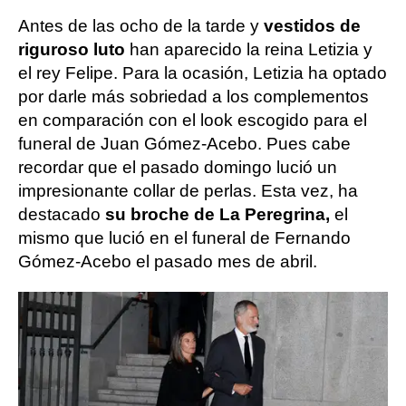
Antes de las ocho de la tarde y
vestidos de
riguroso luto
han aparecido la reina Letizia y
el rey Felipe. Para la ocasión, Letizia ha optado
por darle más sobriedad a los complementos
en comparación con el look escogido para el
funeral de Juan Gómez-Acebo. Pues cabe
recordar que el pasado domingo lució un
impresionante collar de perlas. Esta vez, ha
destacado
su broche de La Peregrina,
el
mismo que lució en el funeral de Fernando
Gómez-Acebo el pasado mes de abril.