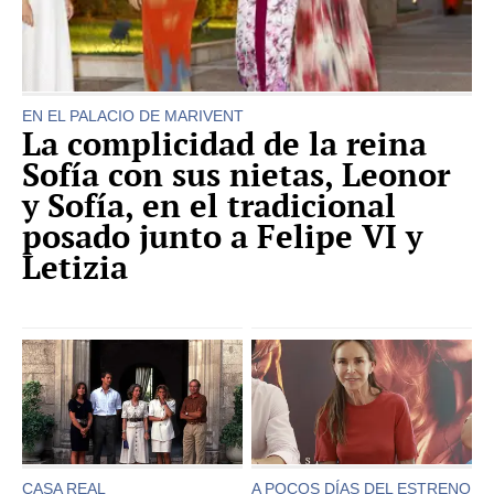
EN EL PALACIO DE MARIVENT
La complicidad de la reina
Sofía con sus nietas, Leonor
y Sofía, en el tradicional
posado junto a Felipe VI y
Letizia
CASA REAL
A POCOS DÍAS DEL ESTRENO