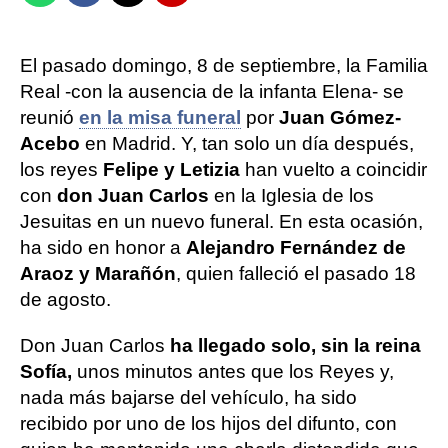
El pasado domingo, 8 de septiembre, la Familia
Real -con la ausencia de la infanta Elena- se
reunió
en la misa funeral
por
Juan Gómez-
Acebo
en Madrid. Y, tan solo un día después,
los reyes
Felipe y Letizia
han vuelto a coincidir
con
don Juan Carlos
en la Iglesia de los
Jesuitas en un nuevo funeral. En esta ocasión,
ha sido en honor a
Alejandro Fernández de
Araoz y Marañón
, quien falleció el pasado 18
de agosto.
Don Juan Carlos
ha llegado solo, sin la reina
Sofía,
unos minutos antes que los Reyes y,
nada más bajarse del vehículo, ha sido
recibido por uno de los hijos del difunto, con