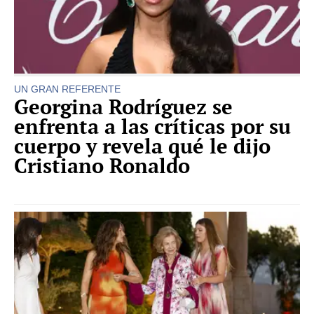
UN GRAN REFERENTE
Georgina Rodríguez se
enfrenta a las críticas por su
cuerpo y revela qué le dijo
Cristiano Ronaldo