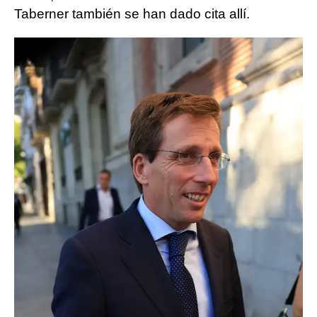
Taberner también se han dado cita allí.