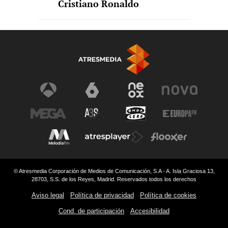
Cristiano Ronaldo
© Atresmedia Corporación de Medios de Comunicación, S.A - A. Isla Graciosa 13,
28703, S.S. de los Reyes, Madrid. Reservados todos los derechos
Aviso legal
Política de privacidad
Política de cookies
Cond. de participación
Accesibilidad