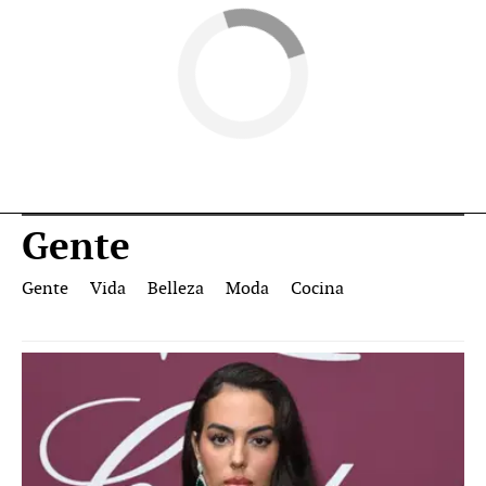
Gente
Gente
Vida
Belleza
Moda
Cocina