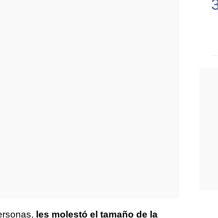
ersonas,
les molestó el tamaño de la