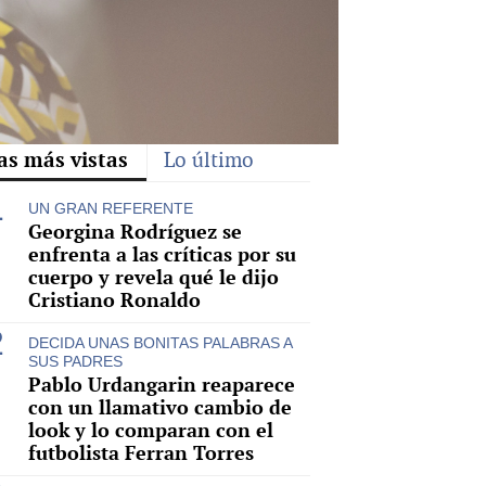
as más vistas
Lo último
UN GRAN REFERENTE
Georgina Rodríguez se
enfrenta a las críticas por su
cuerpo y revela qué le dijo
Cristiano Ronaldo
DECIDA UNAS BONITAS PALABRAS A
SUS PADRES
Pablo Urdangarin reaparece
con un llamativo cambio de
look y lo comparan con el
futbolista Ferran Torres