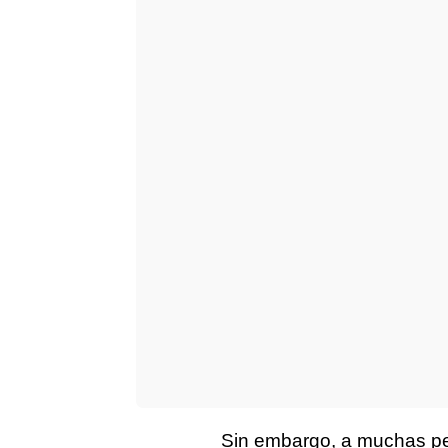
Sin embargo, a muchas p