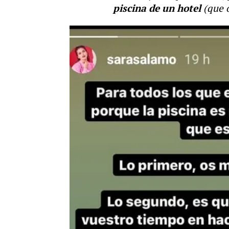
piscina de un hotel
(que 