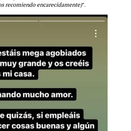
os recomiendo encarecidamente)
".