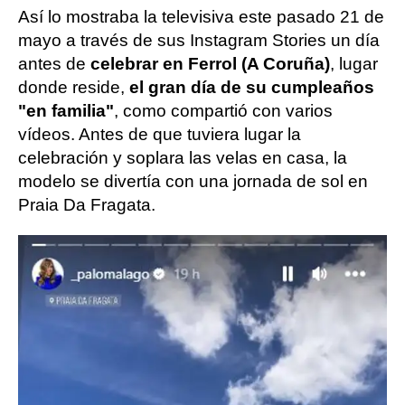
Así lo mostraba la televisiva este pasado 21 de
mayo a través de sus Instagram Stories un día
antes de
celebrar en Ferrol (A Coruña)
, lugar
donde reside,
el gran día de su cumpleaños
"en familia"
, como compartió con varios
vídeos. Antes de que tuviera lugar la
celebración y soplara las velas en casa, la
modelo se divertía con una jornada de sol en
Praia Da Fragata.