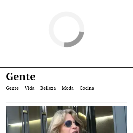
Gente
Gente
Vida
Belleza
Moda
Cocina