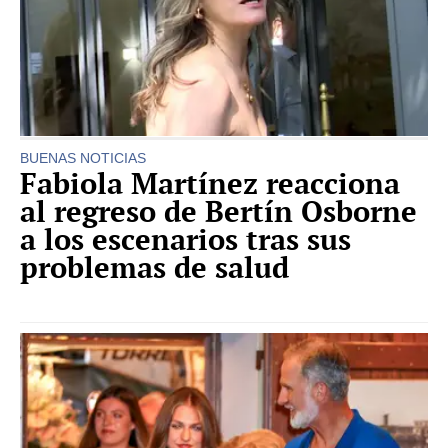
BUENAS NOTICIAS
Fabiola Martínez reacciona
al regreso de Bertín Osborne
a los escenarios tras sus
problemas de salud