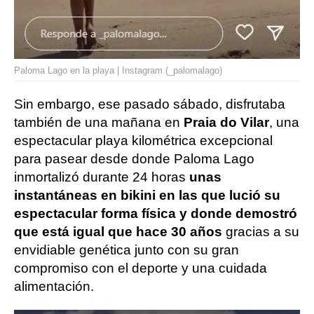
Paloma Lago en la playa | Instagram (_palomalago)
Sin embargo, ese pasado sábado, disfrutaba
también de una mañana en
Praia do Vilar
, una
espectacular playa kilométrica excepcional
para pasear desde donde Paloma Lago
inmortalizó durante 24 horas
unas
instantáneas en bikini en las que lució su
espectacular forma física y donde demostró
que está igual que hace 30 años
gracias a su
envidiable genética junto con su gran
compromiso con el deporte y una cuidada
alimentación.