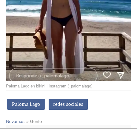
Paloma Lago en bikini | Instagram (_palomalago)
Paloma Lago
redes sociales
Novamas
» Gente