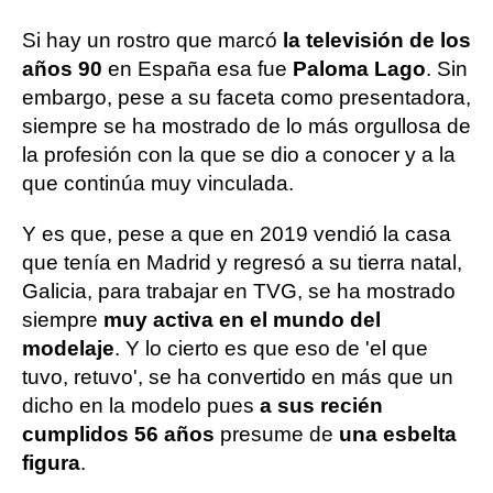
Si hay un rostro que marcó
la televisión de los
años 90
en España esa fue
Paloma Lago
. Sin
embargo, pese a su faceta como presentadora,
siempre se ha mostrado de lo más orgullosa de
la profesión con la que se dio a conocer y a la
que continúa muy vinculada.
Y es que, pese a que en 2019 vendió la casa
que tenía en Madrid y regresó a su tierra natal,
Galicia, para trabajar en TVG, se ha mostrado
siempre
muy activa en el mundo del
modelaje
. Y lo cierto es que eso de 'el que
tuvo, retuvo', se ha convertido en más que un
dicho en la modelo pues
a sus recién
cumplidos 56 años
presume de
una esbelta
figura
.