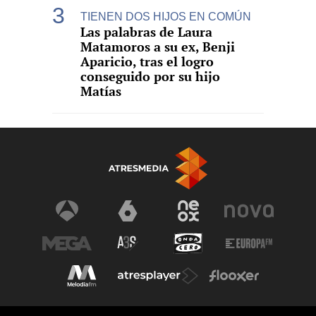
TIENEN DOS HIJOS EN COMÚN
Las palabras de Laura
Matamoros a su ex, Benji
Aparicio, tras el logro
conseguido por su hijo
Matías