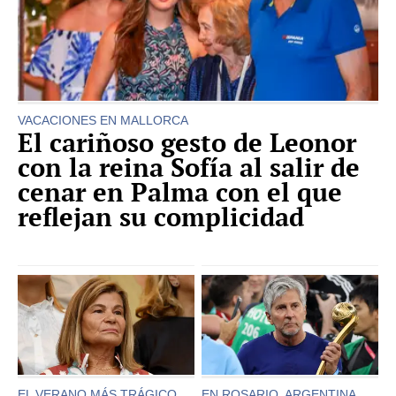
VACACIONES EN MALLORCA
El cariñoso gesto de Leonor
con la reina Sofía al salir de
cenar en Palma con el que
reflejan su complicidad
EL VERANO MÁS TRÁGICO
EN ROSARIO, ARGENTINA