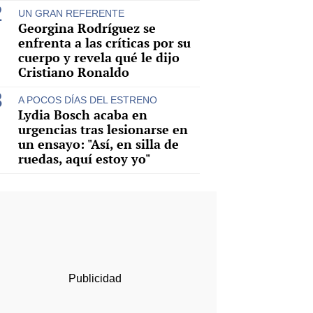
UN GRAN REFERENTE
Georgina Rodríguez se
enfrenta a las críticas por su
cuerpo y revela qué le dijo
Cristiano Ronaldo
A POCOS DÍAS DEL ESTRENO
Lydia Bosch acaba en
urgencias tras lesionarse en
un ensayo: "Así, en silla de
ruedas, aquí estoy yo"