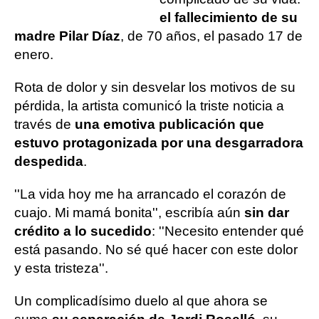
el fallecimiento de su
madre Pilar Díaz
, de 70 años, el pasado 17 de
enero.
Rota de dolor y sin desvelar los motivos de su
pérdida, la artista comunicó la triste noticia a
través de
una emotiva publicación que
estuvo protagonizada por una desgarradora
despedida
.
''La vida hoy me ha arrancado el corazón de
cuajo. Mi mamá bonita'', escribía aún
sin dar
crédito a lo sucedido
: ''Necesito entender qué
está pasando. No sé qué hacer con este dolor
y esta tristeza''.
Un complicadísimo duelo al que ahora se