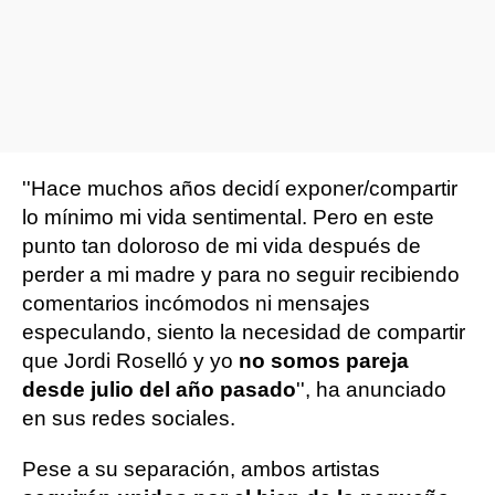
''Hace muchos años decidí exponer/compartir
lo mínimo mi vida sentimental. Pero en este
punto tan doloroso de mi vida después de
perder a mi madre y para no seguir recibiendo
comentarios incómodos ni mensajes
especulando, siento la necesidad de compartir
que Jordi Roselló y yo
no somos pareja
desde julio del año pasado
'', ha anunciado
en sus redes sociales.
Pese a su separación, ambos artistas