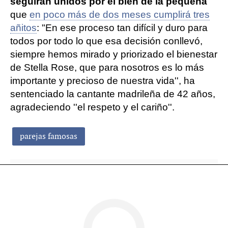
seguirán unidos por el bien de la pequeña
que
en poco más de dos meses cumplirá tres
añitos
: "En ese proceso tan difícil y duro para
todos por todo lo que esa decisión conllevó,
siempre hemos mirado y priorizado el bienestar
de Stella Rose, que para nosotros es lo más
importante y precioso de nuestra vida'', ha
sentenciado la cantante madrileña de 42 años,
agradeciendo ''el respeto y el cariño''.
parejas famosas