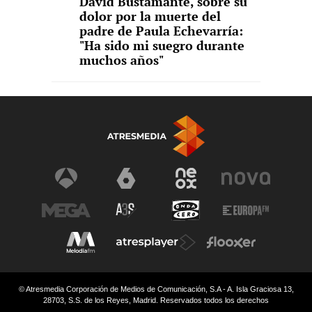
David Bustamante, sobre su
dolor por la muerte del
padre de Paula Echevarría:
"Ha sido mi suegro durante
muchos años"
© Atresmedia Corporación de Medios de Comunicación, S.A - A. Isla Graciosa 13,
28703, S.S. de los Reyes, Madrid. Reservados todos los derechos