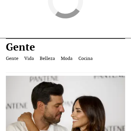
Gente
Gente
Vida
Belleza
Moda
Cocina