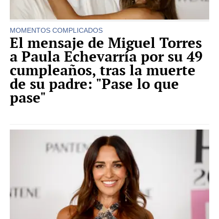
MOMENTOS COMPLICADOS
El mensaje de Miguel Torres
a Paula Echevarría por su 49
cumpleaños, tras la muerte
de su padre: "Pase lo que
pase"