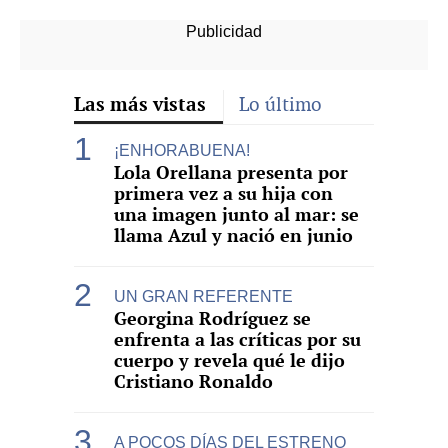
Las más vistas
Lo último
¡ENHORABUENA!
Lola Orellana presenta por
primera vez a su hija con
una imagen junto al mar: se
llama Azul y nació en junio
UN GRAN REFERENTE
Georgina Rodríguez se
enfrenta a las críticas por su
cuerpo y revela qué le dijo
Cristiano Ronaldo
A POCOS DÍAS DEL ESTRENO