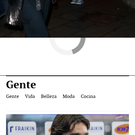
Gente
Gente
Vida
Belleza
Moda
Cocina