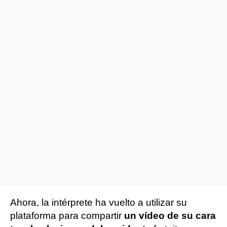
Ahora, la intérprete ha vuelto a utilizar su
plataforma para compartir
un vídeo de su cara