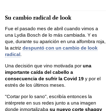
Su cambio radical de look
Fue el pasado mes de abril cuando vimos a
una Lydia Bosch de lo más cambiada. Y es
que, durante su aparición en una alfombra roja,
la actriz
despuntó con un cambio de look
radical
.
Una decisión que vino motivada por
una
importante caída del cabello a
consecuencia de sufrir la Covid 19
y por el
estrés de los últimos meses.
"Cortar por lo sano", escribía entonces la
intérprete en sus redes junto a una imagen
donde inmortalizaba
su nuevo corte shaggy