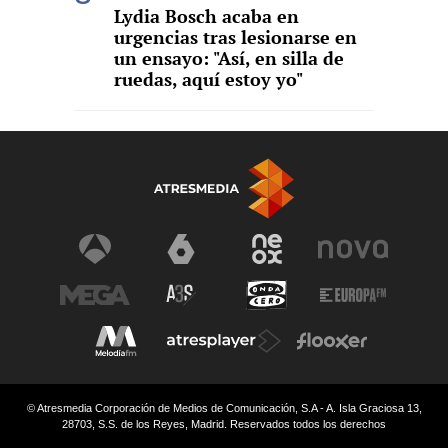
Lydia Bosch acaba en
urgencias tras lesionarse en
un ensayo: "Así, en silla de
ruedas, aquí estoy yo"
© Atresmedia Corporación de Medios de Comunicación, S.A - A. Isla Graciosa 13,
28703, S.S. de los Reyes, Madrid. Reservados todos los derechos