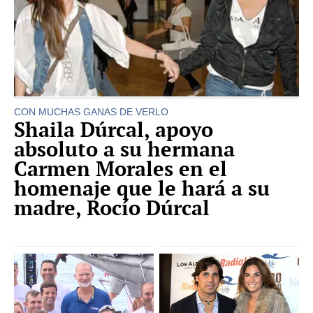
CON MUCHAS GANAS DE VERLO
Shaila Dúrcal, apoyo
absoluto a su hermana
Carmen Morales en el
homenaje que le hará a su
madre, Rocío Dúrcal