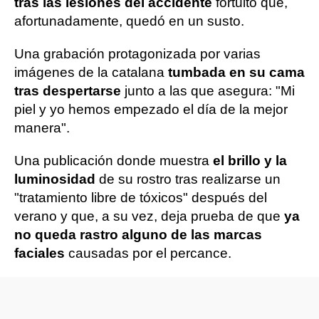
tras las lesiones del accidente
fortuito que,
afortunadamente, quedó en un susto.
Una grabación protagonizada por varias
imágenes de la catalana
tumbada en su cama
tras despertarse
junto a las que asegura: "Mi
piel y yo hemos empezado el día de la mejor
manera".
Una publicación donde muestra
el brillo y la
luminosidad
de su rostro tras realizarse un
"tratamiento libre de tóxicos" después del
verano y que, a su vez, deja prueba de que
ya
no queda rastro alguno de las marcas
faciales
causadas por el percance.