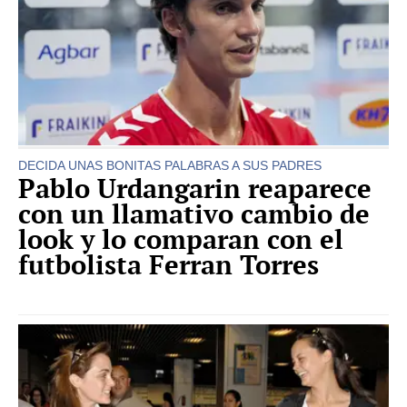
DECIDA UNAS BONITAS PALABRAS A SUS PADRES
Pablo Urdangarin reaparece
con un llamativo cambio de
look y lo comparan con el
futbolista Ferran Torres