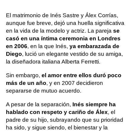
El matrimonio de Inés Sastre y Álex Corrías,
aunque fue breve, dejó una huella significativa
en la vida de la modelo y actriz. La pareja
se
casó en una íntima ceremonia en Londres
en 2006
, en la que Inés,
ya embarazada de
Diego
, lució un elegante vestido de su amiga,
la diseñadora italiana Alberta Ferretti.
Sin embargo,
el amor entre ellos duró poco
más de un año
, y en 2007 decidieron
separarse de mutuo acuerdo.
A pesar de la separación,
Inés siempre ha
hablado con respeto y cariño de Álex
, el
padre de su hijo, subrayando que su prioridad
ha sido, y sigue siendo, el bienestar y la