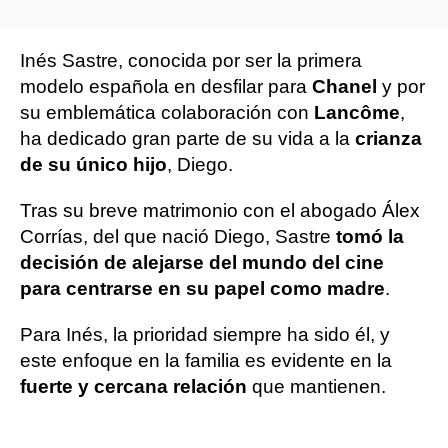
Inés Sastre, conocida por ser la primera
modelo española en desfilar para
Chanel
y por
su emblemática colaboración con
Lancôme
,
ha dedicado gran parte de su vida a la
crianza
de su único hijo
, Diego.
Tras su breve matrimonio con el abogado Álex
Corrías, del que nació Diego, Sastre
tomó la
decisión de alejarse del mundo del cine
para centrarse en su papel como madre
.
Para Inés, la prioridad siempre ha sido él, y
este enfoque en la familia es evidente en la
fuerte y cercana relación
que mantienen.