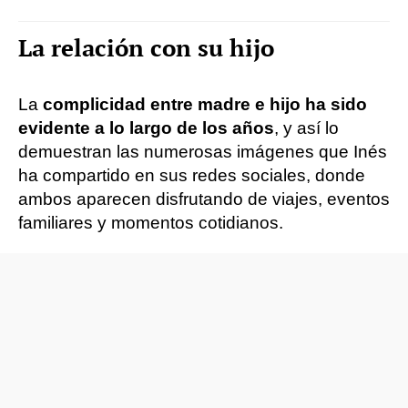
La relación con su hijo
La
complicidad entre madre e hijo ha sido
evidente a lo largo de los años
, y así lo
demuestran las numerosas imágenes que Inés
ha compartido en sus redes sociales, donde
ambos aparecen disfrutando de viajes, eventos
familiares y momentos cotidianos.