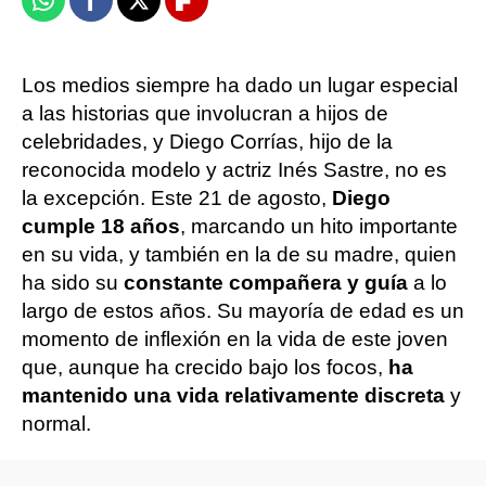
Whatsapp
Facebook
X
Flipboard
Los medios siempre ha dado un lugar especial
a las historias que involucran a hijos de
celebridades, y Diego Corrías, hijo de la
reconocida modelo y actriz Inés Sastre, no es
la excepción. Este 21 de agosto,
Diego
cumple 18 años
, marcando un hito importante
en su vida, y también en la de su madre, quien
ha sido su
constante compañera y guía
a lo
largo de estos años. Su mayoría de edad es un
momento de inflexión en la vida de este joven
que, aunque ha crecido bajo los focos,
ha
mantenido una vida relativamente discreta
y
normal.