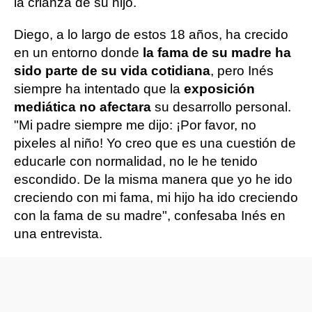
la crianza de su hijo.
Diego, a lo largo de estos 18 años, ha crecido
en un entorno donde
la fama de su madre ha
sido parte de su vida cotidiana
, pero Inés
siempre ha intentado que la
exposición
mediática no afectara
su desarrollo personal.
"Mi padre siempre me dijo: ¡Por favor, no
pixeles al niño! Yo creo que es una cuestión de
educarle con normalidad, no le he tenido
escondido. De la misma manera que yo he ido
creciendo con mi fama, mi hijo ha ido creciendo
con la fama de su madre", confesaba Inés en
una entrevista.