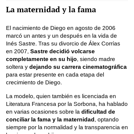
La maternidad y la fama
El nacimiento de Diego en agosto de 2006
marcó un antes y un después en la vida de
Inés Sastre. Tras su divorcio de Álex Corrías
en 2007,
Sastre decidió volcarse
completamente en su hijo
, siendo madre
soltera y
dejando su carrera cinematográfica
para estar presente en cada etapa del
crecimiento de Diego.
La modelo, quien también es licenciada en
Literatura Francesa por la Sorbona, ha hablado
en varias ocasiones sobre la
dificultad de
conciliar la fama y la maternidad
, optando
siempre por la normalidad y la transparencia en