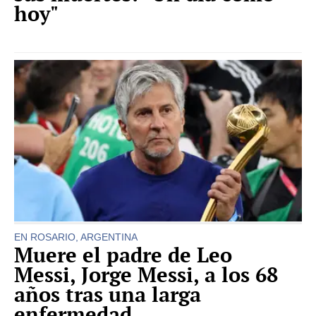
hoy"
EN ROSARIO, ARGENTINA
Muere el padre de Leo
Messi, Jorge Messi, a los 68
años tras una larga
enfermedad