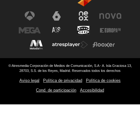
© Atresmedia Corporación de Medios de Comunicación, S.A - A. Isla Graciosa 13,
28703, S.S. de los Reyes, Madrid. Reservados todos los derechos
Aviso legal
Política de privacidad
Política de cookies
Cond. de participación
Accesibilidad