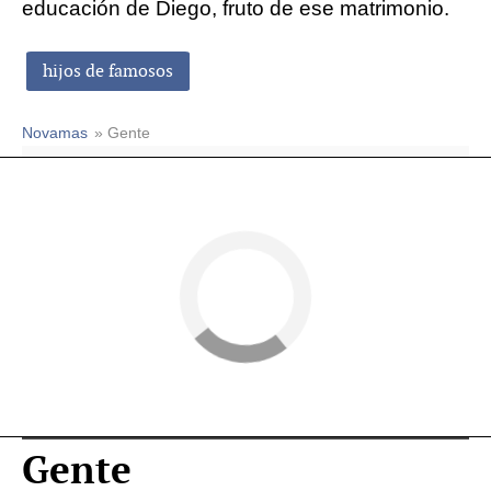
educación de Diego, fruto de ese matrimonio.
hijos de famosos
Novamas
» Gente
Gente