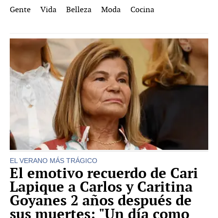
Gente
Vida
Belleza
Moda
Cocina
EL VERANO MÁS TRÁGICO
El emotivo recuerdo de Cari
Lapique a Carlos y Caritina
Goyanes 2 años después de
sus muertes: "Un día como