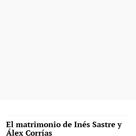
El matrimonio de Inés Sastre y
Álex Corrías