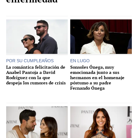
POR SU CUMPLEAÑOS
EN LUGO
La romántica felicitación de
Sonsoles Ónega, muy
Anabel Pantoja a David
emocionada junto a sus
Rodríguez con la que
hermanos en el homenaje
despeja los rumores de crisis
póstumo a su padre
Fernando Ónega