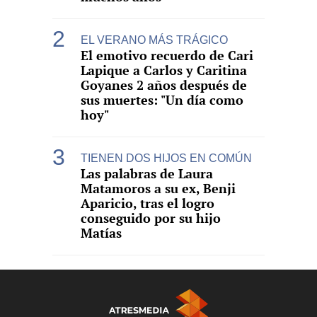
EL VERANO MÁS TRÁGICO
El emotivo recuerdo de Cari
Lapique a Carlos y Caritina
Goyanes 2 años después de
sus muertes: "Un día como
hoy"
TIENEN DOS HIJOS EN COMÚN
Las palabras de Laura
Matamoros a su ex, Benji
Aparicio, tras el logro
conseguido por su hijo
Matías