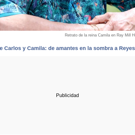
Retrato de la reina Camila en Ray Mil
e Carlos y Camila: de amantes en la sombra a Reyes