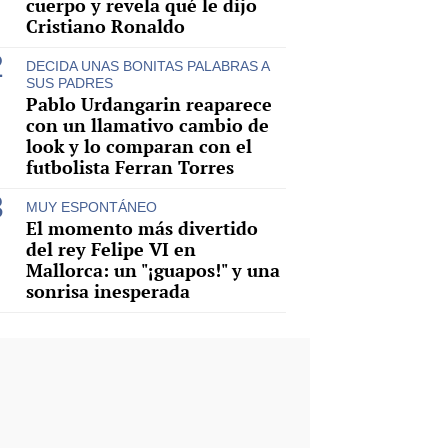
cuerpo y revela qué le dijo
Cristiano Ronaldo
DECIDA UNAS BONITAS PALABRAS A
SUS PADRES
Pablo Urdangarin reaparece
con un llamativo cambio de
look y lo comparan con el
futbolista Ferran Torres
MUY ESPONTÁNEO
El momento más divertido
del rey Felipe VI en
Mallorca: un "¡guapos!" y una
sonrisa inesperada