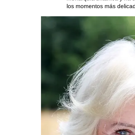
los momentos más delica