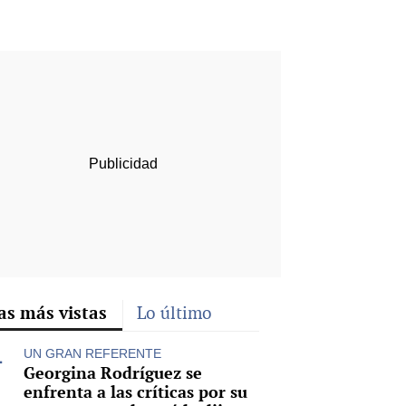
rd
as más vistas
Lo último
UN GRAN REFERENTE
Georgina Rodríguez se
enfrenta a las críticas por su