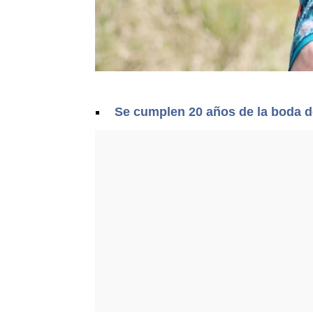
Se cumplen 20 años de la boda d