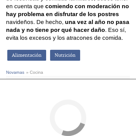
en cuenta que
comiendo con moderación no
hay problema en disfrutar de los postres
navideños. De hecho,
una vez al año no pasa
nada y no tiene por qué hacer daño
. Eso sí,
evita los excesos y los atracones de comida.
Alimentación
Nutrición
Novamas
» Cocina