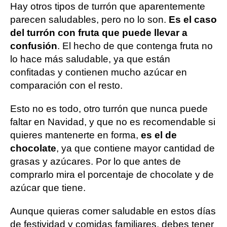
Hay otros tipos de turrón que aparentemente
parecen saludables, pero no lo son.
Es el caso
del turrón con fruta que puede llevar a
confusión
. El hecho de que contenga fruta no
lo hace más saludable, ya que están
confitadas y contienen mucho azúcar en
comparación con el resto.
Esto no es todo, otro turrón que nunca puede
faltar en Navidad, y que no es recomendable si
quieres mantenerte en forma,
es el de
chocolate
, ya que contiene mayor cantidad de
grasas y azúcares. Por lo que antes de
comprarlo mira el porcentaje de chocolate y de
azúcar que tiene.
Aunque quieras comer saludable en estos días
de festividad y comidas familiares, debes tener