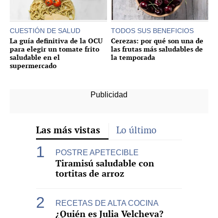
CUESTIÓN DE SALUD
TODOS SUS BENEFICIOS
La guía definitiva de la OCU
Cerezas: por qué son una de
para elegir un tomate frito
las frutas más saludables de
saludable en el
la temporada
supermercado
Las más vistas
Lo último
POSTRE APETECIBLE
Tiramisú saludable con
tortitas de arroz
RECETAS DE ALTA COCINA
¿Quién es Julia Velcheva?