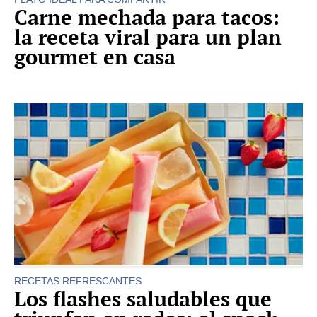
Carne mechada para tacos:
la receta viral para un plan
gourmet en casa
RECETAS REFRESCANTES
Los flashes saludables que