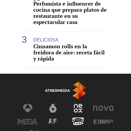
Perfumista e influencer de
cocina que prepara platos de
restaurante en su
espectacular casa
DELICIOSA
Cinnamon rolls en la
freidora de aire: receta fácil
y rápida