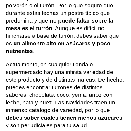
polvorón o el turrón. Por lo que seguro que
durante estas fechas un postre típico que
predomina y que
no puede faltar sobre la
mesa es el turrón
. Aunque es difícil no
hincharse a base de turrón, debes saber que
es
un alimento alto en azúcares y poco
nutrientes
.
Actualmente, en cualquier tienda o
supermercado hay una infinita variedad de
este producto y de distintas marcas. De hecho,
puedes encontrar turrones de distintos
sabores: chocolate, coco, yema, arroz con
leche, nata y nuez. Las Navidades traen un
inmenso catálogo de variedad, por lo que
debes saber cuáles tienen menos azúcares
y son perjudiciales para tu salud.