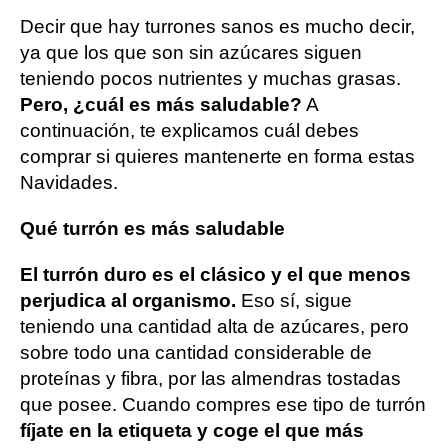
Decir que hay turrones sanos es mucho decir,
ya que los que son sin azúcares siguen
teniendo pocos nutrientes y muchas grasas.
Pero, ¿cuál es más saludable?
A
continuación, te explicamos cuál debes
comprar si quieres mantenerte en forma estas
Navidades.
Qué turrón es más saludable
El turrón duro es el clásico y el que menos
perjudica al organismo.
Eso sí, sigue
teniendo una cantidad alta de azúcares, pero
sobre todo una cantidad considerable de
proteínas y fibra, por las almendras tostadas
que posee. Cuando compres ese tipo de turrón
fíjate en la etiqueta y coge el que más