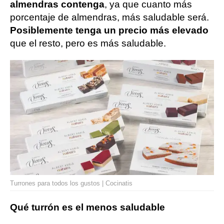
almendras contenga
, ya que cuanto más
porcentaje de almendras, más saludable será.
Posiblemente tenga un precio más elevado
que el resto, pero es más saludable.
Turrones para todos los gustos | Cocinatis
Qué turrón es el menos saludable