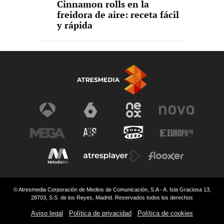
Cinnamon rolls en la
freidora de aire: receta fácil
y rápida
© Atresmedia Corporación de Medios de Comunicación, S.A - A. Isla Graciosa 13,
28703, S.S. de los Reyes, Madrid. Reservados todos los derechos
Aviso legal
Política de privacidad
Política de cookies