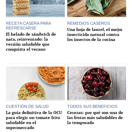
RECETA CASERA PARA
REMEDIOS CASEROS
REFRESCARSE
Una hoja de laurel, el mejor
El helado de sándwich de
insecticida natural contra
nata, reinventado: la
los insectos de la cocina
versión saludable que
conquista el verano
CUESTIÓN DE SALUD
TODOS SUS BENEFICIOS
La guía definitiva de la OCU
Cerezas: por qué son una de
para elegir un tomate frito
las frutas más saludables de
saludable en el
la temporada
supermercado