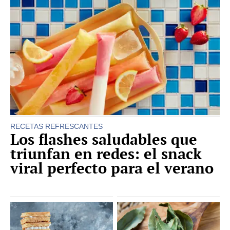
RECETAS REFRESCANTES
Los flashes saludables que
triunfan en redes: el snack
viral perfecto para el verano