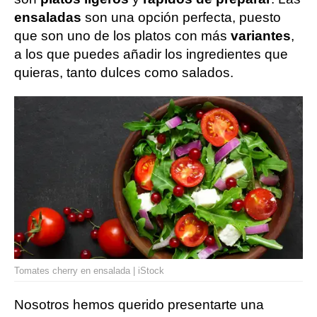
ensaladas
son una opción perfecta, puesto
que son uno de los platos con más
variantes
,
a los que puedes añadir los ingredientes que
quieras, tanto dulces como salados.
Tomates cherry en ensalada | iStock
Nosotros hemos querido presentarte una