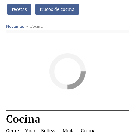
recetas
trucos de cocina
Novamas
» Cocina
Cocina
Gente
Vida
Belleza
Moda
Cocina