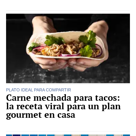
PLATO IDEAL PARA COMPARTIR
Carne mechada para tacos:
la receta viral para un plan
gourmet en casa