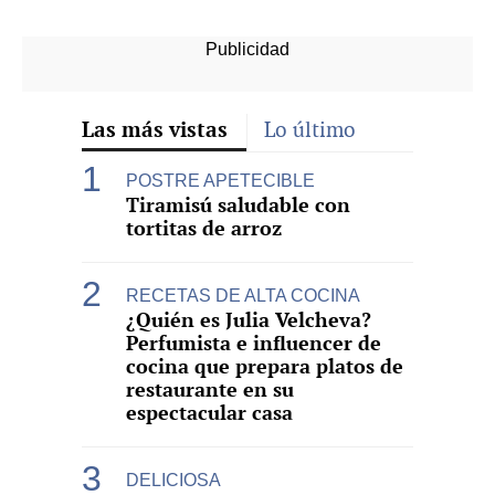
Las más vistas
Lo último
POSTRE APETECIBLE
Tiramisú saludable con
tortitas de arroz
RECETAS DE ALTA COCINA
¿Quién es Julia Velcheva?
Perfumista e influencer de
cocina que prepara platos de
restaurante en su
espectacular casa
DELICIOSA