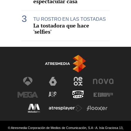
espectacular casa
TU ROSTRO EN LAS TOSTADAS
La tostadora que hace
'selfies'
© Atresmedia Corporación de Medios de Comunicación, S.A - A. Isla Graciosa 13,