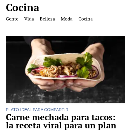
Cocina
Gente
Vida
Belleza
Moda
Cocina
PLATO IDEAL PARA COMPARTIR
Carne mechada para tacos:
la receta viral para un plan