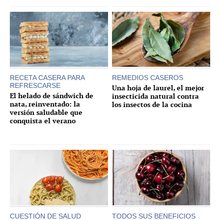
RECETA CASERA PARA
REMEDIOS CASEROS
REFRESCARSE
Una hoja de laurel, el mejor
El helado de sándwich de
insecticida natural contra
nata, reinventado: la
los insectos de la cocina
versión saludable que
conquista el verano
CUESTIÓN DE SALUD
TODOS SUS BENEFICIOS