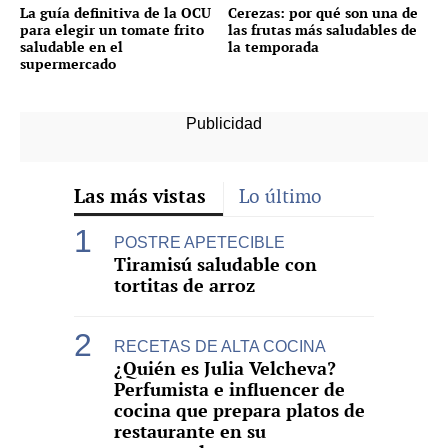
La guía definitiva de la OCU
Cerezas: por qué son una de
para elegir un tomate frito
las frutas más saludables de
saludable en el
la temporada
supermercado
Las más vistas
Lo último
POSTRE APETECIBLE
Tiramisú saludable con
tortitas de arroz
RECETAS DE ALTA COCINA
¿Quién es Julia Velcheva?
Perfumista e influencer de
cocina que prepara platos de
restaurante en su