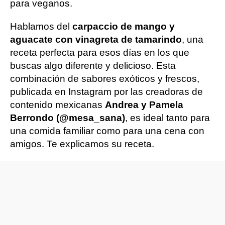
para veganos.
Hablamos del
carpaccio de mango y
aguacate con vinagreta de tamarindo
, una
receta perfecta para esos días en los que
buscas algo diferente y delicioso. Esta
combinación de sabores exóticos y frescos,
publicada en Instagram por las creadoras de
contenido mexicanas
Andrea y Pamela
Berrondo (@mesa_sana)
, es ideal tanto para
una comida familiar como para una cena con
amigos. Te explicamos su receta.