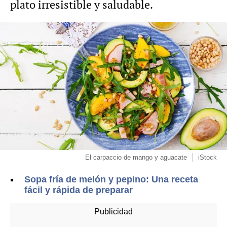
plato irresistible y saludable.
El carpaccio de mango y aguacate
iStock
Sopa fría de melón y pepino: Una receta
fácil y rápida de preparar