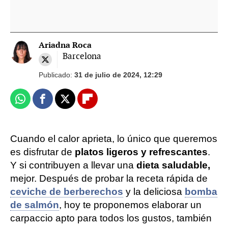
Ariadna Roca
Barcelona
Publicado:
31 de julio de 2024, 12:29
Whatsapp
Facebook
X
Flipboard
Cuando el calor aprieta, lo único que queremos
es disfrutar de
platos ligeros y refrescantes
.
Y si contribuyen a llevar una
dieta saludable,
mejor. Después de probar la receta rápida de
ceviche de berberechos
y la deliciosa
bomba
de salmón
, hoy te proponemos elaborar un
carpaccio apto para todos los gustos, también