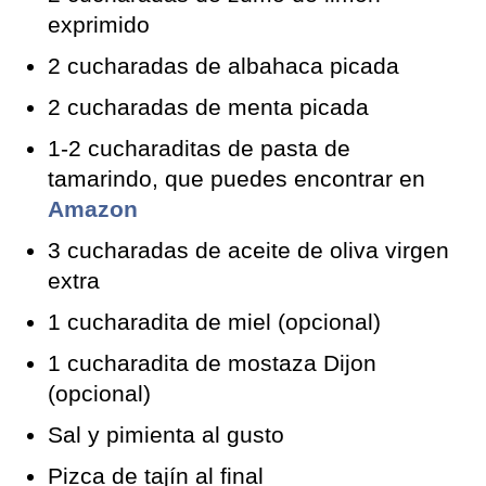
exprimido
2 cucharadas de albahaca picada
2 cucharadas de menta picada
1-2 cucharaditas de pasta de
tamarindo, que puedes encontrar en
Amazon
3 cucharadas de aceite de oliva virgen
extra
1 cucharadita de miel (opcional)
1 cucharadita de mostaza Dijon
(opcional)
Sal y pimienta al gusto
Pizca de tajín al final