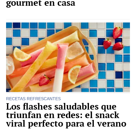
gourmet en casa
RECETAS REFRESCANTES
Los flashes saludables que
triunfan en redes: el snack
viral perfecto para el verano