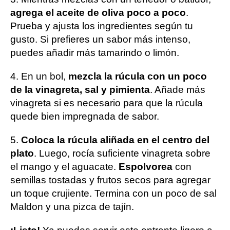
agrega el aceite de oliva poco a poco
.
Prueba y ajusta los ingredientes según tu
gusto. Si prefieres un sabor más intenso,
puedes añadir más tamarindo o limón.
4. En un bol,
mezcla la rúcula con un poco
de la vinagreta, sal y pimienta
. Añade más
vinagreta si es necesario para que la rúcula
quede bien impregnada de sabor.
5.
Coloca la rúcula aliñada en el centro del
plato
. Luego, rocía suficiente vinagreta sobre
el mango y el aguacate.
Espolvorea
con
semillas tostadas y frutos secos para agregar
un toque crujiente. Termina con un poco de sal
Maldon y una pizca de tajín.