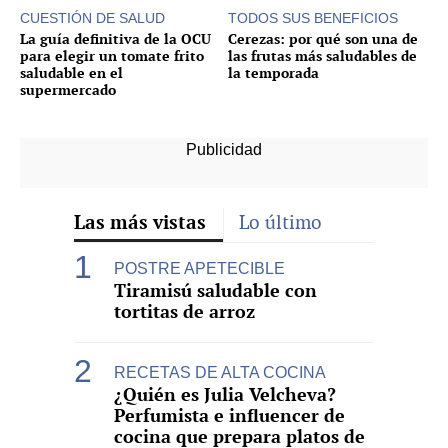
CUESTIÓN DE SALUD
TODOS SUS BENEFICIOS
La guía definitiva de la OCU
Cerezas: por qué son una de
para elegir un tomate frito
las frutas más saludables de
saludable en el
la temporada
supermercado
Las más vistas
Lo último
POSTRE APETECIBLE
Tiramisú saludable con
tortitas de arroz
RECETAS DE ALTA COCINA
¿Quién es Julia Velcheva?
Perfumista e influencer de
cocina que prepara platos de