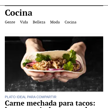
Cocina
Gente
Vida
Belleza
Moda
Cocina
PLATO IDEAL PARA COMPARTIR
Carne mechada para tacos: