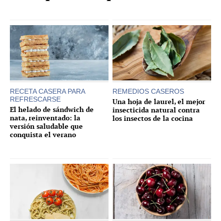
RECETA CASERA PARA
REMEDIOS CASEROS
REFRESCARSE
Una hoja de laurel, el mejor
El helado de sándwich de
insecticida natural contra
nata, reinventado: la
los insectos de la cocina
versión saludable que
conquista el verano