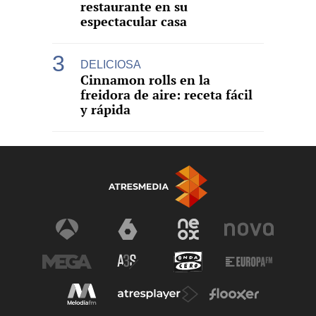
restaurante en su
espectacular casa
DELICIOSA
Cinnamon rolls en la
freidora de aire: receta fácil
y rápida