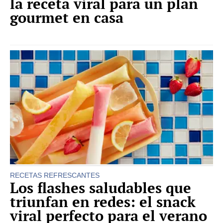
la receta viral para un plan
gourmet en casa
RECETAS REFRESCANTES
Los flashes saludables que
triunfan en redes: el snack
viral perfecto para el verano