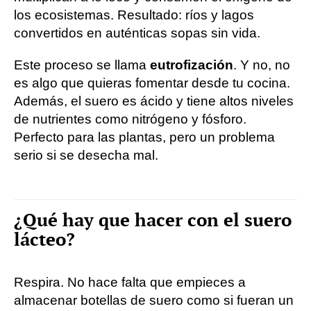
los ecosistemas. Resultado: ríos y lagos
convertidos en auténticas sopas sin vida.
Este proceso se llama
eutrofización
. Y no, no
es algo que quieras fomentar desde tu cocina.
Además, el suero es ácido y tiene altos niveles
de nutrientes como nitrógeno y fósforo.
Perfecto para las plantas, pero un problema
serio si se desecha mal.
¿Qué hay que hacer con el suero
lácteo?
Respira. No hace falta que empieces a
almacenar botellas de suero como si fueran un