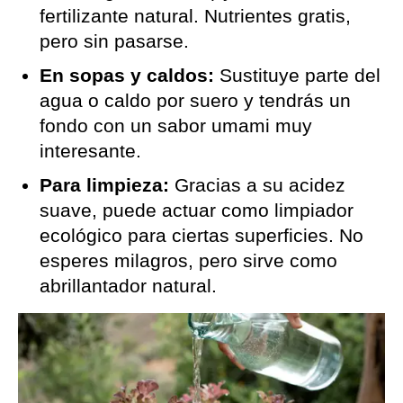
fertilizante natural. Nutrientes gratis,
pero sin pasarse.
En sopas y caldos:
Sustituye parte del
agua o caldo por suero y tendrás un
fondo con un sabor umami muy
interesante.
Para limpieza:
Gracias a su acidez
suave, puede actuar como limpiador
ecológico para ciertas superficies. No
esperes milagros, pero sirve como
abrillantador natural.