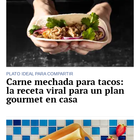
PLATO IDEAL PARA COMPARTIR
Carne mechada para tacos:
la receta viral para un plan
gourmet en casa