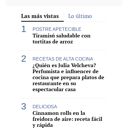
Las más vistas
Lo último
POSTRE APETECIBLE
Tiramisú saludable con
tortitas de arroz
RECETAS DE ALTA COCINA
¿Quién es Julia Velcheva?
Perfumista e influencer de
cocina que prepara platos de
restaurante en su
espectacular casa
DELICIOSA
Cinnamon rolls en la
freidora de aire: receta fácil
y rápida