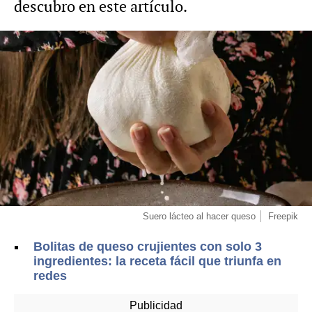
descubro en este artículo.
Suero lácteo al hacer queso
Freepik
Bolitas de queso crujientes con solo 3
ingredientes: la receta fácil que triunfa en
redes