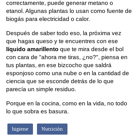
correctamente, puede generar metano o
etanol. Algunas plantas lo usan como fuente de
biogás para electricidad o calor.
Después de saber todo eso, la próxima vez
que hagas queso y te encuentres con ese
líquido amarillento
que te mira desde el bol
con cara de "ahora me tiras, ¿no?", piensa en
tus plantas, en ese bizcocho que saldrá
esponjoso como una nube o en la cantidad de
ciencia que se esconde detrás de lo que
parecía un simple residuo.
Porque en la cocina, como en la vida, no todo
lo que sobra es basura.
higiene
Nutrición