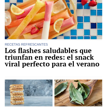
RECETAS REFRESCANTES
Los flashes saludables que
triunfan en redes: el snack
viral perfecto para el verano