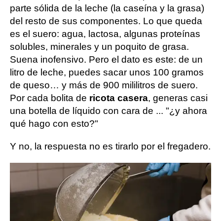
parte sólida de la leche (la caseína y la grasa)
del resto de sus componentes. Lo que queda
es el suero: agua, lactosa, algunas proteínas
solubles, minerales y un poquito de grasa.
Suena inofensivo. Pero el dato es este: de un
litro de leche, puedes sacar unos 100 gramos
de queso… y más de 900 mililitros de suero.
Por cada bolita de
ricota casera
, generas casi
una botella de líquido con cara de ... "¿y ahora
qué hago con esto?"
Y no, la respuesta no es tirarlo por el fregadero.