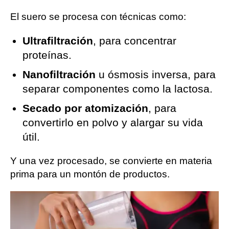
El suero se procesa con técnicas como:
Ultrafiltración
, para concentrar
proteínas.
Nanofiltración
u ósmosis inversa, para
separar componentes como la lactosa.
Secado por atomización
, para
convertirlo en polvo y alargar su vida
útil.
Y una vez procesado, se convierte en materia
prima para un montón de productos.