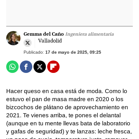
Gemma del Caño
Ingeniera alimentaria
Valladolid
Publicado:
17 de mayo de 2025, 09:25
Whatsapp
Facebook
X
Flipboard
Hacer queso en casa está de moda. Como lo
estuvo el pan de masa madre en 2020 o los
bizcochos de plátano de aprovechamiento en
2021. Te vienes arriba, te pones el delantal
(aunque en tu mente llevas bata de laboratorio
y gafas de seguridad) y te lanzas: leche fresca,