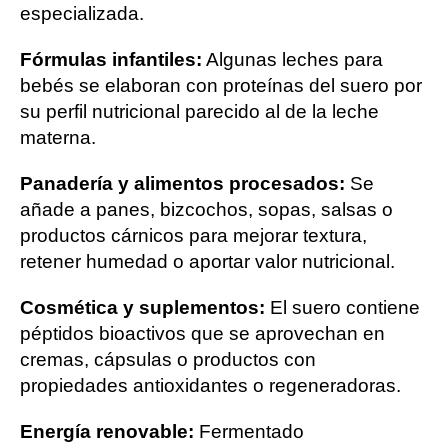
especializada.
Fórmulas infantiles:
Algunas leches para
bebés se elaboran con proteínas del suero por
su perfil nutricional parecido al de la leche
materna.
Panadería y alimentos procesados:
Se
añade a panes, bizcochos, sopas, salsas o
productos cárnicos para mejorar textura,
retener humedad o aportar valor nutricional.
Cosmética y suplementos:
El suero contiene
péptidos bioactivos que se aprovechan en
cremas, cápsulas o productos con
propiedades antioxidantes o regeneradoras.
Energía renovable:
Fermentado