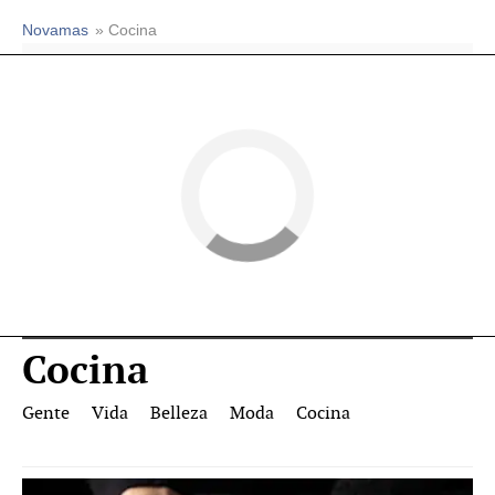
Novamas
» Cocina
Cocina
Gente
Vida
Belleza
Moda
Cocina