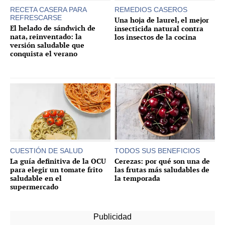
RECETA CASERA PARA
REMEDIOS CASEROS
REFRESCARSE
Una hoja de laurel, el mejor
El helado de sándwich de
insecticida natural contra
nata, reinventado: la
los insectos de la cocina
versión saludable que
conquista el verano
CUESTIÓN DE SALUD
TODOS SUS BENEFICIOS
La guía definitiva de la OCU
Cerezas: por qué son una de
para elegir un tomate frito
las frutas más saludables de
saludable en el
la temporada
supermercado