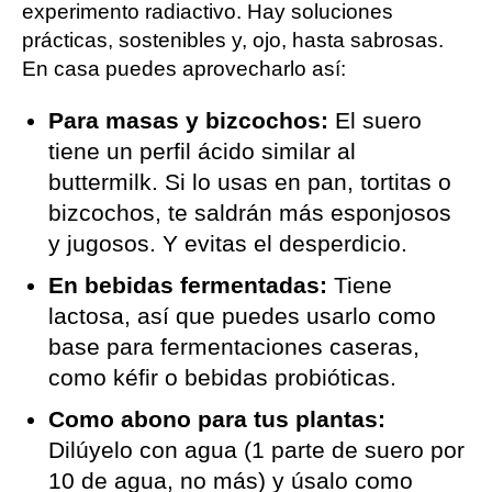
experimento radiactivo. Hay soluciones
prácticas, sostenibles y, ojo, hasta sabrosas.
En casa puedes aprovecharlo así:
Para masas y bizcochos:
El suero
tiene un perfil ácido similar al
buttermilk. Si lo usas en pan, tortitas o
bizcochos, te saldrán más esponjosos
y jugosos. Y evitas el desperdicio.
En bebidas fermentadas:
Tiene
lactosa, así que puedes usarlo como
base para fermentaciones caseras,
como kéfir o bebidas probióticas.
Como abono para tus plantas:
Dilúyelo con agua (1 parte de suero por
10 de agua, no más) y úsalo como