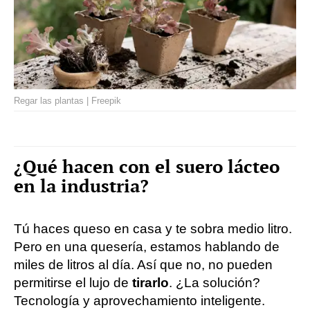
Regar las plantas | Freepik
¿Qué hacen con el suero lácteo
en la industria?
Tú haces queso en casa y te sobra medio litro.
Pero en una quesería, estamos hablando de
miles de litros al día. Así que no, no pueden
permitirse el lujo de
tirarlo
. ¿La solución?
Tecnología y aprovechamiento inteligente.