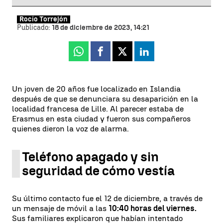
Rocío Torrejón
Publicado:
18 de diciembre de 2023, 14:21
Whatsapp
Facebook
X
Linkedin
Un joven de 20 años fue localizado en Islandia
después de que se denunciara su desaparición en la
localidad francesa de Lille. Al parecer estaba de
Erasmus en esta ciudad y fueron sus compañeros
quienes dieron la voz de alarma.
Teléfono apagado y sin
seguridad de cómo vestía
Su último contacto fue el 12 de diciembre, a través de
un mensaje de móvil a las
10:40 horas del viernes.
Sus familiares explicaron que habían intentado