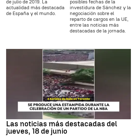
de julio de 2019. La
posibles fechas de la
actualidad más destacada
investidura de Sánchez y la
de España y el mundo.
negociación sobre el
reparto de cargos en la UE,
entre las noticias más
destacadas de la jornada.
Las noticias más destacadas del
jueves, 18 de junio