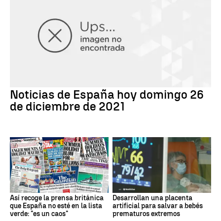
Noticias de España hoy domingo 26
de diciembre de 2021
Así recoge la prensa británica
Desarrollan una placenta
que España no esté en la lista
artificial para salvar a bebés
verde: "es un caos"
prematuros extremos