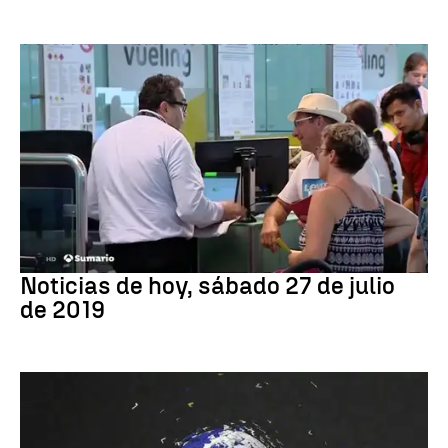
ÚLTIMAS NOTICIAS
Noticias de hoy, sábado 27 de julio
de 2019