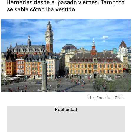
llamadas desde el pasado viernes. Tampoco
se sabía cómo iba vestido.
Lille, Francia
Flickr