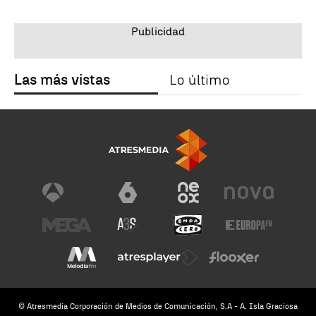
Las más vistas
Lo último
© Atresmedia Corporación de Medios de Comunicación, S.A - A. Isla Graciosa