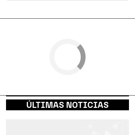
ÚLTIMAS NOTICIAS