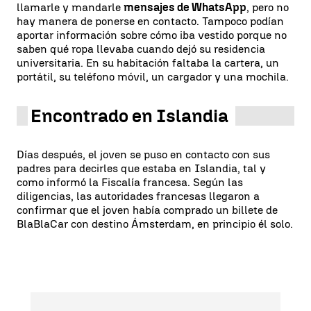
llamarle y mandarle
mensajes de WhatsApp
, pero no
hay manera de ponerse en contacto. Tampoco podían
aportar información sobre cómo iba vestido porque no
saben qué ropa llevaba cuando dejó su residencia
universitaria. En su habitación faltaba la cartera, un
portátil, su teléfono móvil, un cargador y una mochila.
Encontrado en Islandia
Días después, el joven se puso en contacto con sus
padres para decirles que estaba en Islandia, tal y
como informó la Fiscalía francesa. Según las
diligencias, las autoridades francesas llegaron a
confirmar que el joven había comprado un billete de
BlaBlaCar con destino Ámsterdam, en principio él solo.