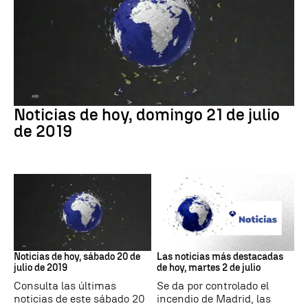
ÚLTIMAS NOTICIAS
Noticias de hoy, domingo 21 de julio
de 2019
ÚLTIMAS NOTICIAS
#3DEA3N
Noticias de hoy, sábado 20 de
Las noticias más destacadas
julio de 2019
de hoy, martes 2 de julio
Consulta las últimas
Se da por controlado el
noticias de este sábado 20
incendio de Madrid, las