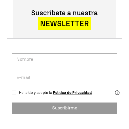
Suscríbete a nuestra
NEWSLETTER
He leído y acepto la
Política de Privacidad
Suscribirme