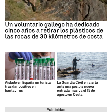
Un voluntario gallego ha dedicado
cinco años a retirar los plásticos de
las rocas de 30 kilómetros de costa
Aislado en España un turista
La Guardia Civil en alerta
tras dar positivo en
ante una posible nueva
hantavirus
entrada masiva el 15 de
agosto en Ceuta