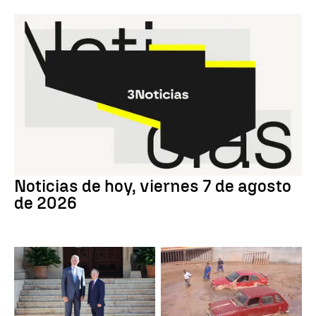
Noticias de hoy, viernes 7 de agosto
de 2026