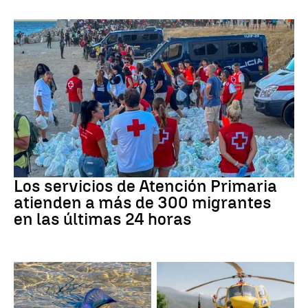
Crisis migratoria
Los servicios de Atención Primaria
atienden a más de 300 migrantes
en las últimas 24 horas