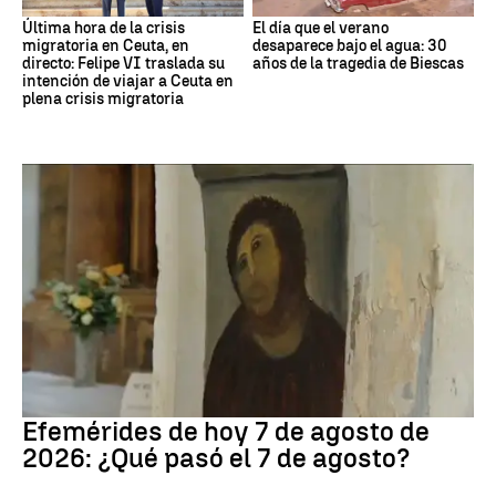
Última hora de la crisis
El día que el verano
migratoria en Ceuta, en
desaparece bajo el agua: 30
directo: Felipe VI traslada su
años de la tragedia de Biescas
intención de viajar a Ceuta en
plena crisis migratoria
Efemérides
Efemérides de hoy 7 de agosto de
2026: ¿Qué pasó el 7 de agosto?