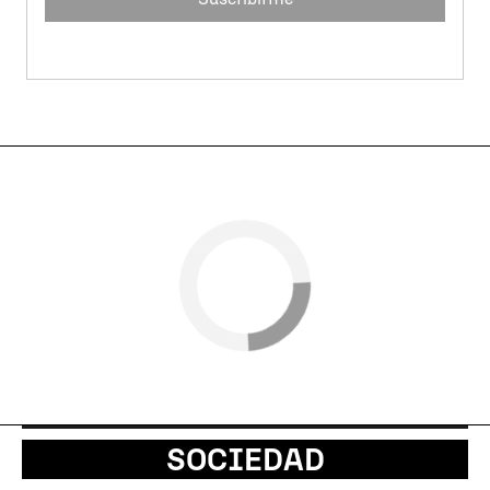
SOCIEDAD