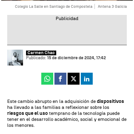
Colegio La Salle en Santiago de Compostela
Antena 3 Galicia
Carmen Chao
Publicado:
15 de diciembre de 2024, 17:42
Whatsapp
Facebook
X
Linkedin
Este cambio abrupto en la adquisición de
dispositivos
ha llevado a las familias a reflexionar sobre los
riesgos que el uso
temprano de la tecnología puede
tener en el desarrollo académico, social y emocional de
los menores.