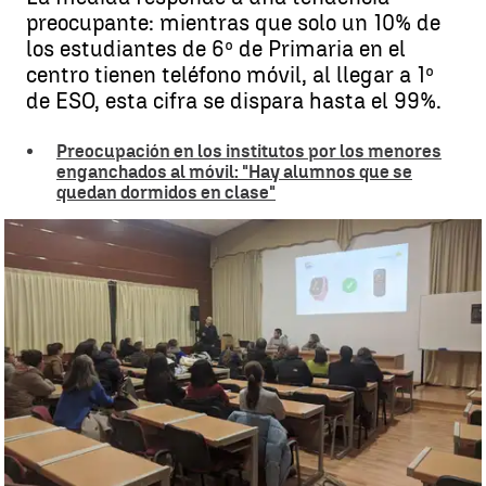
preocupante: mientras que solo un 10% de
los estudiantes de 6º de Primaria en el
centro tienen teléfono móvil, al llegar a 1º
de ESO, esta cifra se dispara hasta el 99%.
Preocupación en los institutos por los menores
enganchados al móvil: "Hay alumnos que se
quedan dormidos en clase"