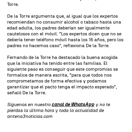
Torre.
De la Torre argumenta que, al igual que los expertos
recomiendan no consumir alcohol o tabaco hasta una
edad adulta, los padres deberían ser igualmente
cautelosos con el móvil. "Los expertos dicen que no se
debería tener teléfono móvil hasta los 16 años, pero los
padres no hacemos caso", reflexiona De la Torre.
Fernando de la Torre ha destacado la buena acogida
que la iniciativa ha tenido entre las familias. El
siguiente paso es conseguir que este compromiso se
formalice de manera escrita, "para que todos nos
comprometamos de forma efectiva y podamos
garantizar que el pacto tenga el impacto esperado",
señaló De la Torre.
Síguenos en nuestro
canal de WhatsApp
y no te
pierdas la última hora y toda la actualidad de
antena3noticias.com