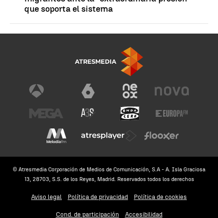
que soporta el sistema
© Atresmedia Corporación de Medios de Comunicación, S.A - A. Isla Graciosa
13, 28703, S.S. de los Reyes, Madrid. Reservados todos los derechos
Aviso legal
Política de privacidad
Política de cookies
Cond. de participación
Accesibilidad