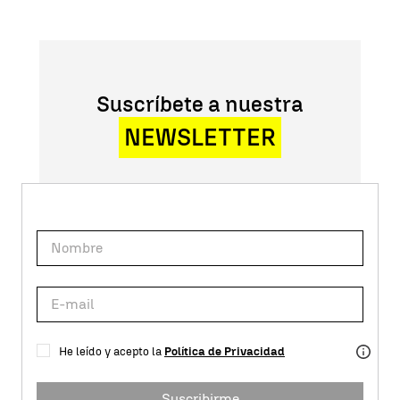
Suscríbete a nuestra
NEWSLETTER
He leído y acepto la
Política de Privacidad
Suscribirme