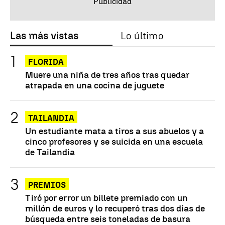
Las más vistas
Lo último
FLORIDA
Muere una niña de tres años tras quedar
atrapada en una cocina de juguete
TAILANDIA
Un estudiante mata a tiros a sus abuelos y a
cinco profesores y se suicida en una escuela
de Tailandia
PREMIOS
Tiró por error un billete premiado con un
millón de euros y lo recuperó tras dos días de
búsqueda entre seis toneladas de basura