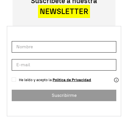
Suscríbete a nuestra
NEWSLETTER
He leído y acepto la
Política de Privacidad
Suscribirme