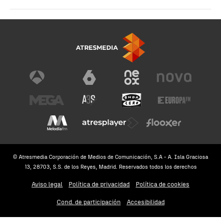
© Atresmedia Corporación de Medios de Comunicación, S.A - A. Isla Graciosa
13, 28703, S.S. de los Reyes, Madrid. Reservados todos los derechos
Aviso legal
Política de privacidad
Política de cookies
Cond. de participación
Accesibilidad