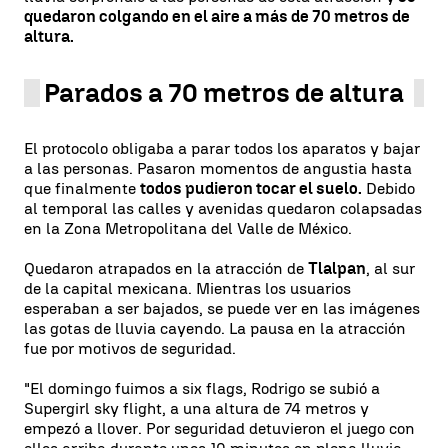
quedaron colgando en el aire a más de 70 metros de
altura.
Parados a 70 metros de altura
El protocolo obligaba a parar todos los aparatos y bajar
a las personas. Pasaron momentos de angustia hasta
que finalmente
todos pudieron tocar el suelo.
Debido
al temporal las calles y avenidas quedaron colapsadas
en la Zona Metropolitana del Valle de México.
Quedaron atrapados en la atracción de
Tlalpan
, al sur
de la capital mexicana. Mientras los usuarios
esperaban a ser bajados, se puede ver en las imágenes
las gotas de lluvia cayendo. La pausa en la atracción
fue por motivos de seguridad.
"El domingo fuimos a six flags, Rodrigo se subió a
Supergirl sky flight, a una altura de 74 metros y
empezó a llover. Por seguridad detuvieron el juego con