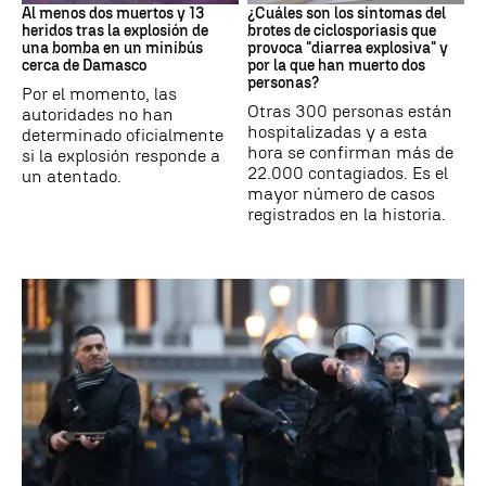
Al menos dos muertos y 13
¿Cuáles son los síntomas del
heridos tras la explosión de
brotes de ciclosporiasis que
una bomba en un minibús
provoca "diarrea explosiva" y
cerca de Damasco
por la que han muerto dos
personas?
Por el momento, las
Otras 300 personas están
autoridades no han
hospitalizadas y a esta
determinado oficialmente
hora se confirman más de
si la explosión responde a
22.000 contagiados. Es el
un atentado.
mayor número de casos
registrados en la historia.