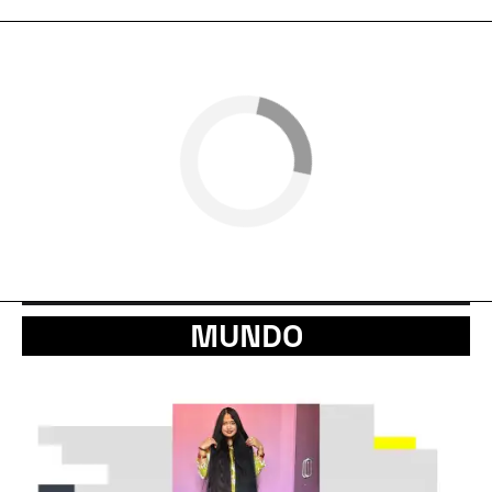
MUNDO