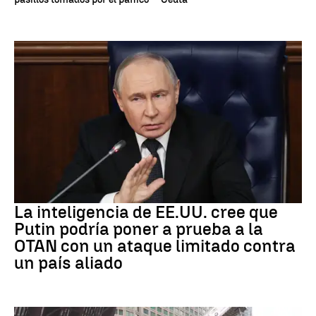
OTAN
La inteligencia de EE.UU. cree que
Putin podría poner a prueba a la
OTAN con un ataque limitado contra
un país aliado