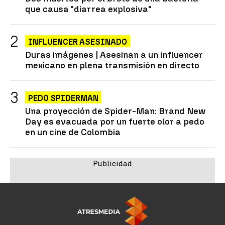
que causa "diarrea explosiva"
INFLUENCER ASESINADO
Duras imágenes | Asesinan a un influencer
mexicano en plena transmisión en directo
PEDO SPIDERMAN
Una proyección de Spider-Man: Brand New
Day es evacuada por un fuerte olor a pedo
en un cine de Colombia