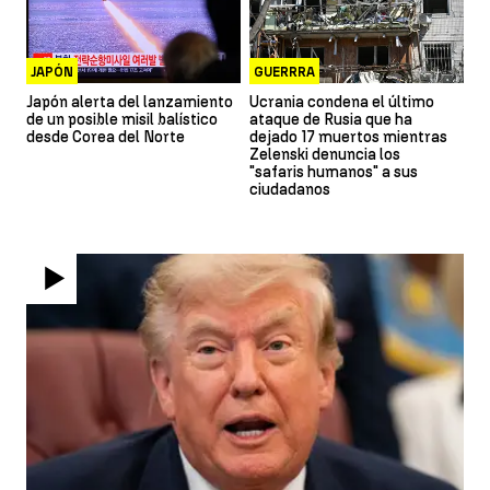
JAPÓN
GUERRRA
Japón alerta del lanzamiento
Ucrania condena el último
de un posible misil balístico
ataque de Rusia que ha
desde Corea del Norte
dejado 17 muertos mientras
Zelenski denuncia los
"safaris humanos" a sus
ciudadanos