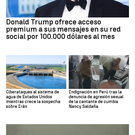
Donald Trump ofrece acceso
premium a sus mensajes en su red
social por 100.000 dólares al mes
Ciberataques al sistema de
Indignación en Perú tras la
agua de Estados Unidos
denuncia de agresión sexual
mientras crece la sospecha
de la cantante de cumbia
sobre Irán
Nancy Saldaña