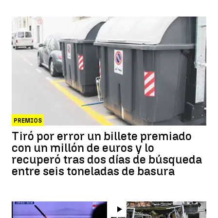
PREMIOS
Tiró por error un billete premiado
con un millón de euros y lo
recuperó tras dos días de búsqueda
entre seis toneladas de basura