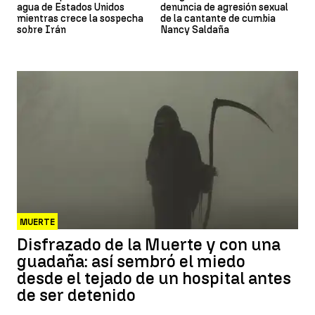
agua de Estados Unidos
denuncia de agresión sexual
mientras crece la sospecha
de la cantante de cumbia
sobre Irán
Nancy Saldaña
MUERTE
Disfrazado de la Muerte y con una
guadaña: así sembró el miedo
desde el tejado de un hospital antes
de ser detenido