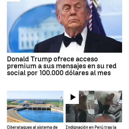
Donald Trump ofrece acceso
premium a sus mensajes en su red
social por 100.000 dólares al mes
Ciberataques al sistema de
Indignación en Perú tras la