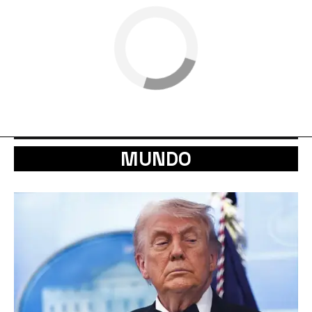
MUNDO