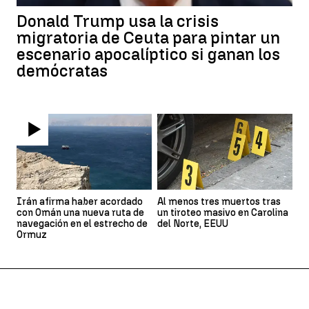
Donald Trump usa la crisis
migratoria de Ceuta para pintar un
escenario apocalíptico si ganan los
demócratas
Irán afirma haber acordado
Al menos tres muertos tras
con Omán una nueva ruta de
un tiroteo masivo en Carolina
navegación en el estrecho de
del Norte, EEUU
Ormuz