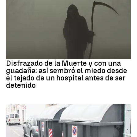
Muerte
Disfrazado de la Muerte y con una
guadaña: así sembró el miedo desde
el tejado de un hospital antes de ser
detenido