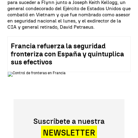
para suceder a Flynn junto a Joseph Keith Kellogg, un
general condecorado del Ejército de Estados Unidos que
combatió en Vietnam y que fue nombrado como asesor
en seguridad nacional el lunes, y el exdirector de la
CIA y general retirado, David Petraeus.
Francia refuerza la seguridad
fronteriza con España y quintuplica
sus efectivos
Suscríbete a nuestra
NEWSLETTER