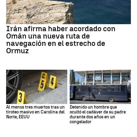
Irán afirma haber acordado con
Omán una nueva ruta de
navegación en el estrecho de
Ormuz
Al menos tres muertos tras un
Detenido un hombre que
tiroteo masivo en Carolina del
ocultó el cadáver de su padre
Norte, EEUU
durante dos años en un
congelador