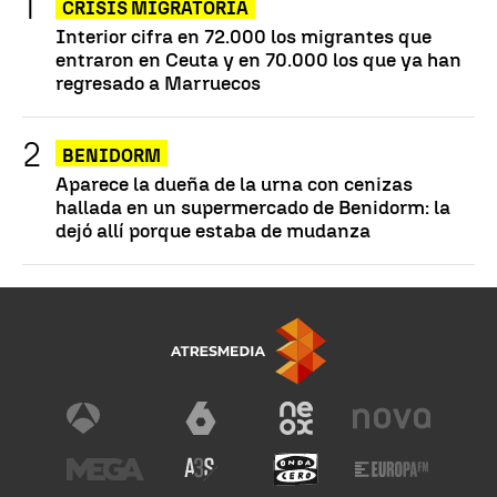
CRISIS MIGRATORIA
Interior cifra en 72.000 los migrantes que
entraron en Ceuta y en 70.000 los que ya han
regresado a Marruecos
BENIDORM
Aparece la dueña de la urna con cenizas
hallada en un supermercado de Benidorm: la
dejó allí porque estaba de mudanza