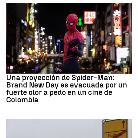
Pedo Spiderman
Una proyección de Spider-Man:
Brand New Day es evacuada por un
fuerte olor a pedo en un cine de
Colombia