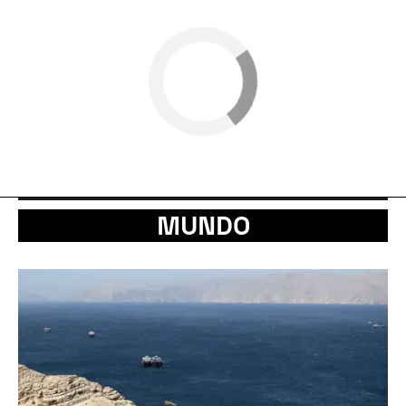
MUNDO