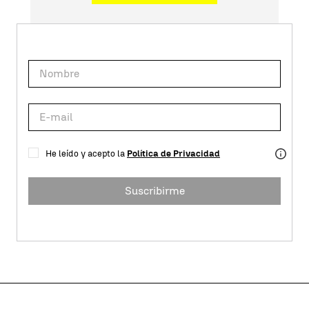
He leído y acepto la
Política de Privacidad
Suscribirme