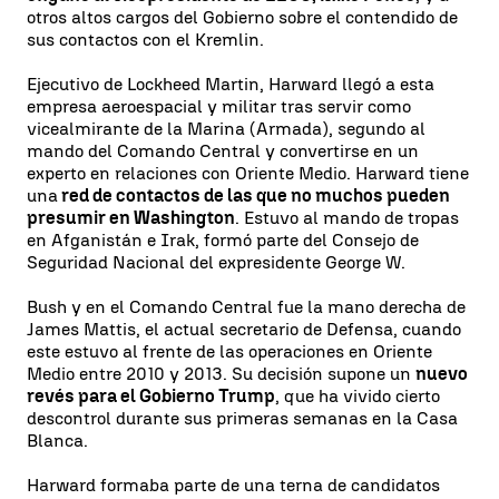
otros altos cargos del Gobierno sobre el contendido de
sus contactos con el Kremlin.
Ejecutivo de Lockheed Martin, Harward llegó a esta
empresa aeroespacial y militar tras servir como
vicealmirante de la Marina (Armada), segundo al
mando del Comando Central y convertirse en un
experto en relaciones con Oriente Medio. Harward tiene
una
red de contactos de las que no muchos pueden
presumir en Washington
. Estuvo al mando de tropas
en Afganistán e Irak, formó parte del Consejo de
Seguridad Nacional del expresidente George W.
Bush y en el Comando Central fue la mano derecha de
James Mattis, el actual secretario de Defensa, cuando
este estuvo al frente de las operaciones en Oriente
Medio entre 2010 y 2013. Su decisión supone un
nuevo
revés para el Gobierno Trump
, que ha vivido cierto
descontrol durante sus primeras semanas en la Casa
Blanca.
Harward formaba parte de una terna de candidatos