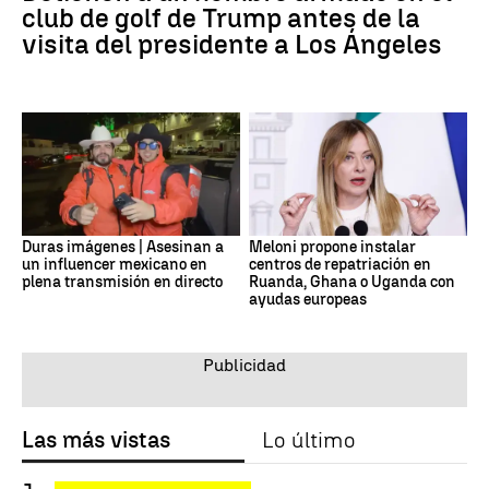
club de golf de Trump antes de la
visita del presidente a Los Ángeles
Duras imágenes | Asesinan a
Meloni propone instalar
un influencer mexicano en
centros de repatriación en
plena transmisión en directo
Ruanda, Ghana o Uganda con
ayudas europeas
Las más vistas
Lo último