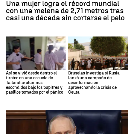
Una mujer logra el récord mundial
con una melena de 2,71 metros tras
casi una década sin cortarse el pelo
Así se vivió desde dentro el
Bruselas investiga si Rusia
tiroteo en una escuela de
lanzó una campaña de
Tailandia: alumnos
desinformación
escondidos bajo los pupitres y
aprovechando la crisis de
pasillos tomados por el pánico
Ceuta