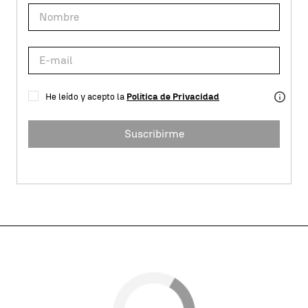
He leído y acepto la
Política de Privacidad
Suscribirme