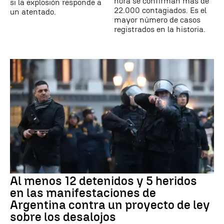
hora se confirman más de
si la explosión responde a
22.000 contagiados. Es el
un atentado.
mayor número de casos
registrados en la historia.
Al menos 12 detenidos y 5 heridos
en las manifestaciones de
Argentina contra un proyecto de ley
sobre los desalojos