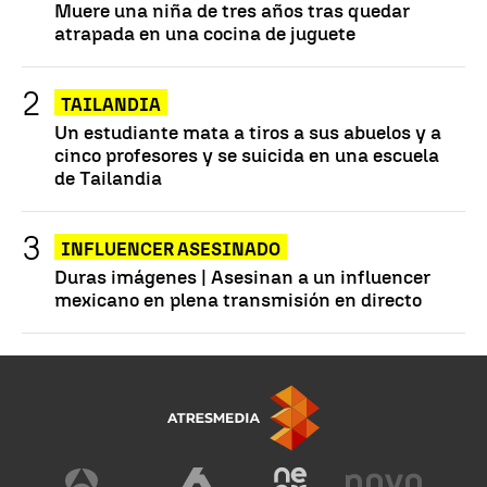
Muere una niña de tres años tras quedar
atrapada en una cocina de juguete
TAILANDIA
Un estudiante mata a tiros a sus abuelos y a
cinco profesores y se suicida en una escuela
de Tailandia
INFLUENCER ASESINADO
Duras imágenes | Asesinan a un influencer
mexicano en plena transmisión en directo