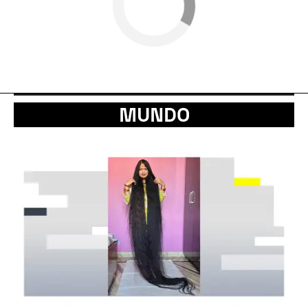
MUNDO