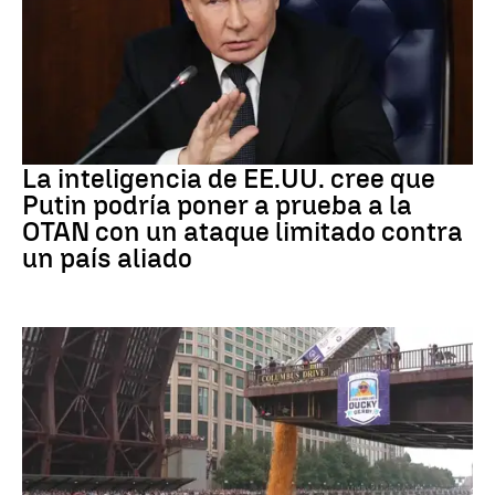
OTAN
La inteligencia de EE.UU. cree que
Putin podría poner a prueba a la
OTAN con un ataque limitado contra
un país aliado