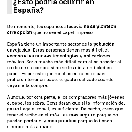
¿Esto podría ocurrir en
España?
De momento, los españoles todavía
no se plantean
otra opción
que no sea el papel impreso.
España tiene un importante sector de la
población
envejecido
. Estas personas tienen más
difícil el
acceso a las nuevas tecnologías
y aplicaciones
móviles. Sería mucho más difícil para ellos acceder al
recibo de su compra si no se les diera un ticket en
papel. Es por esto que muchos en nuestro país
prefieren tener en papel el gasto realizado cuando
vayan a la compra.
Aunque, por otra parte, a los compradores más jóvenes
el papel les sobra. Consideran que si la información del
gasto llega al móvil, es suficiente. De hecho, creen que
tener el recibo en el móvil es
más seguro
porque no
pueden perderlo, y
más práctico
porque lo tienen
siempre más a mano.