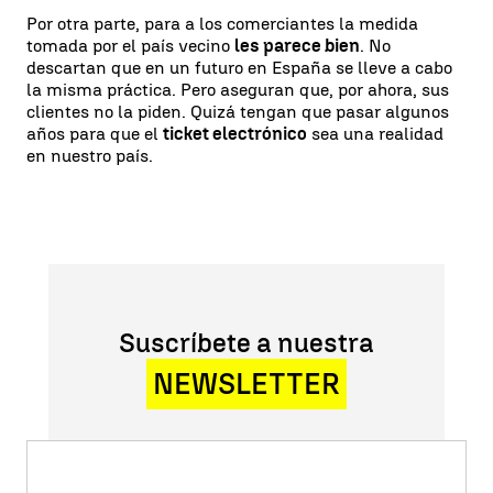
Por otra parte, para a los comerciantes la medida
tomada por el país vecino
les parece bien
. No
descartan que en un futuro en España se lleve a cabo
la misma práctica. Pero aseguran que, por ahora, sus
clientes no la piden. Quizá tengan que pasar algunos
años para que el
ticket electrónico
sea una realidad
en nuestro país.
Suscríbete a nuestra
NEWSLETTER