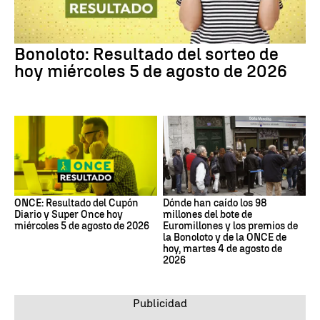
Bonoloto: Resultado del sorteo de
hoy miércoles 5 de agosto de 2026
ONCE: Resultado del Cupón
Dónde han caído los 98
Diario y Super Once hoy
millones del bote de
miércoles 5 de agosto de 2026
Euromillones y los premios de
la Bonoloto y de la ONCE de
hoy, martes 4 de agosto de
2026