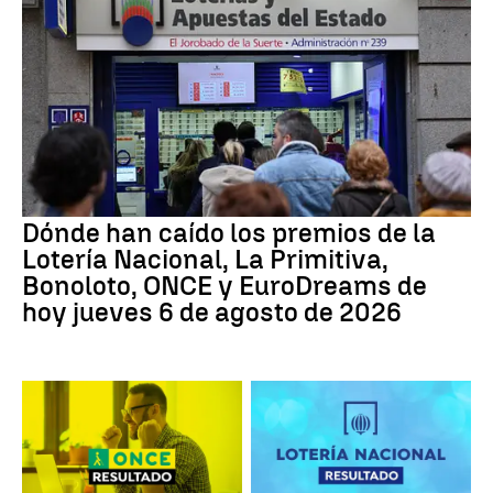
Dónde han caído los premios de la
Lotería Nacional, La Primitiva,
Bonoloto, ONCE y EuroDreams de
hoy jueves 6 de agosto de 2026