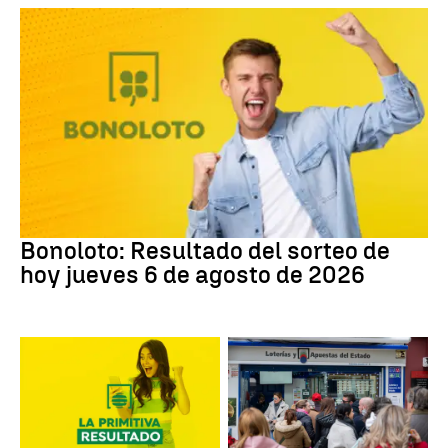
Bonoloto
Bonoloto: Resultado del sorteo de
hoy jueves 6 de agosto de 2026
Lotería Primitiva de España
Loterías