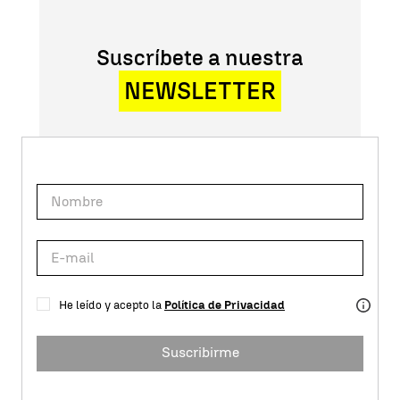
Suscríbete a nuestra
NEWSLETTER
He leído y acepto la
Política de Privacidad
Suscribirme