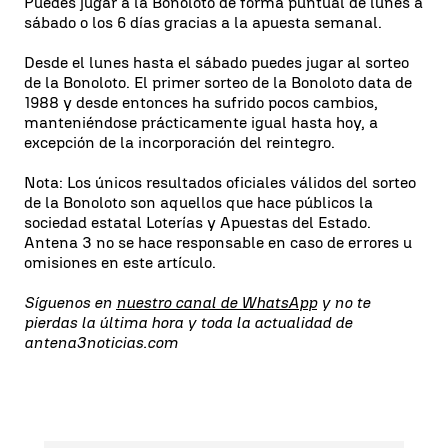
Puedes jugar a la Bonoloto de forma puntual de lunes a
sábado o los 6 días gracias a la apuesta semanal.
Desde el lunes hasta el sábado puedes jugar al sorteo
de la Bonoloto. El primer sorteo de la Bonoloto data de
1988 y desde entonces ha sufrido pocos cambios,
manteniéndose prácticamente igual hasta hoy, a
excepción de la incorporación del reintegro.
Nota: Los únicos resultados oficiales válidos del sorteo
de la Bonoloto son aquellos que hace públicos la
sociedad estatal Loterías y Apuestas del Estado.
Antena 3 no se hace responsable en caso de errores u
omisiones en este artículo.
Síguenos en
nuestro canal de WhatsApp
y no te
pierdas la última hora y toda la actualidad de
antena3noticias.com