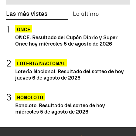
Las más vistas
Lo último
ONCE
ONCE: Resultado del Cupón Diario y Super
Once hoy miércoles 5 de agosto de 2026
LOTERÍA NACIONAL
Lotería Nacional: Resultado del sorteo de hoy
jueves 6 de agosto de 2026
BONOLOTO
Bonoloto: Resultado del sorteo de hoy
miércoles 5 de agosto de 2026