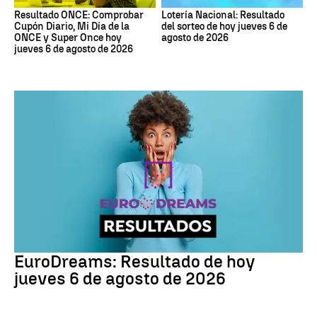
Resultado ONCE: Comprobar
Lotería Nacional: Resultado
Cupón Diario, Mi Día de la
del sorteo de hoy jueves 6 de
ONCE y Super Once hoy
agosto de 2026
jueves 6 de agosto de 2026
EuroDreams
EuroDreams: Resultado de hoy
jueves 6 de agosto de 2026