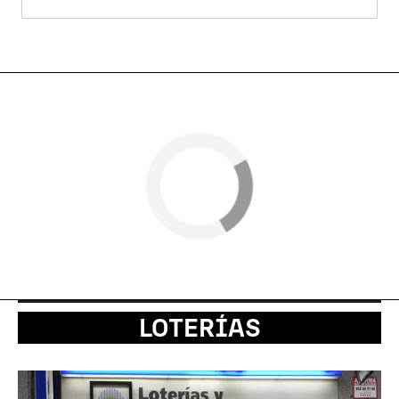
LOTERÍAS