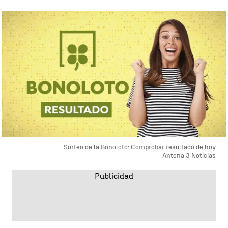
Sorteo de la Bonoloto: Comprobar resultado de hoy
Antena 3 Noticias