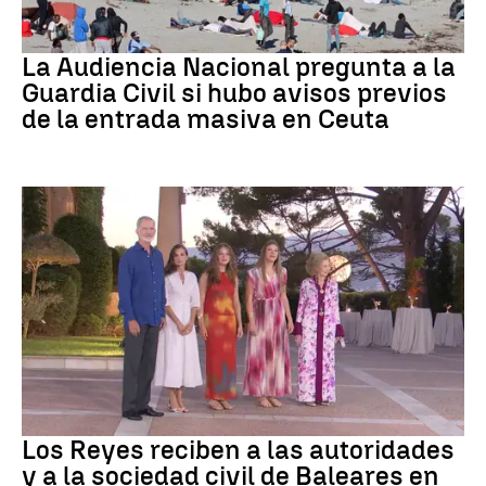
Crisis migratoria
La Audiencia Nacional pregunta a la
Guardia Civil si hubo avisos previos
de la entrada masiva en Ceuta
Familia Real
Los Reyes reciben a las autoridades
y a la sociedad civil de Baleares en