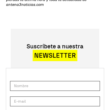
antena3noticias.com
Suscríbete a nuestra
NEWSLETTER