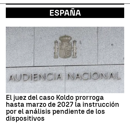
ESPAÑA
El juez del caso Koldo prorroga
hasta marzo de 2027 la instrucción
por el análisis pendiente de los
dispositivos