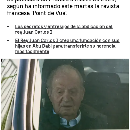
según ha informado este martes la revista
francesa 'Point de Vue'.
Los secretos y entresijos de la abdicación del
rey Juan Carlos I
El Rey Juan Carlos I crea una fundación con sus
hijas en Abu Dabi para transferirle su herencia
más fácilmente