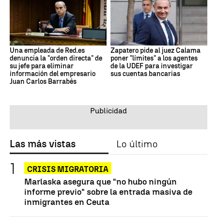
Una empleada de Red.es
Zapatero pide al juez Calama
denuncia la "orden directa" de
poner "límites" a los agentes
su jefe para eliminar
de la UDEF para investigar
información del empresario
sus cuentas bancarias
Juan Carlos Barrabés
Las más vistas
Lo último
CRISIS MIGRATORIA
Marlaska asegura que "no hubo ningún
informe previo" sobre la entrada masiva de
inmigrantes en Ceuta