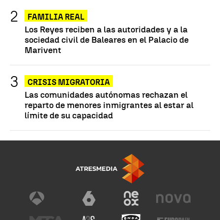
FAMILIA REAL
Los Reyes reciben a las autoridades y a la
sociedad civil de Baleares en el Palacio de
Marivent
CRISIS MIGRATORIA
Las comunidades autónomas rechazan el
reparto de menores inmigrantes al estar al
límite de su capacidad