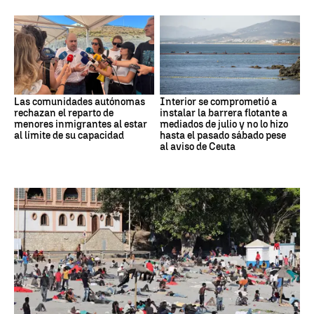
Las comunidades autónomas
Interior se comprometió a
rechazan el reparto de
instalar la barrera flotante a
menores inmigrantes al estar
mediados de julio y no lo hizo
al límite de su capacidad
hasta el pasado sábado pese
al aviso de Ceuta