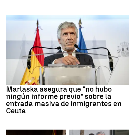
Marlaska asegura que "no hubo
ningún informe previo" sobre la
entrada masiva de inmigrantes en
Ceuta