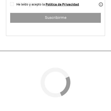
He leído y acepto la
Política de Privacidad
Suscribirme