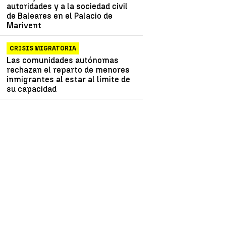
autoridades y a la sociedad civil
de Baleares en el Palacio de
Marivent
CRISIS MIGRATORIA
Las comunidades autónomas
rechazan el reparto de menores
inmigrantes al estar al límite de
su capacidad