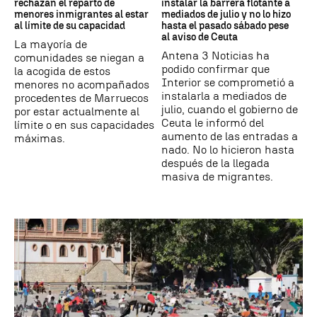
rechazan el reparto de
instalar la barrera flotante a
menores inmigrantes al estar
mediados de julio y no lo hizo
al límite de su capacidad
hasta el pasado sábado pese
al aviso de Ceuta
La mayoría de
Antena 3 Noticias ha
comunidades se niegan a
podido confirmar que
la acogida de estos
Interior se comprometió a
menores no acompañados
instalarla a mediados de
procedentes de Marruecos
julio, cuando el gobierno de
por estar actualmente al
Ceuta le informó del
límite o en sus capacidades
aumento de las entradas a
máximas.
nado. No lo hicieron hasta
después de la llegada
masiva de migrantes.