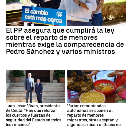
El PP asegura que cumplirá la ley
sobre el reparto de menores
mientras exige la comparecencia de
Pedro Sánchez y varios ministros
Juan Jesús Vivas, presidente
Varias comunidades
de Ceuta: "Hay que reforzar
autónomas se oponen al
los cuerpos y fuerzas de
reparto de menores
seguridad del Estado en todos
migrantes, otras aceptan y
los rincones"
algunas critican al Gobierno