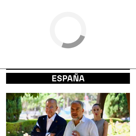
ESPAÑA