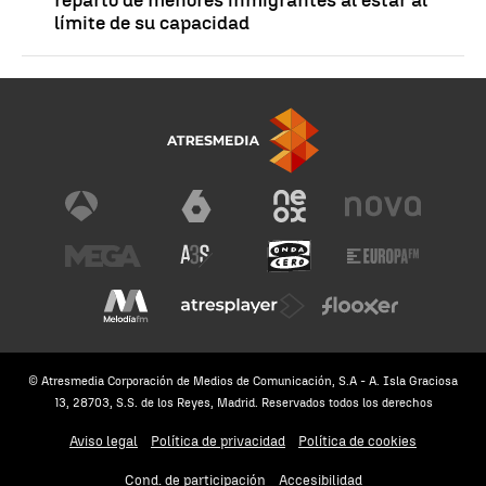
límite de su capacidad
© Atresmedia Corporación de Medios de Comunicación, S.A - A. Isla Graciosa
13, 28703, S.S. de los Reyes, Madrid. Reservados todos los derechos
Aviso legal
Política de privacidad
Política de cookies
Cond. de participación
Accesibilidad