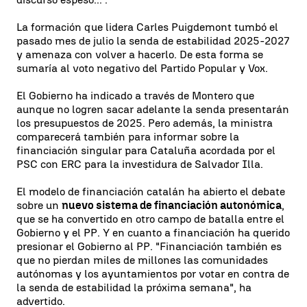
La formación que lidera Carles Puigdemont tumbó el
pasado mes de julio la senda de estabilidad 2025-2027
y amenaza con volver a hacerlo. De esta forma se
sumaría al voto negativo del Partido Popular y Vox.
El Gobierno ha indicado a través de Montero que
aunque no logren sacar adelante la senda presentarán
los presupuestos de 2025. Pero además, la ministra
comparecerá también para informar sobre la
financiación singular para Cataluña acordada por el
PSC con ERC para la investidura de Salvador Illa.
El modelo de financiación catalán ha abierto el debate
sobre un
nuevo sistema de financiación autonómica
,
que se ha convertido en otro campo de batalla entre el
Gobierno y el PP. Y en cuanto a financiación ha querido
presionar el Gobierno al PP. "Financiación también es
que no pierdan miles de millones las comunidades
autónomas y los ayuntamientos por votar en contra de
la senda de estabilidad la próxima semana", ha
advertido.