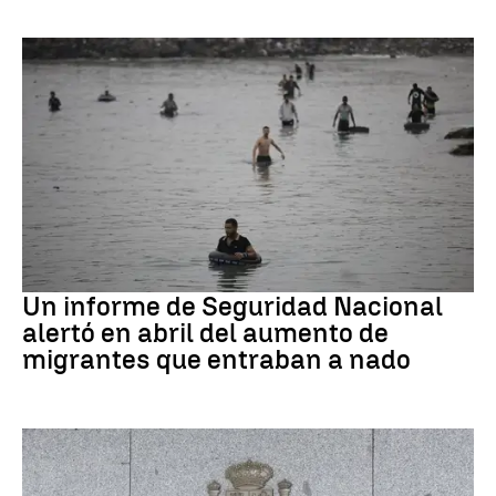
Ceuta
Un informe de Seguridad Nacional
alertó en abril del aumento de
migrantes que entraban a nado