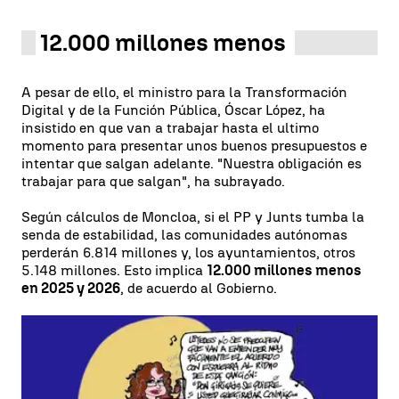
12.000 millones menos
A pesar de ello, el ministro para la Transformación
Digital y de la Función Pública, Óscar López, ha
insistido en que van a trabajar hasta el ultimo
momento para presentar unos buenos presupuestos e
intentar que salgan adelante. "Nuestra obligación es
trabajar para que salgan", ha subrayado.
Según cálculos de Moncloa, si el PP y Junts tumba la
senda de estabilidad, las comunidades autónomas
perderán 6.814 millones y, los ayuntamientos, otros
5.148 millones. Esto implica
12.000 millones menos
en 2025 y 2026
, de acuerdo al Gobierno.