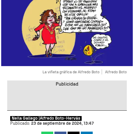
La viñeta gráfica de Alfredo Boto
Alfredo Boto
Neila Gallego |
Alfredo Boto-Hervás
Publicado:
23 de septiembre de 2024, 13:47