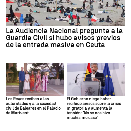
La Audiencia Nacional pregunta a la
Guardia Civil si hubo avisos previos
de la entrada masiva en Ceuta
Los Reyes reciben a las
El Gobierno niega haber
autoridades y a la sociedad
recibido avisos sobre la crisis
civil de Baleares en el Palacio
migratoria y aumenta la
de Marivent
tensión: "No se nos hizo
muchísimo caso"