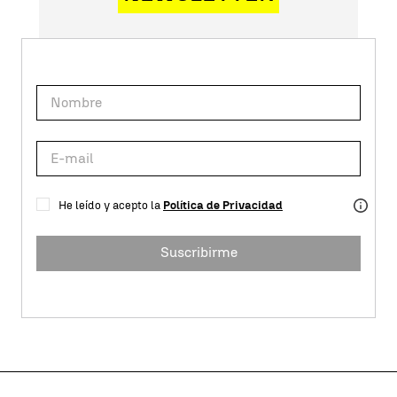
He leído y acepto la
Política de Privacidad
Suscribirme