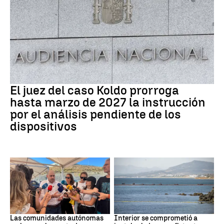
Caso Koldo
El juez del caso Koldo prorroga
hasta marzo de 2027 la instrucción
por el análisis pendiente de los
dispositivos
Crisis Migratoria
CRISIS MIGRATORIA
Las comunidades autónomas
Interior se comprometió a