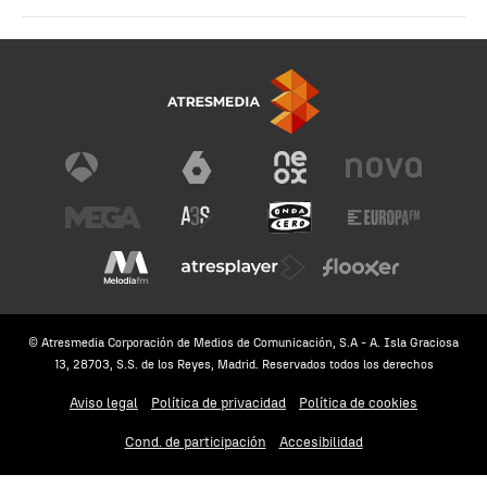
© Atresmedia Corporación de Medios de Comunicación, S.A - A. Isla Graciosa
13, 28703, S.S. de los Reyes, Madrid. Reservados todos los derechos
Aviso legal
Política de privacidad
Política de cookies
Cond. de participación
Accesibilidad