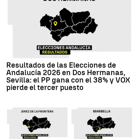
Resultados de las Elecciones de
Andalucía 2026 en Dos Hermanas,
Sevilla: el PP gana con el 38% y VOX
pierde el tercer puesto