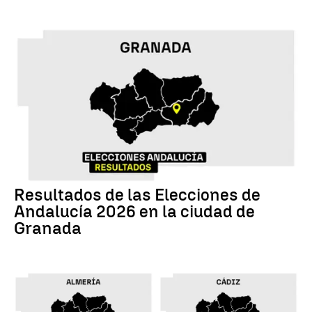
17M
Resultados de las Elecciones de
Andalucía 2026 en la ciudad de
Granada