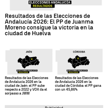
Resultados de las Elecciones de
Andalucía 2026: El PP de Juanma
Moreno consigue la victoria en la
ciudad de Huelva
Resultados de las Elecciones
Resultados de las Elecciones
de Andalucía 2026 en la
de Andalucía 2026 en la
ciudad de Jaén: el PP sube
ciudad de Córdoba: el PP gana
respecto a 2022 y VOX da el
con un 45,86%
sorpasso a JMM