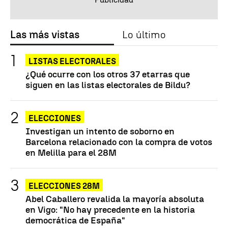
Las más vistas
Lo último
LISTAS ELECTORALES
¿Qué ocurre con los otros 37 etarras que
siguen en las listas electorales de Bildu?
ELECCIONES
Investigan un intento de soborno en
Barcelona relacionado con la compra de votos
en Melilla para el 28M
ELECCIONES 28M
Abel Caballero revalida la mayoría absoluta
en Vigo: "No hay precedente en la historia
democrática de España"