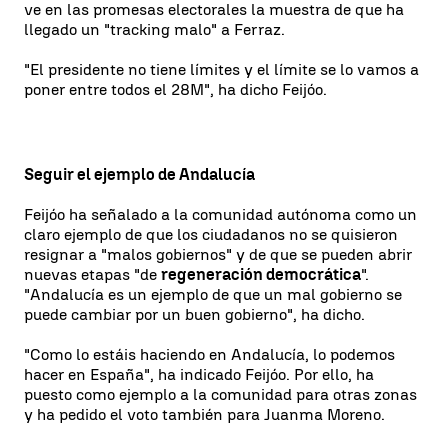
ve en las promesas electorales la muestra de que ha
llegado un "tracking malo" a Ferraz.
"El presidente no tiene límites y el límite se lo vamos a
poner entre todos el 28M", ha dicho Feijóo.
Seguir el ejemplo de Andalucía
Feijóo ha señalado a la comunidad autónoma como un
claro ejemplo de que los ciudadanos no se quisieron
resignar a "malos gobiernos" y de que se pueden abrir
nuevas etapas "de
regeneración democrática
".
"Andalucía es un ejemplo de que un mal gobierno se
puede cambiar por un buen gobierno", ha dicho.
"Como lo estáis haciendo en Andalucía, lo podemos
hacer en España", ha indicado Feijóo. Por ello, ha
puesto como ejemplo a la comunidad para otras zonas
y ha pedido el voto también para Juanma Moreno.