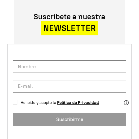
Suscríbete a nuestra
NEWSLETTER
He leído y acepto la
Política de Privacidad
Suscribirme