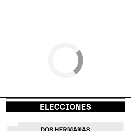
ELECCIONES