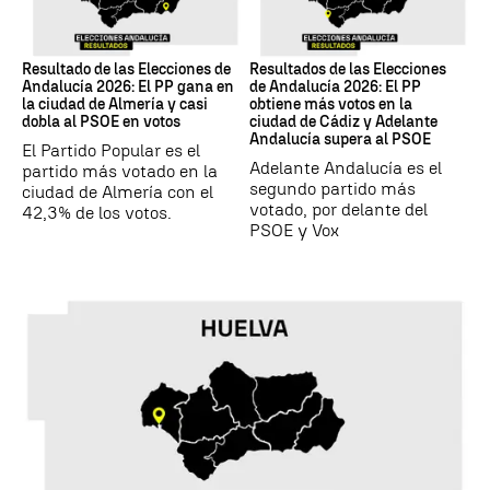
17M
17M
Resultado de las Elecciones de
Resultados de las Elecciones
Andalucía 2026: El PP gana en
de Andalucía 2026: El PP
la ciudad de Almería y casi
obtiene más votos en la
dobla al PSOE en votos
ciudad de Cádiz y Adelante
Andalucía supera al PSOE
El Partido Popular es el
Adelante Andalucía es el
partido más votado en la
segundo partido más
ciudad de Almería con el
votado, por delante del
42,3% de los votos.
PSOE y Vox