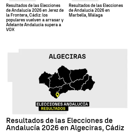
Resultados de las Elecciones
Resultados de las Elecciones
de Andalucía 2026 en Jerez de
de Andalucía 2026 en
la Frontera, Cádiz: los
Marbella, Málaga
populares vuelven a arrasar y
Adelante Andalucía supera a
VOX
17M
Resultados de las Elecciones de
Andalucía 2026 en Algeciras, Cádiz