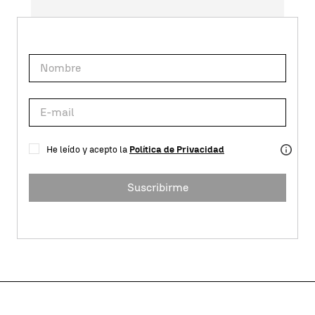
He leído y acepto la
Política de Privacidad
Suscribirme