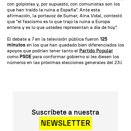
con golpistas y, por supuesto, con comunistas son los
que han traído la ruina a España". Ante esta
afirmación, la portavoz de Sumar, Aina Vidal, contestó
que "el fascismo es lo que trajo la ruina a Europa
entera y es lo que ustedes representan a día de hoy".
El debate a 7 en la televisión pública fueron
125
minutos
en los que han quedado bien diferenciados los
apoyos que podrían tener tanto el
Partido Popular
como
PSOE
para conformar gobierno si les diesen los
números en las próximas elecciones generales del 23J.
Suscríbete a nuestra
NEWSLETTER