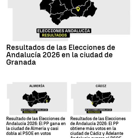
17M
Resultados de las Elecciones de
Andalucía 2026 en la ciudad de
Granada
17M
17M
Resultado de las Elecciones de
Resultados de las Elecciones
Andalucía 2026: El PP gana en
de Andalucía 2026: El PP
la ciudad de Almería y casi
obtiene más votos en la
dobla al PSOE en votos
ciudad de Cádiz y Adelante