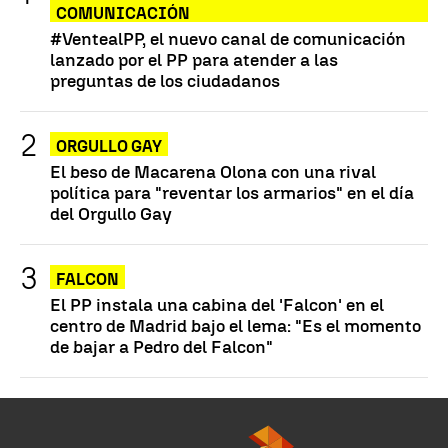
COMUNICACIÓN
#VentealPP, el nuevo canal de comunicación
lanzado por el PP para atender a las
preguntas de los ciudadanos
ORGULLO GAY
El beso de Macarena Olona con una rival
política para "reventar los armarios" en el día
del Orgullo Gay
FALCON
El PP instala una cabina del 'Falcon' en el
centro de Madrid bajo el lema: "Es el momento
de bajar a Pedro del Falcon"