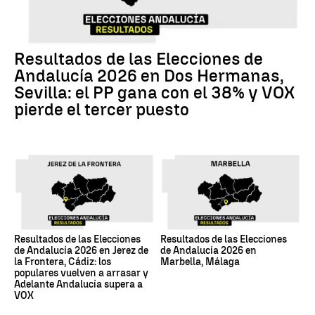
Resultados de las Elecciones de
Andalucía 2026 en Dos Hermanas,
Sevilla: el PP gana con el 38% y VOX
pierde el tercer puesto
Resultados de las Elecciones
Resultados de las Elecciones
de Andalucía 2026 en Jerez de
de Andalucía 2026 en
la Frontera, Cádiz: los
Marbella, Málaga
populares vuelven a arrasar y
Adelante Andalucía supera a
VOX