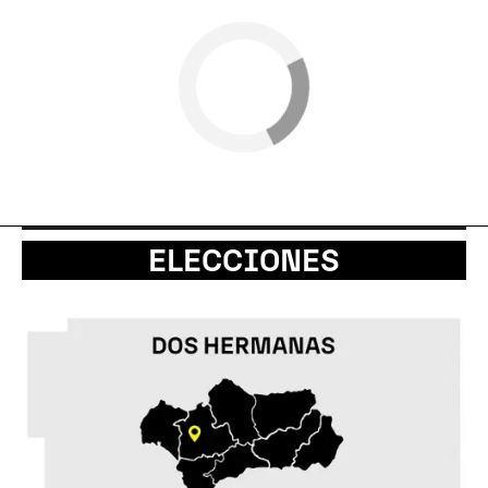
ELECCIONES