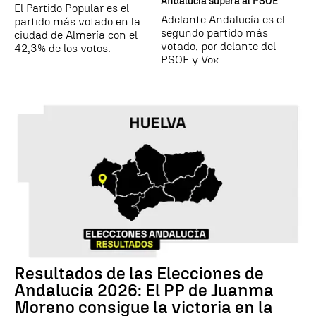
Andalucía supera al PSOE
El Partido Popular es el
Adelante Andalucía es el
partido más votado en la
segundo partido más
ciudad de Almería con el
votado, por delante del
42,3% de los votos.
PSOE y Vox
Resultados de las Elecciones de
Andalucía 2026: El PP de Juanma
Moreno consigue la victoria en la