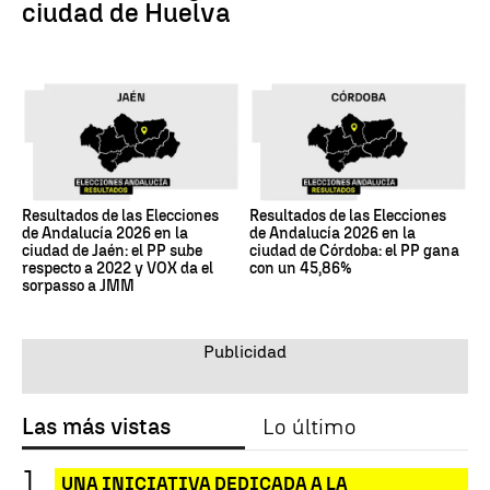
ciudad de Huelva
Resultados de las Elecciones
Resultados de las Elecciones
de Andalucía 2026 en la
de Andalucía 2026 en la
ciudad de Jaén: el PP sube
ciudad de Córdoba: el PP gana
respecto a 2022 y VOX da el
con un 45,86%
sorpasso a JMM
Las más vistas
Lo último
UNA INICIATIVA DEDICADA A LA