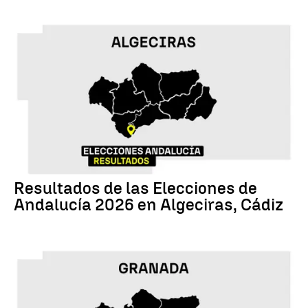
17M
Resultados de las Elecciones de
Andalucía 2026 en Algeciras, Cádiz