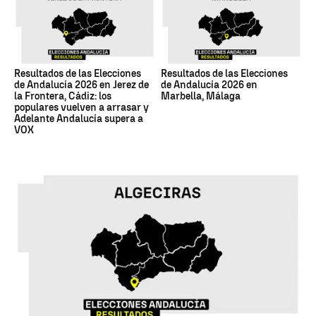
Resultados de las Elecciones
Resultados de las Elecciones
de Andalucía 2026 en Jerez de
de Andalucía 2026 en
la Frontera, Cádiz: los
Marbella, Málaga
populares vuelven a arrasar y
Adelante Andalucía supera a
VOX