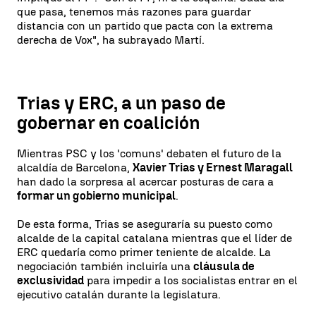
que pasa, tenemos más razones para guardar
distancia con un partido que pacta con la extrema
derecha de Vox", ha subrayado Martí.
Trias y ERC, a un paso de
gobernar en coalición
Mientras PSC y los 'comuns' debaten el futuro de la
alcaldía de Barcelona,
Xavier Trias y Ernest Maragall
han dado la sorpresa al acercar posturas de cara a
formar un gobierno municipal
.
De esta forma, Trias se aseguraría su puesto como
alcalde de la capital catalana mientras que el líder de
ERC quedaría como primer teniente de alcalde. La
negociación también incluiría una
cláusula de
exclusividad
para impedir a los socialistas entrar en el
ejecutivo catalán durante la legislatura.