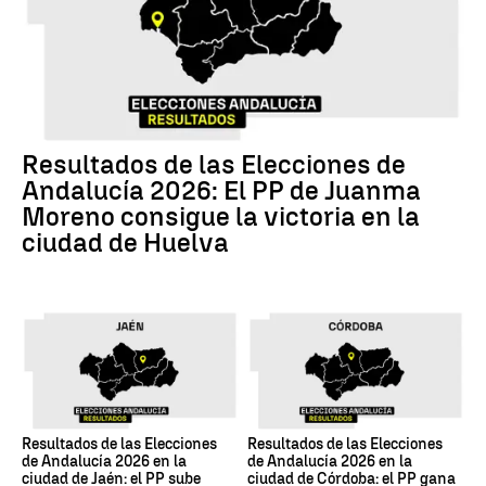
Resultados de las Elecciones de
Andalucía 2026: El PP de Juanma
Moreno consigue la victoria en la
ciudad de Huelva
Resultados de las Elecciones
Resultados de las Elecciones
de Andalucía 2026 en la
de Andalucía 2026 en la
ciudad de Jaén: el PP sube
ciudad de Córdoba: el PP gana