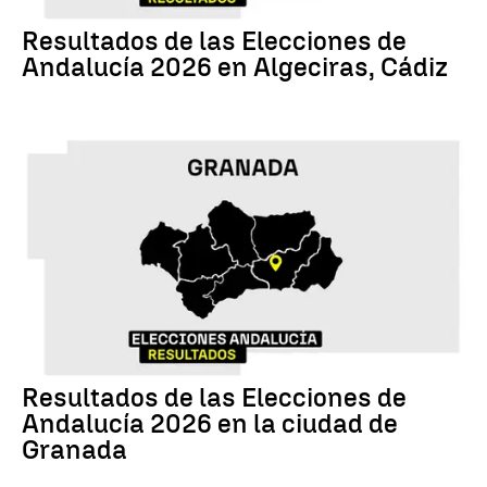
17M
Resultados de las Elecciones de
Andalucía 2026 en Algeciras, Cádiz
17M
Resultados de las Elecciones de
Andalucía 2026 en la ciudad de
Granada