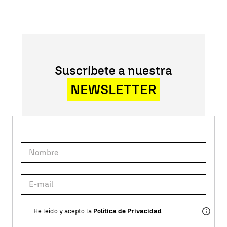
Suscríbete a nuestra
NEWSLETTER
He leído y acepto la
Política de Privacidad