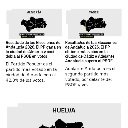
17M
17M
Resultado de las Elecciones de
Resultados de las Elecciones
Andalucía 2026: El PP gana en
de Andalucía 2026: El PP
la ciudad de Almería y casi
obtiene más votos en la
dobla al PSOE en votos
ciudad de Cádiz y Adelante
Andalucía supera al PSOE
El Partido Popular es el
Adelante Andalucía es el
partido más votado en la
segundo partido más
ciudad de Almería con el
votado, por delante del
42,3% de los votos.
PSOE y Vox