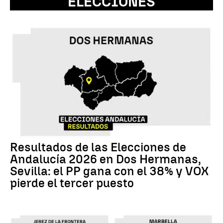
ELECCIONES
Resultados de las Elecciones de
Andalucía 2026 en Dos Hermanas,
Sevilla: el PP gana con el 38% y VOX
pierde el tercer puesto