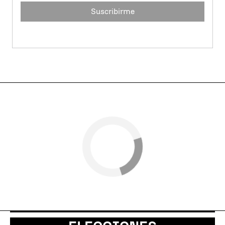
Suscribirme