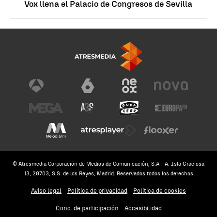
Vox llena el Palacio de Congresos de Sevilla
© Atresmedia Corporación de Medios de Comunicación, S.A - A. Isla Graciosa
13, 28703, S.S. de los Reyes, Madrid. Reservados todos los derechos
Aviso legal
Política de privacidad
Política de cookies
Cond. de participación
Accesibilidad