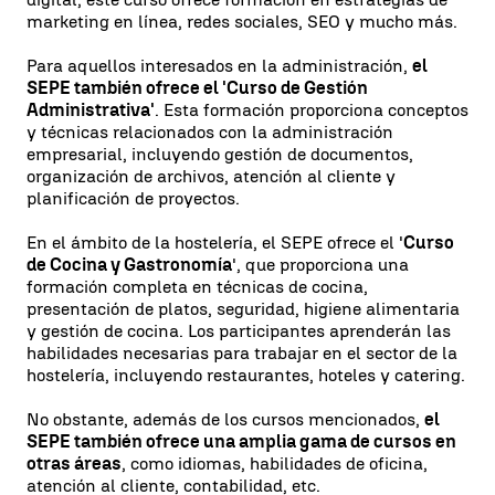
marketing en línea, redes sociales, SEO y mucho más.
Para aquellos interesados en la administración,
el
SEPE también ofrece el 'Curso de Gestión
Administrativa'
. Esta formación proporciona conceptos
y técnicas relacionados con la administración
empresarial, incluyendo gestión de documentos,
organización de archivos, atención al cliente y
planificación de proyectos.
En el ámbito de la hostelería, el SEPE ofrece el '
Curso
de Cocina y Gastronomía
', que proporciona una
formación completa en técnicas de cocina,
presentación de platos, seguridad, higiene alimentaria
y gestión de cocina. Los participantes aprenderán las
habilidades necesarias para trabajar en el sector de la
hostelería, incluyendo restaurantes, hoteles y catering.
No obstante, además de los cursos mencionados,
el
SEPE también ofrece una amplia gama de cursos en
otras áreas
, como idiomas, habilidades de oficina,
atención al cliente, contabilidad, etc.