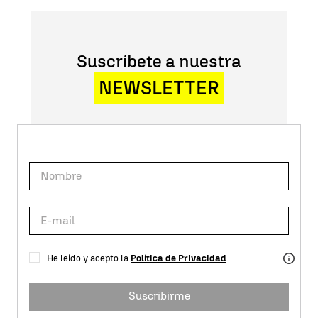
Suscríbete a nuestra
NEWSLETTER
He leído y acepto la
Política de Privacidad
Suscribirme