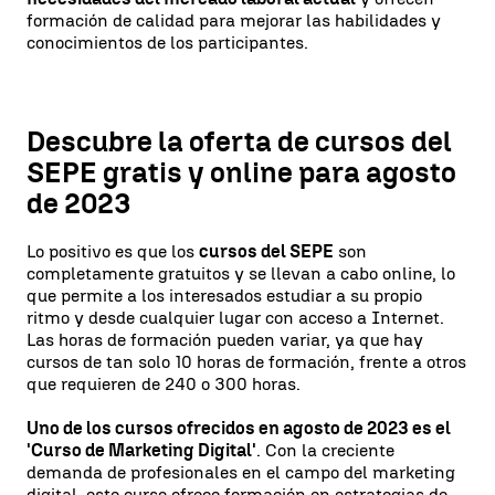
formación de calidad para mejorar las habilidades y
conocimientos de los participantes.
Descubre la oferta de cursos del
SEPE gratis y online para agosto
de 2023
Lo positivo es que los
cursos del SEPE
son
completamente gratuitos y se llevan a cabo online, lo
que permite a los interesados estudiar a su propio
ritmo y desde cualquier lugar con acceso a Internet.
Las horas de formación pueden variar, ya que hay
cursos de tan solo 10 horas de formación, frente a otros
que requieren de 240 o 300 horas.
Uno de los cursos ofrecidos en agosto de 2023 es el
'Curso de Marketing Digital'
. Con la creciente
demanda de profesionales en el campo del marketing
digital, este curso ofrece formación en estrategias de