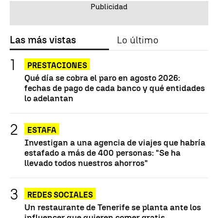
Las más vistas
Lo último
PRESTACIONES
Qué día se cobra el paro en agosto 2026:
fechas de pago de cada banco y qué entidades
lo adelantan
ESTAFA
Investigan a una agencia de viajes que habría
estafado a más de 400 personas: "Se ha
llevado todos nuestros ahorros"
REDES SOCIALES
Un restaurante de Tenerife se planta ante los
influencer que quieren comer gratis