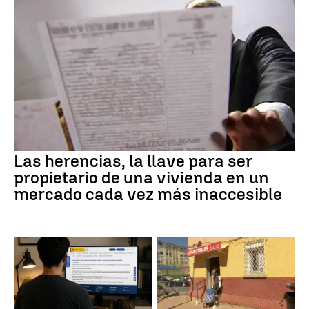
Las herencias, la llave para ser
propietario de una vivienda en un
mercado cada vez más inaccesible