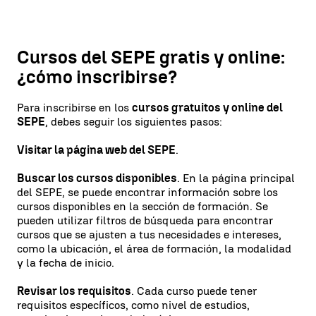
Cursos del SEPE gratis y online:
¿cómo inscribirse?
Para inscribirse en los
cursos gratuitos y online del
SEPE
, debes seguir los siguientes pasos:
Visitar la página web del SEPE
.
Buscar los cursos disponibles
. En la página principal
del SEPE, se puede encontrar información sobre los
cursos disponibles en la sección de formación. Se
pueden utilizar filtros de búsqueda para encontrar
cursos que se ajusten a tus necesidades e intereses,
como la ubicación, el área de formación, la modalidad
y la fecha de inicio.
Revisar los requisitos
. Cada curso puede tener
requisitos específicos, como nivel de estudios,