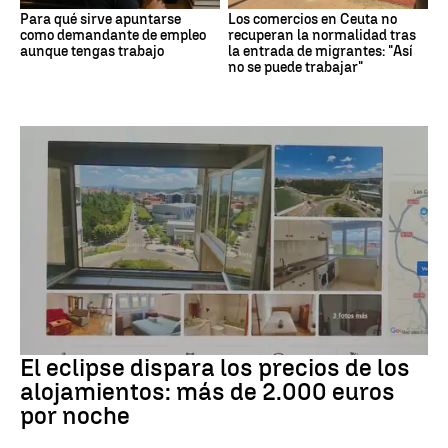
Para qué sirve apuntarse
Los comercios en Ceuta no
como demandante de empleo
recuperan la normalidad tras
aunque tengas trabajo
la entrada de migrantes: "Así
no se puede trabajar"
Eclipse solar
El eclipse dispara los precios de los
alojamientos: más de 2.000 euros
por noche