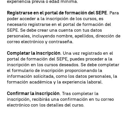
experiencia previa o edad mínima.
Registrarse en el portal de formación del SEPE
. Para
poder acceder a la inscripción de los cursos, es
necesario registrarse en el portal de formación del
SEPE. Se debe crear una cuenta con tus datos
personales, incluyendo nombre, apellidos, dirección de
correo electrónico y contraseña.
Completar la inscripción
. Una vez registrado en el
portal de formación del SEPE, puedes proceder a la
inscripción en los cursos deseados. Se debe completar
el formulario de inscripción proporcionando la
información solicitada, como los datos personales, la
formación académica y la experiencia laboral.
Confirmar la inscripción
. Tras completar la
inscripción, recibirás una confirmación en tu correo
electrónico con los detalles del curso.