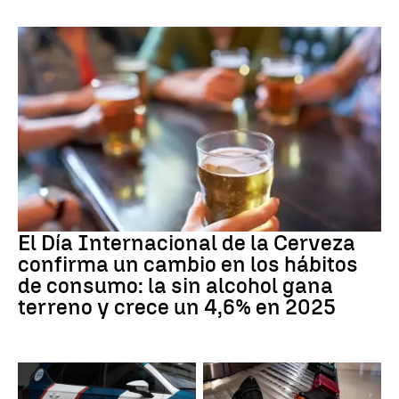
Día Internacional Cerveza
El Día Internacional de la Cerveza
confirma un cambio en los hábitos
de consumo: la sin alcohol gana
terreno y crece un 4,6% en 2025