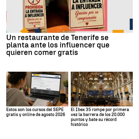
Un restaurante de Tenerife se
planta ante los influencer que
quieren comer gratis
Estos son los cursos del SEPE
El Ibex 35 rompe por primera
gratis y online de agosto 2026
vez la barrera de los 20.000
puntos y bate su récord
histórico