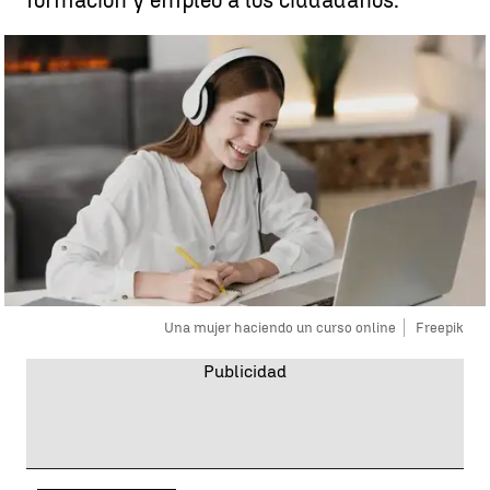
formación y empleo a los ciudadanos.
Una mujer haciendo un curso online
Freepik