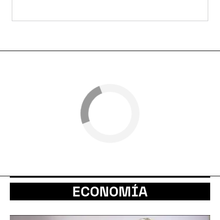
ECONOMÍA