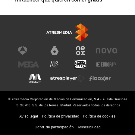
© Atresmedia Corporación de Medios de Comunicación, S.A - A. Isla Graciosa
13, 28703, S.S. de los Reyes, Madrid. Reservados todos los derechos
Aviso legal
Política de privacidad
Política de cookies
Cond. de participación
Accesibilidad