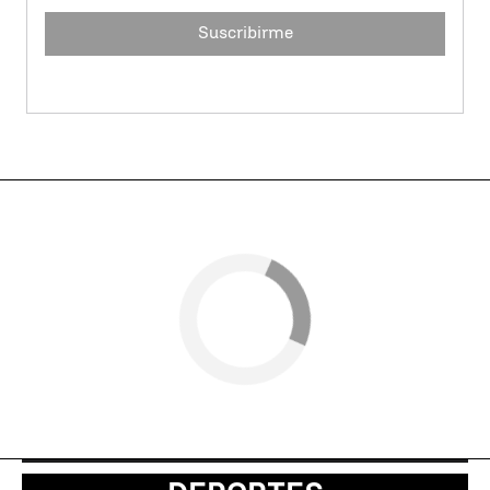
Suscribirme