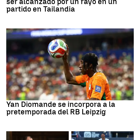
ser alcanzado por un rayo en un
partido en Tailandia
Fútbol
Yan Diomande se incorpora a la
pretemporada del RB Leipzig