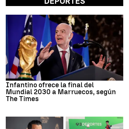
DEPORTES
Infantino ofrece la final del
Mundial 2030 a Marruecos, según
The Times