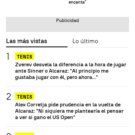
encanta"
Las más vistas
Lo último
TENIS
Zverev desvela la diferencia a la hora de jugar
ante Sinner o Alcaraz: "Al principio me
gustaba jugar con él, pero ahora..."
TENIS
Alex Corretja pide prudencia en la vuelta de
Alcaraz: "Ni siquiera me plantearía el pensar
a ver si gano el US Open"