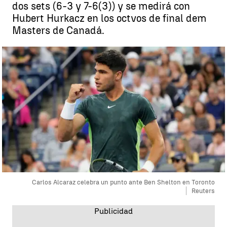
dos sets (6-3 y 7-6(3)) y se medirá con
Hubert Hurkacz en los octvos de final dem
Masters de Canadá.
Carlos Alcaraz celebra un punto ante Ben Shelton en Toronto
Reuters