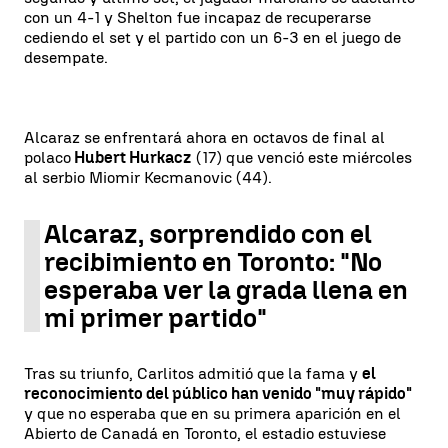
con un 4-1 y Shelton fue incapaz de recuperarse
cediendo el set y el partido con un 6-3 en el juego de
desempate.
Alcaraz se enfrentará ahora en octavos de final al
polaco
Hubert Hurkacz
(17) que venció este miércoles
al serbio Miomir Kecmanovic (44).
Alcaraz, sorprendido con el
recibimiento en Toronto: "No
esperaba ver la grada llena en
mi primer partido"
Tras su triunfo, Carlitos admitió que la fama y
el
reconocimiento del público han venido "muy rápido"
y que no esperaba que en su primera aparición en el
Abierto de Canadá en Toronto, el estadio estuviese