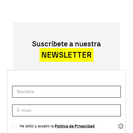
Suscríbete a nuestra
NEWSLETTER
He leído y acepto la
Política de Privacidad