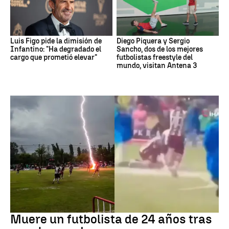
Luis Figo pide la dimisión de
Diego Piquera y Sergio
Infantino: "Ha degradado el
Sancho, dos de los mejores
cargo que prometió elevar"
futbolistas freestyle del
mundo, visitan Antena 3
Fútbol
Muere un futbolista de 24 años tras