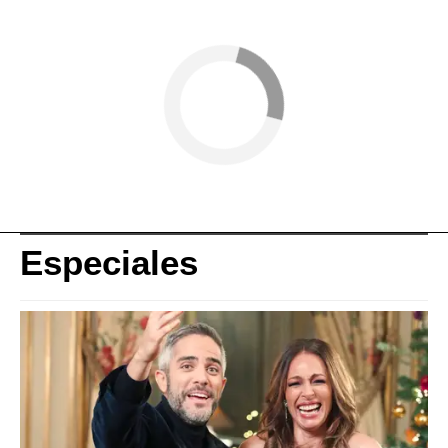
Especiales