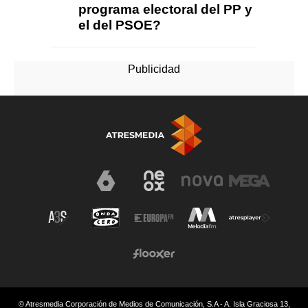
programa electoral del PP y
el del PSOE?
© Atresmedia Corporación de Medios de Comunicación, S.A - A. Isla Graciosa 13,