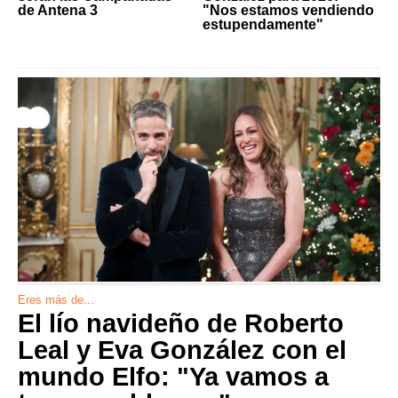
de Antena 3
"Nos estamos vendiendo
estupendamente"
Eres más de...
El lío navideño de Roberto
Leal y Eva González con el
mundo Elfo: "Ya vamos a