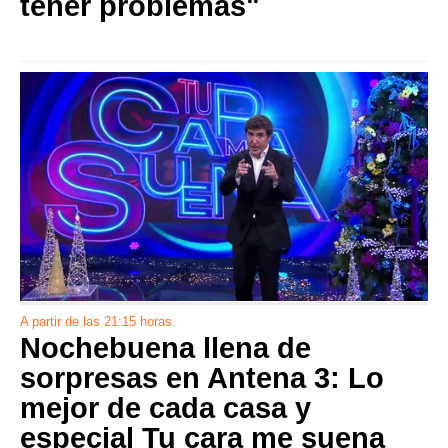
tener problemas"
A partir de las 21:15 horas
Nochebuena llena de
sorpresas en Antena 3: Lo
mejor de cada casa y
especial Tu cara me suena