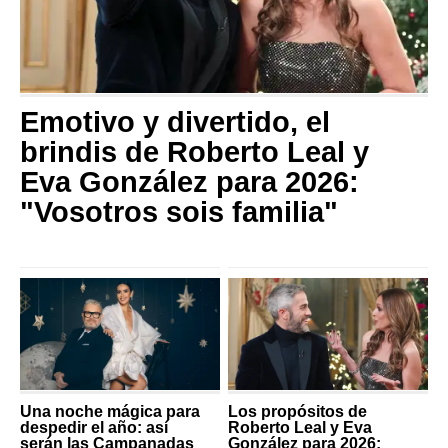
Emotivo y divertido, el
brindis de Roberto Leal y
Eva González para 2026:
"Vosotros sois familia"
Una noche mágica para
Los propósitos de
despedir el año: así
Roberto Leal y Eva
serán las Campanadas
González para 2026: