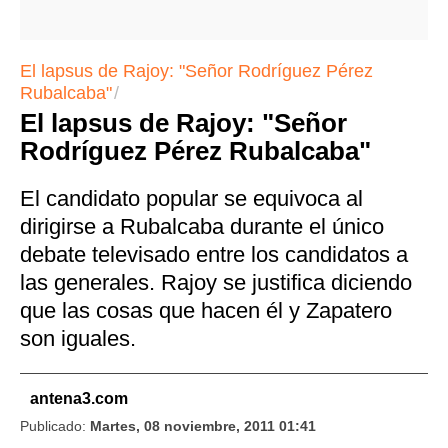
El lapsus de Rajoy: "Señor Rodríguez Pérez
Rubalcaba"
El lapsus de Rajoy: "Señor
Rodríguez Pérez Rubalcaba"
El candidato popular se equivoca al
dirigirse a Rubalcaba durante el único
debate televisado entre los candidatos a
las generales. Rajoy se justifica diciendo
que las cosas que hacen él y Zapatero
son iguales.
antena3.com
Publicado:
Martes, 08 noviembre, 2011 01:41