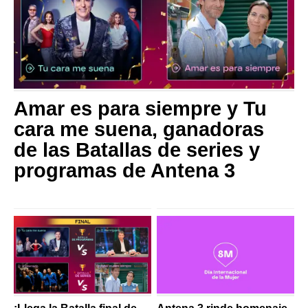
Amar es para siempre y Tu
cara me suena, ganadoras
de las Batallas de series y
programas de Antena 3