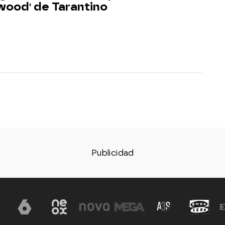
wood' de Tarantino