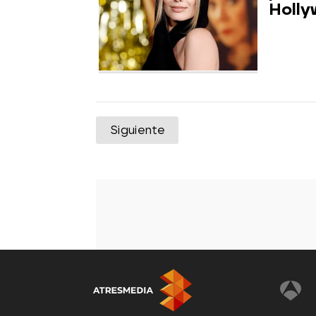
Holly
Siguiente