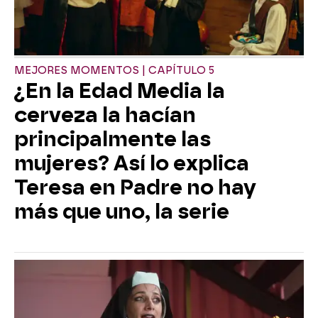
MEJORES MOMENTOS | CAPÍTULO 5
¿En la Edad Media la
cerveza la hacían
principalmente las
mujeres? Así lo explica
Teresa en Padre no hay
más que uno, la serie