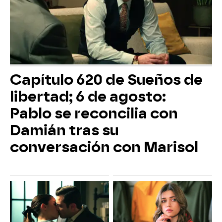
Capítulo 620 de Sueños de
libertad; 6 de agosto:
Pablo se reconcilia con
Damián tras su
conversación con Marisol