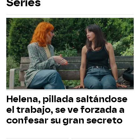
Series
Helena, pillada saltándose
el trabajo, se ve forzada a
confesar su gran secreto