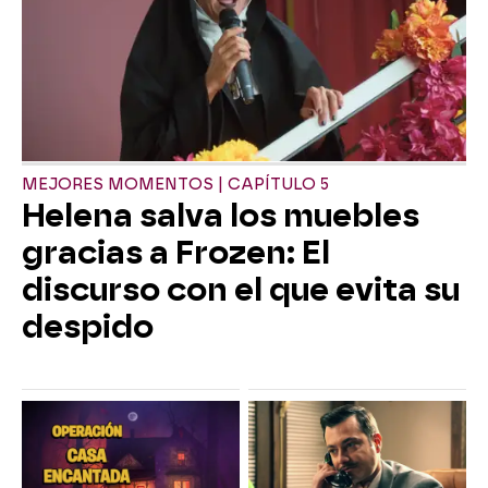
MEJORES MOMENTOS | CAPÍTULO 5
Helena salva los muebles
gracias a Frozen: El
discurso con el que evita su
despido