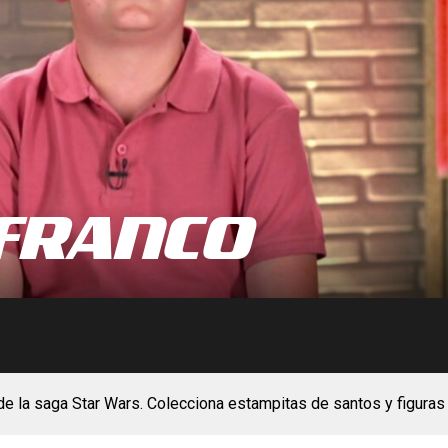
FRANCO
e la saga Star Wars. Colecciona estampitas de santos y figuras 