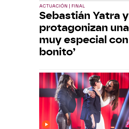
ACTUACIÓN | FINAL
Sebastián Yatra 
protagonizan una
muy especial con
bonito’