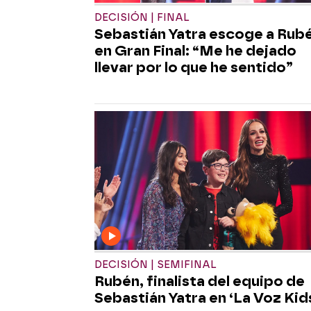
DECISIÓN | FINAL
Sebastián Yatra escoge a Rub
en Gran Final: “Me he dejado
llevar por lo que he sentido”
DECISIÓN | SEMIFINAL
Rubén, finalista del equipo de
Sebastián Yatra en ‘La Voz Kid