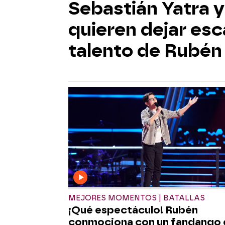
Sebastián Yatra 
quieren dejar esc
talento de Rubén
MEJORES MOMENTOS | BATALLAS
¡Qué espectáculo! Rubén
conmociona con un fandango 