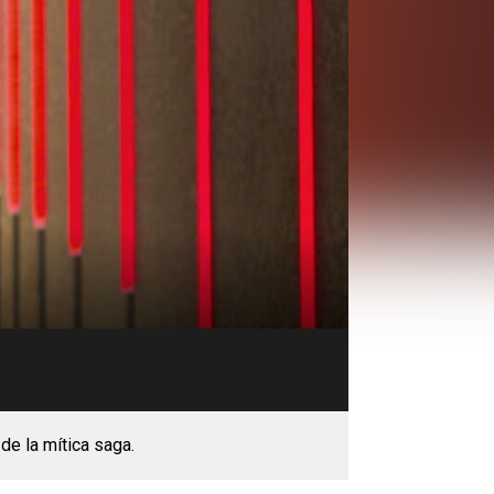
de la mítica saga.