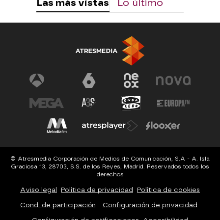
Las más vistas
Lo último
© Atresmedia Corporación de Medios de Comunicación, S.A - A. Isla
Graciosa 13, 28703, S.S. de los Reyes, Madrid. Reservados todos los
derechos
Aviso legal
Política de privacidad
Política de cookies
Cond. de participación
Configuración de privacidad