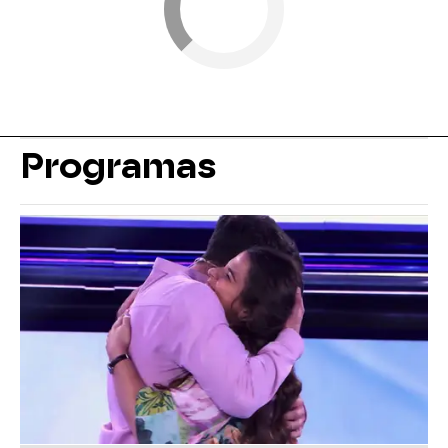
Programas