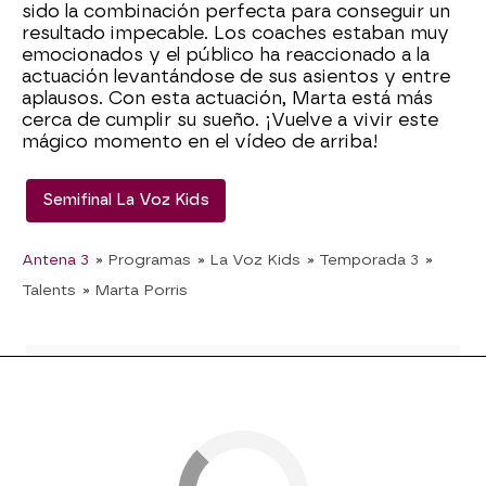
sido la combinación perfecta para conseguir un
resultado impecable. Los coaches estaban muy
emocionados y el público ha reaccionado a la
actuación levantándose de sus asientos y entre
aplausos. Con esta actuación, Marta está más
cerca de cumplir su sueño. ¡Vuelve a vivir este
mágico momento en el vídeo de arriba!
Semifinal La Voz Kids
Antena 3
» Programas
» La Voz Kids
» Temporada 3
»
Talents
» Marta Porris