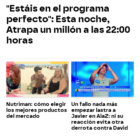
"Estáis en el programa
perfecto": Esta noche,
Atrapa un millón a las 22:00
horas
Nutriman: cómo elegir
Un fallo nada más
los mejores productos
empezar lastra a
del mercado
Javier en AlaZ: ni su
reacción evita otra
derrota contra David