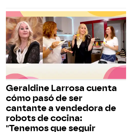
Geraldine Larrosa cuenta
cómo pasó de ser
cantante a vendedora de
robots de cocina:
"Tenemos que seguir