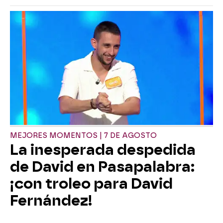
MEJORES MOMENTOS | 7 DE AGOSTO
La inesperada despedida
de David en Pasapalabra:
¡con troleo para David
Fernández!