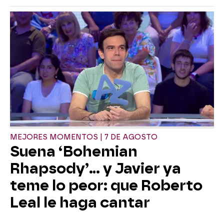
MEJORES MOMENTOS | 7 DE AGOSTO
Suena ‘Bohemian
Rhapsody’... y Javier ya
teme lo peor: que Roberto
Leal le haga cantar