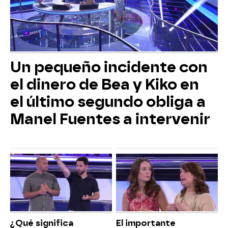
Un pequeño incidente con
el dinero de Bea y Kiko en
el último segundo obliga a
Manel Fuentes a intervenir
¿Qué significa
El importante