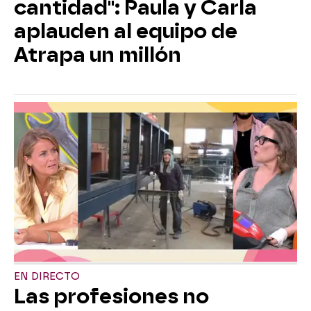
cantidad": Paula y Carla
aplauden al equipo de
Atrapa un millón
EN DIRECTO
Las profesiones no