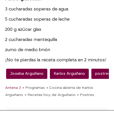
3 cucharadas soperas de agua
5 cucharadas soperas de leche
200 g azúcar glas
2 cucharadas mantequilla
zumo de medio limón
¡No te pierdas la receta completa en 2 minutos!
Joseba Arguiñano
Karlos Arguiñano
postres
Antena 3
» Programas
» Cocina abierta de Karlos
Arguiñano
» Recetas hoy de Arguiñano
» Postres