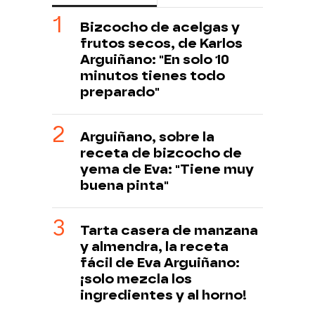
Bizcocho de acelgas y
frutos secos, de Karlos
Arguiñano: "En solo 10
minutos tienes todo
preparado"
Arguiñano, sobre la
receta de bizcocho de
yema de Eva: "Tiene muy
buena pinta"
Tarta casera de manzana
y almendra, la receta
fácil de Eva Arguiñano:
¡solo mezcla los
ingredientes y al horno!