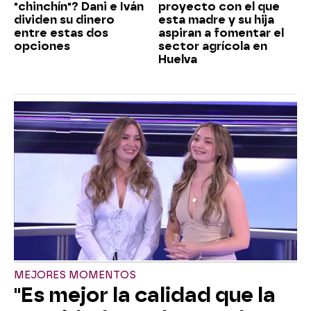
"chinchín"? Dani e Iván
proyecto con el que
dividen su dinero
esta madre y su hija
entre estas dos
aspiran a fomentar el
opciones
sector agrícola en
Huelva
MEJORES MOMENTOS
"Es mejor la calidad que la