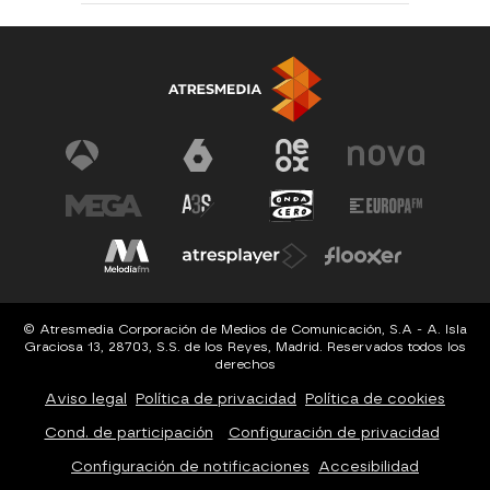
© Atresmedia Corporación de Medios de Comunicación, S.A - A. Isla
Graciosa 13, 28703, S.S. de los Reyes, Madrid. Reservados todos los
derechos
Aviso legal
Política de privacidad
Política de cookies
Cond. de participación
Configuración de privacidad
Configuración de notificaciones
Accesibilidad