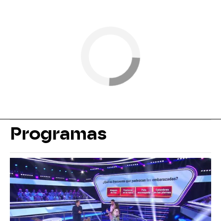
Programas