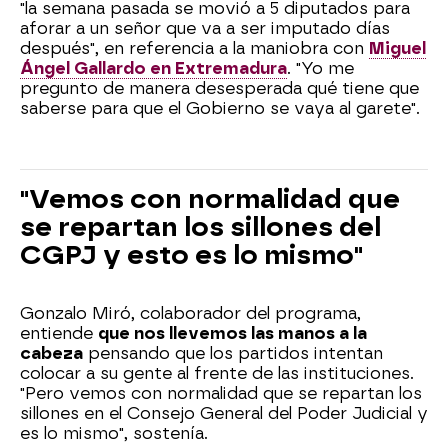
"la semana pasada se movió a 5 diputados para
aforar a un señor que va a ser imputado días
después", en referencia a la maniobra con
Miguel
Ángel Gallardo en Extremadura
. "Yo me
pregunto de manera desesperada qué tiene que
saberse para que el Gobierno se vaya al garete".
"Vemos con normalidad que
se repartan los sillones del
CGPJ y esto es lo mismo"
Gonzalo Miró, colaborador del programa,
entiende
que nos llevemos las manos a la
cabeza
pensando que los partidos intentan
colocar a su gente al frente de las instituciones.
"Pero vemos con normalidad que se repartan los
sillones en el Consejo General del Poder Judicial y
es lo mismo", sostenía.