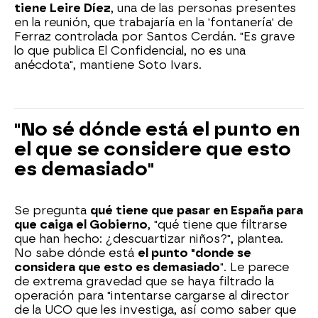
tiene Leire Díez
, una de las personas presentes
en la reunión, que trabajaría en la 'fontanería' de
Ferraz controlada por Santos Cerdán. "Es grave
lo que publica El Confidencial, no es una
anécdota", mantiene Soto Ivars.
"No sé dónde está el punto en
el que se considere que esto
es demasiado"
Se pregunta
qué tiene que pasar en España para
que caiga el Gobierno
, "qué tiene que filtrarse
que han hecho: ¿descuartizar niños?", plantea.
No sabe dónde está
el punto "donde se
considera que esto es demasiado
". Le parece
de extrema gravedad que se haya filtrado la
operación para "intentarse cargarse al director
de la UCO que les investiga, así como saber que