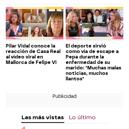
Pilar Vidal conoce la
El deporte sirvió
reacción de Casa Real
como vía de escape a
al vídeo viral en
Pepa durante la
Mallorca de Felipe VI
enfermedad de su
marido: "Muchas malas
noticias, muchos
llantos"
Las más vistas
Lo último