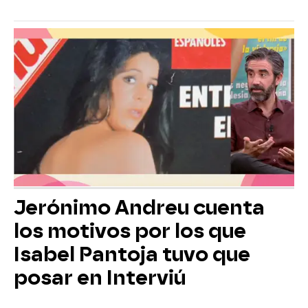
Jerónimo Andreu cuenta
los motivos por los que
Isabel Pantoja tuvo que
posar en Interviú