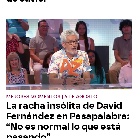
MEJORES MOMENTOS | 6 DE AGOSTO
La racha insólita de David
Fernández en Pasapalabra:
“No es normal lo que está
pasando”