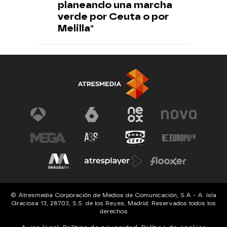
planeando una marcha
verde por Ceuta o por
Melilla"
© Atresmedia Corporación de Medios de Comunicación, S.A - A. Isla
Graciosa 13, 28703, S.S. de los Reyes, Madrid. Reservados todos los
derechos