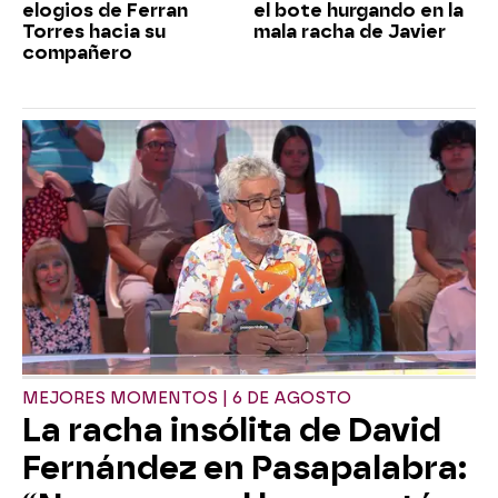
elogios de Ferran
el bote hurgando en la
Torres hacia su
mala racha de Javier
compañero
MEJORES MOMENTOS | 6 DE AGOSTO
La racha insólita de David
Fernández en Pasapalabra: