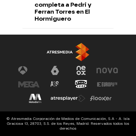
completa a Pedri y
Ferran Torres en El
Hormiguero
© Atresmedia Corporación de Medios de Comunicación, S.A - A. Isla
Graciosa 13, 28703, S.S. de los Reyes, Madrid. Reservados todos los
derechos