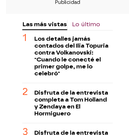
Las más vistas
Lo último
Los detalles jamás
contados del Ilia Topuria
contra Volkanovski:
"Cuando le conecté el
primer golpe, me lo
celebró"
Disfruta de la entrevista
completa a Tom Holland
y Zendaya en El
Hormiguero
Disfruta de la entrevista