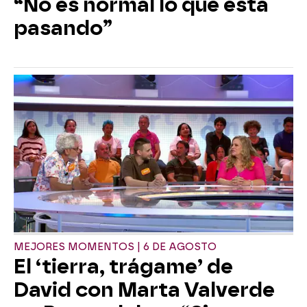
“No es normal lo que está
pasando”
MEJORES MOMENTOS | 6 DE AGOSTO
El ‘tierra, trágame’ de
David con Marta Valverde