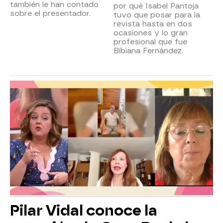
también le han contado
por qué Isabel Pantoja
sobre el presentador.
tuvo que posar para la
revista hasta en dos
ocasiones y lo gran
profesional que fue
Bibiana Fernández.
Pilar Vidal conoce la