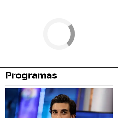
Programas