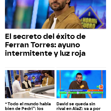
El secreto del éxito de
Ferran Torres: ayuno
intermitente y luz roja
“Todo el mundo habla
David se queda sin
bien de Pedri”: los
rival en AlaZ: va a por