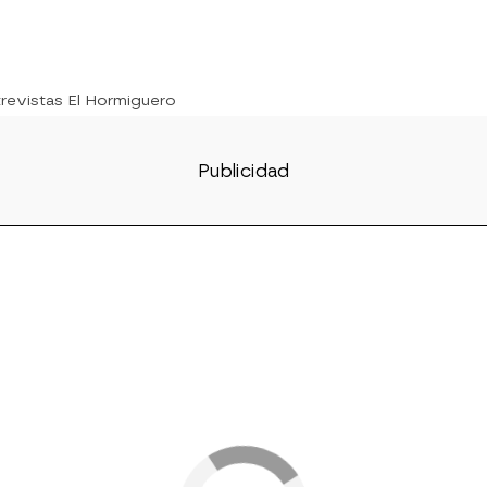
trevistas El Hormiguero