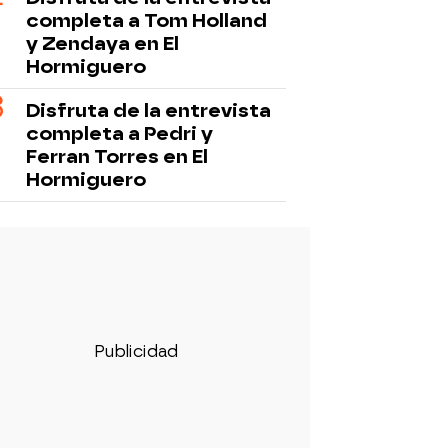
completa a Tom Holland
y Zendaya en El
Hormiguero
Disfruta de la entrevista
completa a Pedri y
Ferran Torres en El
Hormiguero