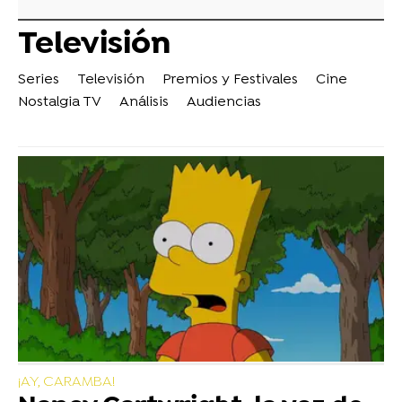
Televisión
Series
Televisión
Premios y Festivales
Cine
Nostalgia TV
Análisis
Audiencias
¡AY, CARAMBA!