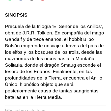
SINOPSIS
Precuela de la trilogía 'El Señor de los Anillos',
obra de J.R.R. Tolkien. En compañía del mago
Gandalf y de trece enanos, el hobbit Bilbo
Bolsón emprende un viaje a través del país de
los elfos y los bosques de los trolls, desde las
mazmorras de los orcos hasta la Montaña
Solitaria, donde el dragón Smaug esconde el
tesoro de los Enanos. Finalmente, en las
profundidades de la Tierra, encuentra el Anillo
Único, hipnótico objeto que será
posteriormente causa de tantas sangrientas
batallas en la Tierra Media.
Más sobre este tema: