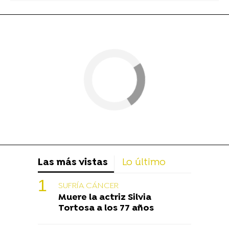
Las más vistas
Lo último
SUFRÍA CÁNCER
Muere la actriz Silvia
Tortosa a los 77 años