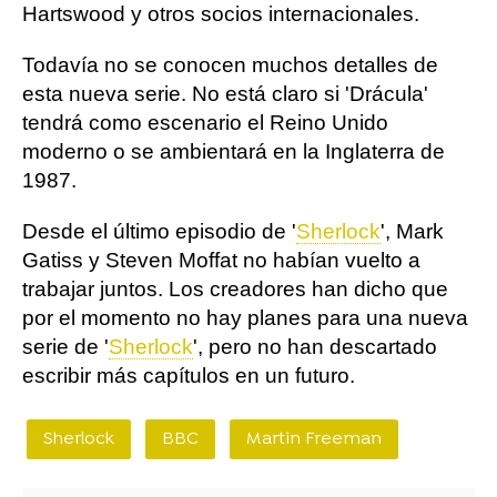
Hartswood y otros socios internacionales.
Todavía no se conocen muchos detalles de
esta nueva serie. No está claro si 'Drácula'
tendrá como escenario el Reino Unido
moderno o se ambientará en la Inglaterra de
1987.
Desde el último episodio de '
Sherlock
', Mark
Gatiss y Steven Moffat no habían vuelto a
trabajar juntos. Los creadores han dicho que
por el momento no hay planes para una nueva
serie de '
Sherlock
', pero no han descartado
escribir más capítulos en un futuro.
Sherlock
BBC
Martin Freeman