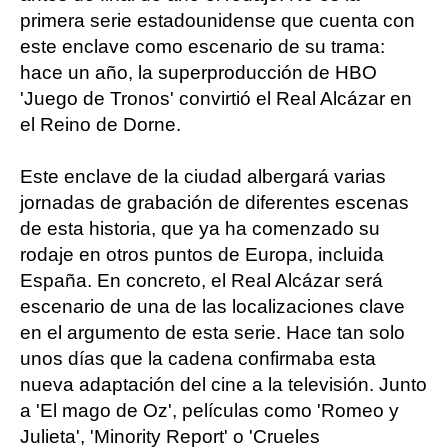
primera serie estadounidense que cuenta con
este enclave como escenario de su trama:
hace un año, la superproducción de HBO
'Juego de Tronos' convirtió el Real Alcázar en
el Reino de Dorne.
Este enclave de la ciudad albergará varias
jornadas de grabación de diferentes escenas
de esta historia, que ya ha comenzado su
rodaje en otros puntos de Europa, incluida
España. En concreto, el Real Alcázar será
escenario de una de las localizaciones clave
en el argumento de esta serie. Hace tan solo
unos días que la cadena confirmaba esta
nueva adaptación del cine a la televisión. Junto
a 'El mago de Oz', películas como 'Romeo y
Julieta', 'Minority Report' o 'Crueles