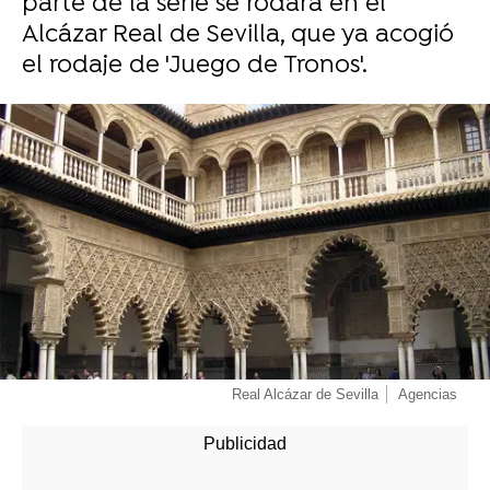
parte de la serie se rodará en el
Alcázar Real de Sevilla, que ya acogió
el rodaje de 'Juego de Tronos'.
-
Real Alcázar de Sevilla
Agencias