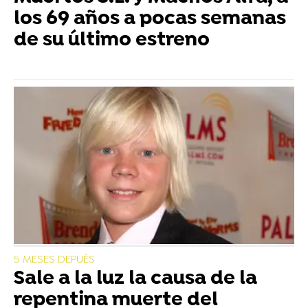
los 69 años a pocas semanas
de su último estreno
5 MESES DEPUÉS
Sale a la luz la causa de la
repentina muerte del