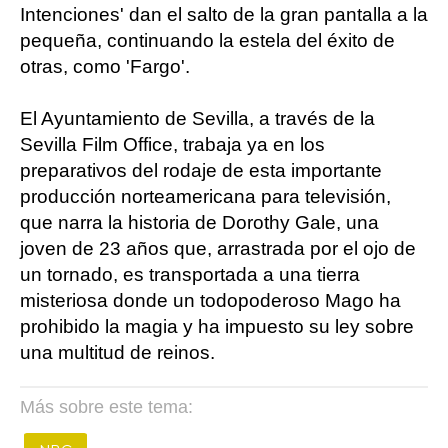
Intenciones' dan el salto de la gran pantalla a la
pequeña, continuando la estela del éxito de
otras, como 'Fargo'.
El Ayuntamiento de Sevilla, a través de la
Sevilla Film Office, trabaja ya en los
preparativos del rodaje de esta importante
producción norteamericana para televisión,
que narra la historia de Dorothy Gale, una
joven de 23 años que, arrastrada por el ojo de
un tornado, es transportada a una tierra
misteriosa donde un todopoderoso Mago ha
prohibido la magia y ha impuesto su ley sobre
una multitud de reinos.
Más sobre este tema: