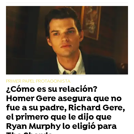
PRIMER PAPEL PROTAGONISTA
¿Cómo es su relación?
Homer Gere asegura que no
fue a su padre, Richard Gere,
el primero que le dijo que
Ryan Murphy lo eligió para