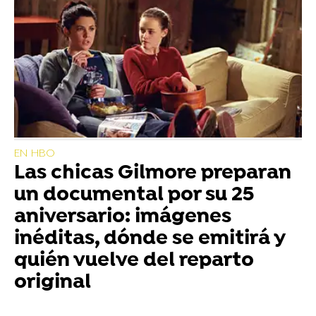
EN HBO
Las chicas Gilmore preparan
un documental por su 25
aniversario: imágenes
inéditas, dónde se emitirá y
quién vuelve del reparto
original