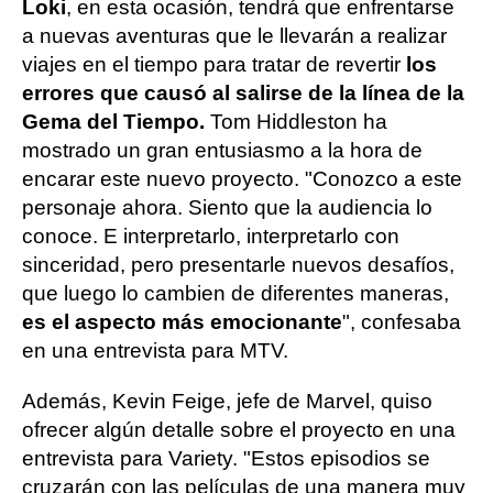
Loki
, en esta ocasión, tendrá que enfrentarse
a nuevas aventuras que le llevarán a realizar
viajes en el tiempo para tratar de revertir
los
errores que causó al salirse de la línea de la
Gema del Tiempo.
Tom Hiddleston ha
mostrado un gran entusiasmo a la hora de
encarar este nuevo proyecto. "Conozco a este
personaje ahora. Siento que la audiencia lo
conoce. E interpretarlo, interpretarlo con
sinceridad, pero presentarle nuevos desafíos,
que luego lo cambien de diferentes maneras,
es el aspecto más emocionante
", confesaba
en una entrevista para MTV.
Además, Kevin Feige, jefe de Marvel, quiso
ofrecer algún detalle sobre el proyecto en una
entrevista para Variety. "Estos episodios se
cruzarán con las películas de una manera muy