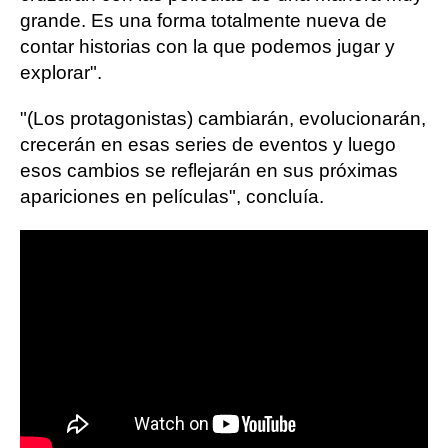
grande. Es una forma totalmente nueva de
contar historias con la que podemos jugar y
explorar".
"(Los protagonistas) cambiarán, evolucionarán,
crecerán en esas series de eventos y luego
esos cambios se reflejarán en sus próximas
apariciones en películas", concluía.