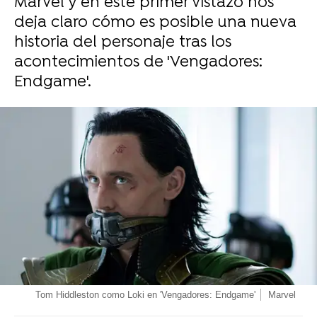
Marvel y en este primer vistazo nos
deja claro cómo es posible una nueva
historia del personaje tras los
acontecimientos de 'Vengadores:
Endgame'.
-
Tom Hiddleston como Loki en 'Vengadores: Endgame'
Marvel