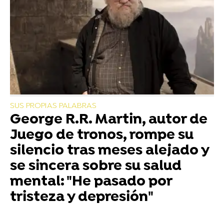
SUS PROPIAS PALABRAS
George R.R. Martin, autor de
Juego de tronos, rompe su
silencio tras meses alejado y
se sincera sobre su salud
mental: "He pasado por
tristeza y depresión"