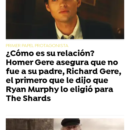
PRIMER PAPEL PROTAGONISTA
¿Cómo es su relación?
Homer Gere asegura que no
fue a su padre, Richard Gere,
el primero que le dijo que
Ryan Murphy lo eligió para
The Shards