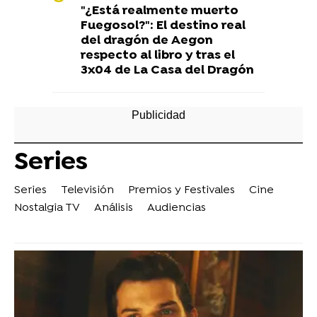
"¿Está realmente muerto
Fuegosol?": El destino real
del dragón de Aegon
respecto al libro y tras el
3x04 de La Casa del Dragón
Series
Series
Televisión
Premios y Festivales
Cine
Nostalgia TV
Análisis
Audiencias