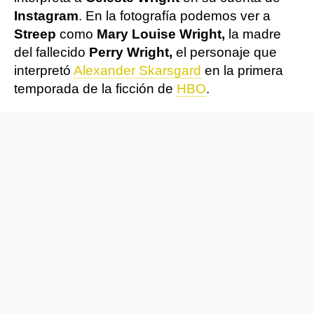
Instagram
. En la fotografía podemos ver a
Streep
como
Mary Louise Wright,
la madre
del fallecido
Perry Wright,
el personaje que
interpretó
Alexander Skarsgard
en la primera
temporada de la ficción de
HBO
.