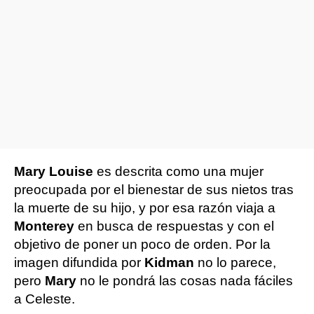
Mary Louise
es descrita como una mujer
preocupada por el bienestar de sus nietos tras
la muerte de su hijo, y por esa razón viaja a
Monterey
en busca de respuestas y con el
objetivo de poner un poco de orden. Por la
imagen difundida por
Kidman
no lo parece,
pero
Mary
no le pondrá las cosas nada fáciles
a Celeste.