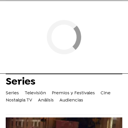
Series
Series
Televisión
Premios y Festivales
Cine
Nostalgia TV
Análisis
Audiencias