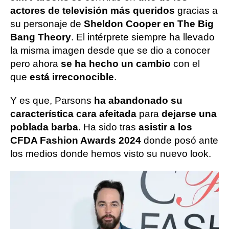
actores de televisión más queridos
gracias a
su personaje de
Sheldon Cooper en The Big
Bang Theory
. El intérprete siempre ha llevado
la misma imagen desde que se dio a conocer
pero ahora
se ha hecho un cambio
con el
que
está irreconocible
.
Y es que, Parsons
ha abandonado su
característica cara afeitada
para
dejarse una
poblada barba
. Ha sido tras
asistir a los
CFDA Fashion Awards 2024
donde posó ante
los medios donde hemos visto su nuevo look.