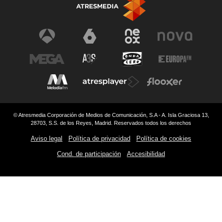
© Atresmedia Corporación de Medios de Comunicación, S.A - A. Isla Graciosa 13,
28703, S.S. de los Reyes, Madrid. Reservados todos los derechos
Aviso legal
Política de privacidad
Política de cookies
Cond. de participación
Accesibilidad