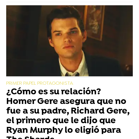
PRIMER PAPEL PROTAGONISTA
¿Cómo es su relación?
Homer Gere asegura que no
fue a su padre, Richard Gere,
el primero que le dijo que
Ryan Murphy lo eligió para