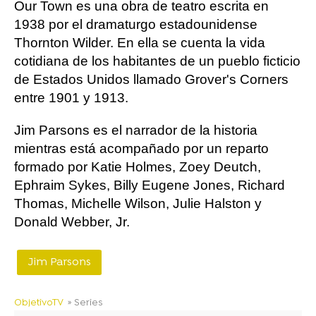
Our Town es una obra de teatro escrita en
1938 por el dramaturgo estadounidense
Thornton Wilder. En ella se cuenta la vida
cotidiana de los habitantes de un pueblo ficticio
de Estados Unidos llamado Grover's Corners
entre 1901 y 1913.
Jim Parsons es el narrador de la historia
mientras está acompañado por un reparto
formado por Katie Holmes, Zoey Deutch,
Ephraim Sykes, Billy Eugene Jones, Richard
Thomas, Michelle Wilson, Julie Halston y
Donald Webber, Jr.
Jim Parsons
ObjetivoTV
» Series