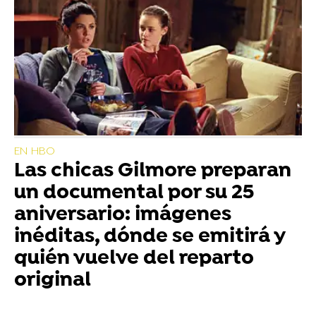
EN HBO
Las chicas Gilmore preparan
un documental por su 25
aniversario: imágenes
inéditas, dónde se emitirá y
quién vuelve del reparto
original